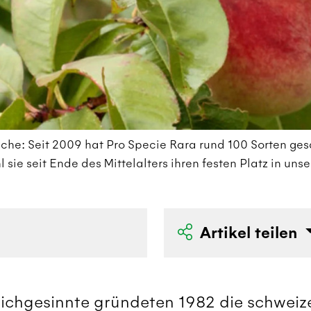
he: Seit 2009 hat Pro Specie Rara rund 100 Sorten ges
sie seit Ende des Mittelalters ihren festen Platz in unse
Artikel teilen
ichgesinnte gründeten 1982 die schweizer