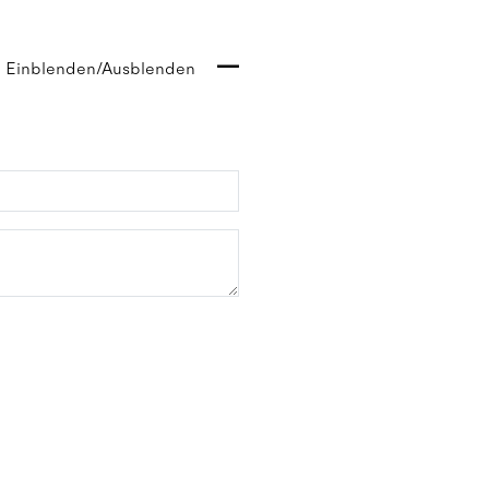
Einblenden/Ausblenden