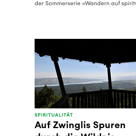
der Sommerserie «Wandern auf spirit
SPIRITUALITÄT
Auf Zwinglis Spuren