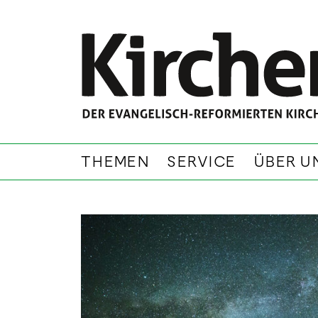
THEMEN
SERVICE
ÜBER U