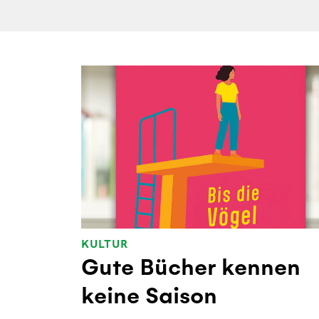
KULTUR
Gute Bücher kennen
keine Saison