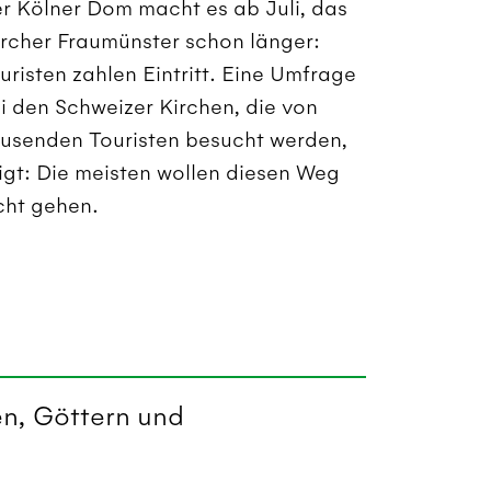
r Kölner Dom macht es ab Juli, das
rcher Fraumünster schon länger:
uristen zahlen Eintritt. Eine Umfrage
i den Schweizer Kirchen, die von
usenden Touristen besucht werden,
igt: Die meisten wollen diesen Weg
cht gehen.
n, Göttern und