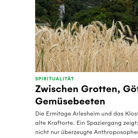
SPIRITUALITÄT
Zwischen Grotten, Gö
Gemüsebeeten
Die Ermitage Arlesheim und das Klos
alte Kraftorte. Ein Spaziergang zeigt
nicht nur überzeugte Anthroposophen