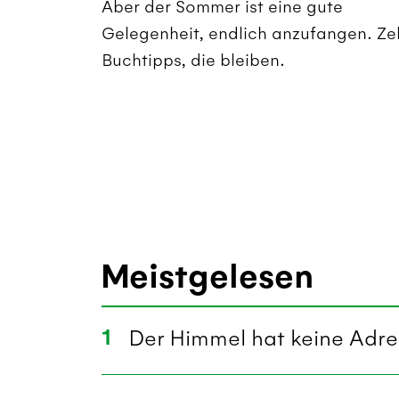
Aber der Sommer ist eine gute
Gelegenheit, endlich anzufangen. Ze
Buchtipps, die bleiben.
Meistgelesen
1
Der Himmel hat keine Adre