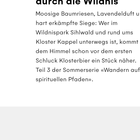
durch die Wildnis
Moosige Baumriesen, Lavendelduft 
hart erkämpfte Siege: Wer im
Wildnispark Sihlwald und rund ums
Kloster Kappel unterwegs ist, kommt
dem Himmel schon vor dem ersten
Schluck Klosterbier ein Stück näher.
Teil 3 der Sommerserie «Wandern auf
spirituellen Pfaden».