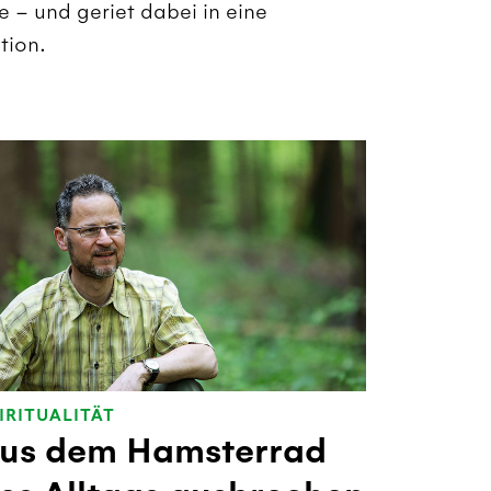
 – und geriet dabei in eine
tion.
IRITUALITÄT
us dem Hamsterrad