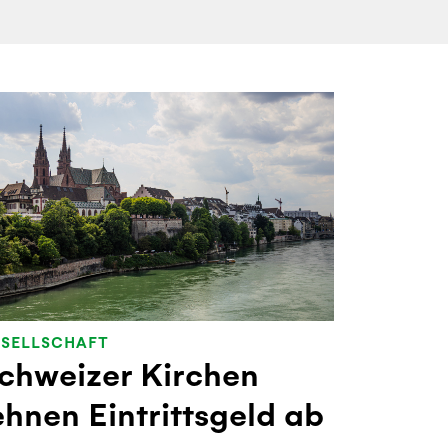
SELLSCHAFT
chweizer Kirchen
ehnen Eintrittsgeld ab