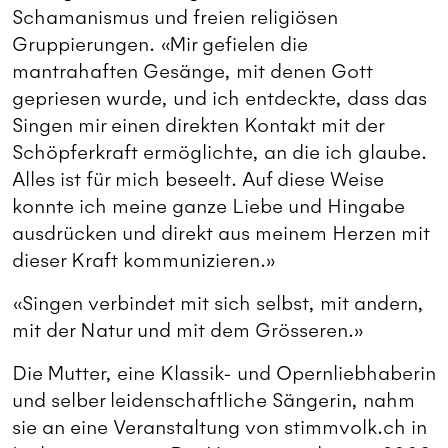
Schamanismus und freien religiösen
Gruppierungen. «Mir gefielen die
mantrahaften Gesänge, mit denen Gott
gepriesen wurde, und ich entdeckte, dass das
Singen mir einen direkten Kontakt mit der
Schöpferkraft ermöglichte, an die ich glaube.
Alles ist für mich beseelt. Auf diese Weise
konnte ich meine ganze Liebe und Hingabe
ausdrücken und direkt aus meinem Herzen mit
dieser Kraft kommunizieren.»
«Singen verbindet mit sich selbst, mit andern,
mit der Natur und mit dem Grösseren.»
Die Mutter, eine Klassik- und Opernliebhaberin
und selber leidenschaftliche Sängerin, nahm
sie an eine Veranstaltung von stimmvolk.ch in