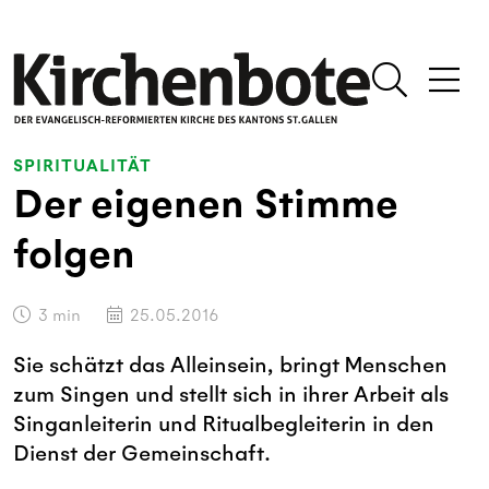
SPIRITUALITÄT
Der eigenen Stimme
folgen
3
min
25.05.2016
Sie schätzt das Alleinsein, bringt Menschen
zum Singen und stellt sich in ihrer Arbeit als
Singanleiterin und Ritualbegleiterin in den
Dienst der Gemeinschaft.