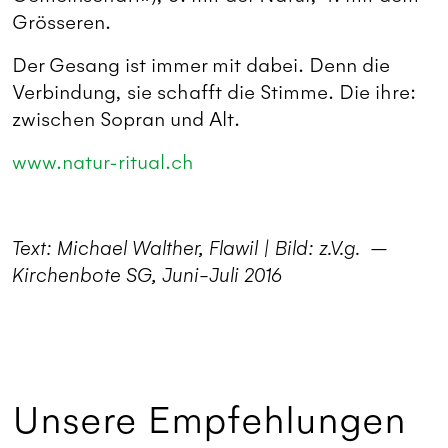
Grösseren.
Der Gesang ist immer mit dabei. Denn die
Verbindung, sie schafft die Stimme. Die ihre:
zwischen Sopran und Alt.
www.natur-ritual.ch
Text: Michael Walther, Flawil | Bild: z.V.g. –
Kirchenbote SG, Juni-Juli 2016
Unsere Empfehlungen