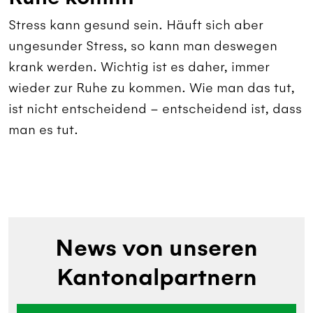
Stress kann gesund sein. Häuft sich aber
ungesunder Stress, so kann man deswegen
krank werden. Wichtig ist es daher, immer
wieder zur Ruhe zu kommen. Wie man das tut,
ist nicht entscheidend – entscheidend ist, dass
man es tut.
News von unseren
Kantonalpartnern