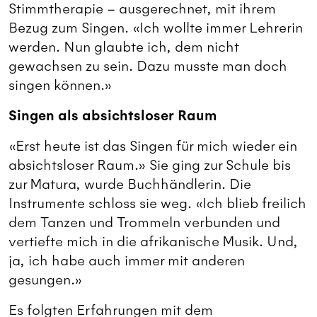
Stimmtherapie – ausgerechnet, mit ihrem
Bezug zum Singen. «Ich wollte immer Lehrerin
werden. Nun glaubte ich, dem nicht
gewachsen zu sein. Dazu musste man doch
singen können.»
Singen als absichtsloser Raum
«Erst heute ist das Singen für mich wieder ein
absichtsloser Raum.» Sie ging zur Schule bis
zur Matura, wurde Buchhändlerin. Die
Instrumente schloss sie weg. «Ich blieb freilich
dem Tanzen und Trommeln verbunden und
vertiefte mich in die afrikanische Musik. Und,
ja, ich habe auch immer mit anderen
gesungen.»
Es folgten Erfahrungen mit dem