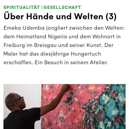
SPIRITUALITÄT
|
GESELLSCHAFT
Über Hände und Welten (3)
Emeka Udemba jongliert zwischen den Welten:
dem Heimatland Nigeria und dem Wohnort in
Freiburg im Breisgau und seiner Kunst. Der
Maler hat das diesjährige Hungertuch
erschaffen. Ein Besuch in seinem Atelier.