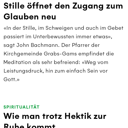
Stille öffnet den Zugang zum
Glauben neu
«In der Stille, im Schweigen und auch im Gebet
passiert im Unterbewussten immer etwas»,
sagt John Bachmann. Der Pfarrer der
Kirchgemeinde Grabs-Gams empfindet die
Meditation als sehr befreiend: «Weg vom
Leistungsdruck, hin zum einfach Sein vor
Gott.»
SPIRITUALITÄT
Wie man trotz Hektik zur
Ruhe kommt