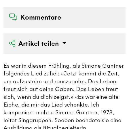
Kommentare
Artikel teilen
Es war in diesem Frühling, als Simone Gantner
folgendes Lied zufiel: «Jetzt kommt die Zeit,
um aufzustehn und rauszugehn. Das Leben
freut sich auf deine Gaben. Das Leben freut
sich, wenn du dich zeigst.» «Es war eine alte
Eiche, die mir das Lied schenkte. Ich
komponiere nicht.» Simone Gantner, 1978,
leitet Singgruppen. Soeben beendete sie eine
Ausbildung als Ritualbegleiterin.