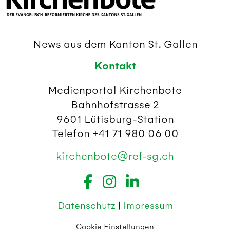
News aus dem Kanton St. Gallen
Kontakt
Medienportal Kirchenbote
Bahnhofstrasse 2
9601 Lütisburg-Station
Telefon +41 71 980 06 00
kirchenbote@ref-sg.ch
Datenschutz
|
Impressum
Cookie Einstellungen