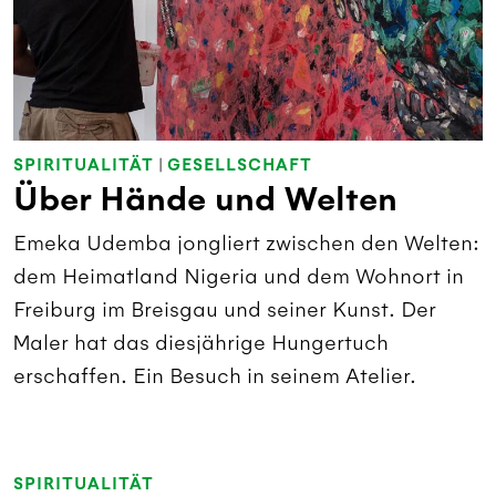
SPIRITUALITÄT
|
GESELLSCHAFT
Über Hände und Welten
Emeka Udemba jongliert zwischen den Welten:
dem Heimatland Nigeria und dem Wohnort in
Freiburg im Breisgau und seiner Kunst. Der
Maler hat das diesjährige Hungertuch
erschaffen. Ein Besuch in seinem Atelier.
SPIRITUALITÄT