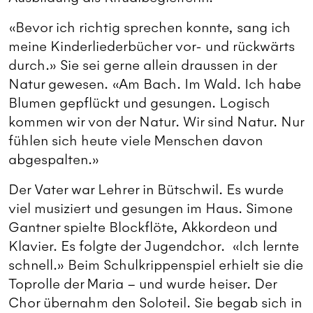
«Bevor ich richtig sprechen konnte, sang ich
meine Kinderliederbücher vor- und rückwärts
durch.» Sie sei gerne allein draussen in der
Natur gewesen. «Am Bach. Im Wald. Ich habe
Blumen gepflückt und gesungen. Logisch
kommen wir von der Natur. Wir sind Natur. Nur
fühlen sich heute viele Menschen davon
abgespalten.»
Der Vater war Lehrer in Bütschwil. Es wurde
viel musiziert und gesungen im Haus. Simone
Gantner spielte Blockflöte, Akkordeon und
Klavier. Es folgte der Jugendchor. «Ich lernte
schnell.» Beim Schulkrippenspiel erhielt sie die
Toprolle der Maria – und wurde heiser. Der
Chor übernahm den Soloteil. Sie begab sich in