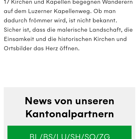
17 Kirchen und Kapellen begegnen Wanderern
auf dem Luzerner Kapellenweg. Ob man
dadurch frömmer wird, ist nicht bekannt.
Sicher ist, dass die malerische Landschaft, die
Einsamkeit und die historischen Kirchen und
Ortsbilder das Herz öffnen.
News von unseren
Kantonalpartnern
BL/BS/LU/SH/SO/ZG