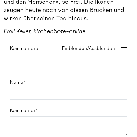
und den Menschen», so Frei. Die Ikonen
zeugen heute noch von diesen Brücken und
wirken über seinen Tod hinaus.
Emil Keller, kirchenbote-online
Kommentare
Einblenden/Ausblenden
Name*
Kommentar*