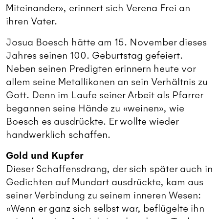
Miteinander», erinnert sich Verena Frei an
ihren Vater.
Josua Boesch hätte am 15. November dieses
Jahres seinen 100. Geburtstag gefeiert.
Neben seinen Predigten erinnern heute vor
allem seine Metallikonen an sein Verhältnis zu
Gott. Denn im Laufe seiner Arbeit als Pfarrer
begannen seine Hände zu «weinen», wie
Boesch es ausdrückte. Er wollte wieder
handwerklich schaffen.
Gold und Kupfer
Dieser Schaffensdrang, der sich später auch in
Gedichten auf Mundart ausdrückte, kam aus
seiner Verbindung zu seinem inneren Wesen:
«Wenn er ganz sich selbst war, beflügelte ihn