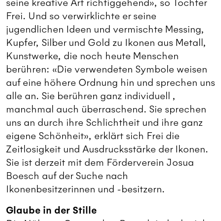
seine kreative Art richtiggehend», so Tochter
Frei. Und so verwirklichte er seine
jugendlichen Ideen und vermischte Messing,
Kupfer, Silber und Gold zu Ikonen aus Metall,
Kunstwerke, die noch heute Menschen
berühren: «Die verwendeten Symbole weisen
auf eine höhere Ordnung hin und sprechen uns
alle an. Sie berühren ganz individuell ,
manchmal auch überraschend. Sie sprechen
uns an durch ihre Schlichtheit und ihre ganz
eigene Schönheit», erklärt sich Frei die
Zeitlosigkeit und Ausdrucksstärke der Ikonen.
Sie ist derzeit mit dem Förderverein Josua
Boesch auf der Suche nach
Ikonenbesitzerinnen und -besitzern.
Glaube in der Stille