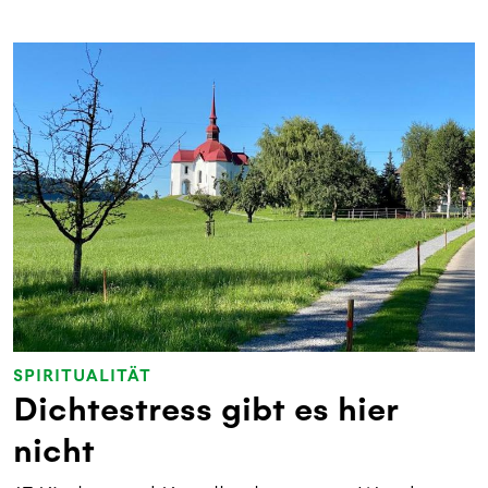
SPIRITUALITÄT
Dichtestress gibt es hier
nicht