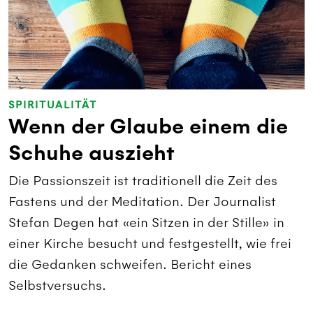
SPIRITUALITÄT
Wenn der Glaube einem die
Schuhe auszieht
Die Passionszeit ist traditionell die Zeit des
Fastens und der Meditation. Der Journalist
Stefan Degen hat «ein Sitzen in der Stille» in
einer Kirche besucht und festgestellt, wie frei
die Gedanken schweifen. Bericht eines
Selbstversuchs.