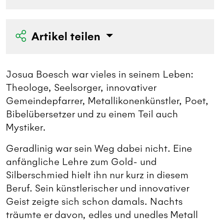
Artikel teilen
Josua Boesch war vieles in seinem Leben:
Theologe, Seelsorger, innovativer
Gemeindepfarrer, Metallikonenkünstler, Poet,
Bibelübersetzer und zu einem Teil auch
Mystiker.
Geradlinig war sein Weg dabei nicht. Eine
anfängliche Lehre zum Gold- und
Silberschmied hielt ihn nur kurz in diesem
Beruf. Sein künstlerischer und innovativer
Geist zeigte sich schon damals. Nachts
träumte er davon, edles und unedles Metall