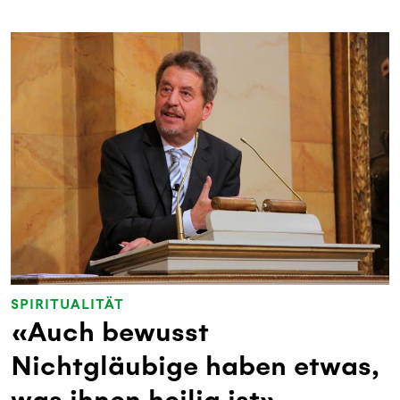
SPIRITUALITÄT
«Auch bewusst
Nichtgläubige haben etwas,