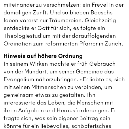
miteinander zu verschmelzen: ein Frevel in der
damaligen Zunft. Und so blieben Boeschs
Ideen vorerst nur Träumereien. Gleichzeitig
entdeckte er Gott für sich, es folgte ein
Theologiestudium mit der darauffolgenden
Ordination zum reformierten Pfarrer in Zürich.
Hinweis auf höhere Ordnung
In seinem Wirken machte er früh Gebrauch
von der Mundart, um seiner Gemeinde das
Evangelium näherzubringen. «Er liebte es, sich
mit seinen Mitmenschen zu verbinden, um
gemeinsam etwas zu gestalten. Ihn
interessierte das Leben, die Menschen mit
ihren Aufgaben und Herausforderungen. Er
fragte sich, was sein eigener Beitrag sein
könnte für ein liebevolles, schöpferisches