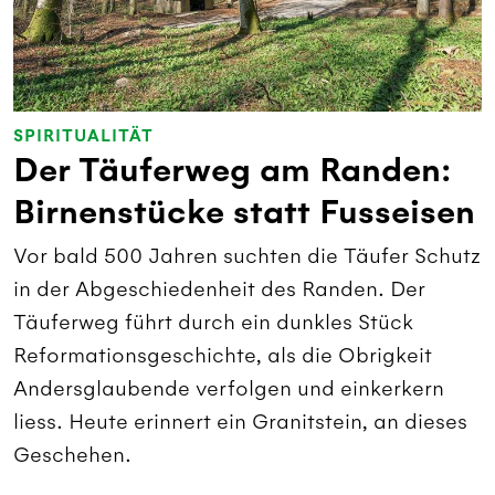
SPIRITUALITÄT
Der Täuferweg am Randen:
Birnenstücke statt Fusseisen
Vor bald 500 Jahren suchten die Täufer Schutz
in der Abgeschiedenheit des Randen. Der
Täuferweg führt durch ein dunkles Stück
Reformationsgeschichte, als die Obrigkeit
Andersglaubende verfolgen und einkerkern
liess. Heute erinnert ein Granitstein, an dieses
Geschehen.