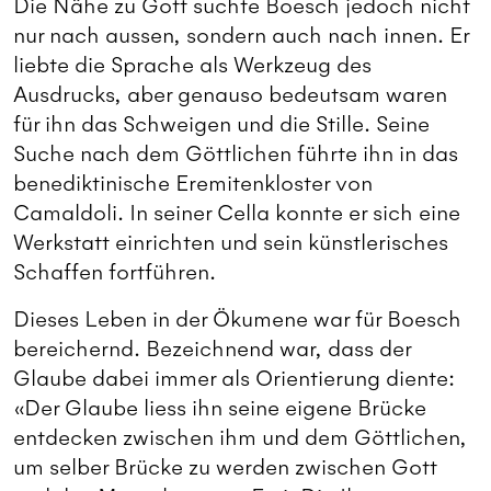
Die Nähe zu Gott suchte Boesch jedoch nicht
nur nach aussen, sondern auch nach innen. Er
liebte die Sprache als Werkzeug des
Ausdrucks, aber genauso bedeutsam waren
für ihn das Schweigen und die Stille. Seine
Suche nach dem Göttlichen führte ihn in das
benediktinische Eremitenkloster von
Camaldoli. In seiner Cella konnte er sich eine
Werkstatt einrichten und sein künstlerisches
Schaffen fortführen.
Dieses Leben in der Ökumene war für Boesch
bereichernd. Bezeichnend war, dass der
Glaube dabei immer als Orientierung diente:
«Der Glaube liess ihn seine eigene Brücke
entdecken zwischen ihm und dem Göttlichen,
um selber Brücke zu werden zwischen Gott