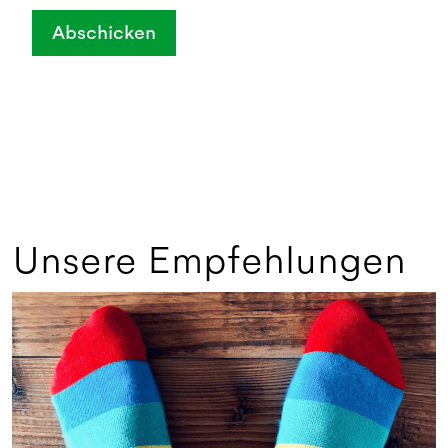
Abschicken
Unsere Empfehlungen