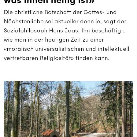
was ihnen heilig ist»
Die christliche Botschaft der Gottes- und
Nächstenliebe sei aktueller denn je, sagt der
Sozialphilosoph Hans Joas. Ihn beschäftigt,
wie man in der heutigen Zeit zu einer
«moralisch universalistischen und intellektuell
vertretbaren Religiosität» finden kann.