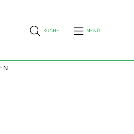
SUCHE
MENÜ
EN