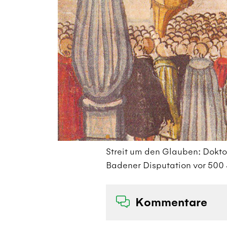
Streit um den Glauben: Dokt
Badener Disputation vor 500 
Kommentare