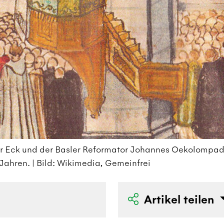
or Eck und der Basler Reformator Johannes Oekolompad
Jahren. | Bild: Wikimedia, Gemeinfrei
Artikel teilen