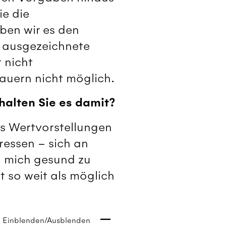
ie die
ben wir es den
z ausgezeichnete
 nicht
auern nicht möglich.
halten Sie es damit?
s Wertvorstellungen
eressen – sich an
, mich gesund zu
 so weit als möglich
Einblenden/Ausblenden