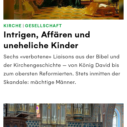
KIRCHE
|
GESELLSCHAFT
Intrigen, Affären und
uneheliche Kinder
Sechs «verbotene» Liaisons aus der Bibel und
der Kirchengeschichte — von König David bis
zum obersten Reformierten. Stets inmitten der
Skandale: mächtige Männer.