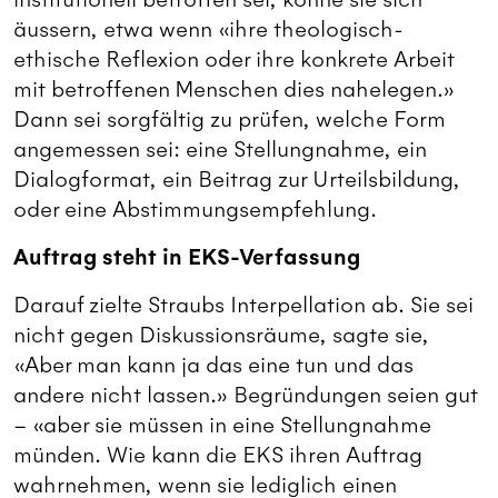
äussern, etwa wenn «ihre theologisch-
ethische Reflexion oder ihre konkrete Arbeit
mit betroffenen Menschen dies nahelegen.»
Dann sei sorgfältig zu prüfen, welche Form
angemessen sei: eine Stellungnahme, ein
Dialogformat, ein Beitrag zur Urteilsbildung,
oder eine Abstimmungsempfehlung.
Auftrag steht in EKS-Verfassung
Darauf zielte Straubs Interpellation ab. Sie sei
nicht gegen Diskussionsräume, sagte sie,
«Aber man kann ja das eine tun und das
andere nicht lassen.» Begründungen seien gut
– «aber sie müssen in eine Stellungnahme
münden. Wie kann die EKS ihren Auftrag
wahrnehmen, wenn sie lediglich einen