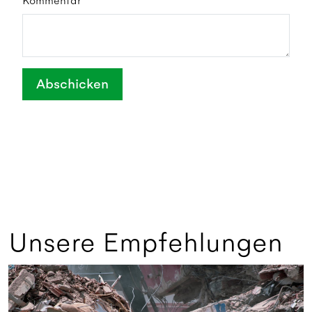
Kommentar*
Abschicken
Unsere Empfehlungen