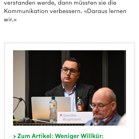
verstanden werde, dann müssten sie die
Kommunikation verbessern. «Daraus lernen
wir.»
> Zum Artikel: Weniger Willkür: