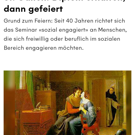
dann gefeiert
Grund zum Feiern: Seit 40 Jahren richtet sich
das Seminar «sozial engagiert» an Menschen,
die sich freiwillig oder beruflich im sozialen
Bereich engagieren möchten.