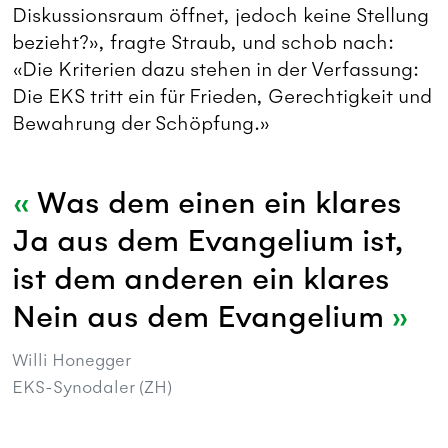
Diskussionsraum öffnet, jedoch keine Stellung
bezieht?», fragte Straub, und schob nach:
«Die Kriterien dazu stehen in der Verfassung:
Die EKS tritt ein für Frieden, Gerechtigkeit und
Bewahrung der Schöpfung.»
Was dem einen ein klares
Ja aus dem Evangelium ist,
ist dem anderen ein klares
Nein aus dem Evangelium
Willi Honegger
EKS-Synodaler (ZH)