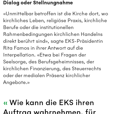
Dialog oder Stellnungnahme
«Unmittelbar betroffen ist die Kirche dort, wo
kirchliches Leben, religiöse Praxis, kirchliche
Berufe oder die institutionellen
Rahmenbedingungen kirchlichen Handelns
direkt berührt sind», sagte EKS-Präsidentin
Rita Famos in ihrer Antwort auf die
Interpellation. «Etwa bei Fragen der
Seelsorge, des Berufsgeheimnisses, der
kirchlichen Finanzierung, des Steuerrechts
oder der medialen Präsenz kirchlicher
Angebote.»
Wie kann die EKS ihren
Auftrag wahrnehmen, für