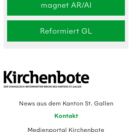
magnet AR/AI
Reformiert GL
News aus dem Kanton St. Gallen
Kontakt
Medienportal Kirchenbote