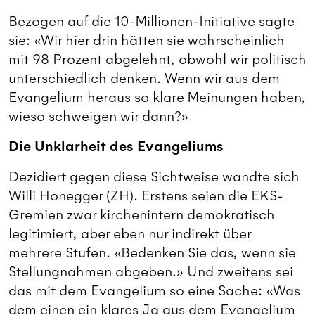
Bezogen auf die 10-Millionen-Initiative sagte
sie: «Wir hier drin hätten sie wahrscheinlich
mit 98 Prozent abgelehnt, obwohl wir politisch
unterschiedlich denken. Wenn wir aus dem
Evangelium heraus so klare Meinungen haben,
wieso schweigen wir dann?»
Die Unklarheit des Evangeliums
Dezidiert gegen diese Sichtweise wandte sich
Willi Honegger (ZH). Erstens seien die EKS-
Gremien zwar kirchenintern demokratisch
legitimiert, aber eben nur indirekt über
mehrere Stufen. «Bedenken Sie das, wenn sie
Stellungnahmen abgeben.» Und zweitens sei
das mit dem Evangelium so eine Sache: «Was
dem einen ein klares Ja aus dem Evangelium