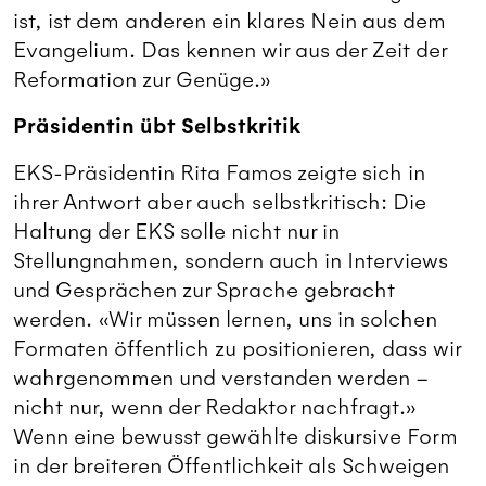
ist, ist dem anderen ein klares Nein aus dem
Evangelium. Das kennen wir aus der Zeit der
Reformation zur Genüge.»
Präsidentin übt Selbstkritik
EKS-Präsidentin Rita Famos zeigte sich in
ihrer Antwort aber auch selbstkritisch: Die
Haltung der EKS solle nicht nur in
Stellungnahmen, sondern auch in Interviews
und Gesprächen zur Sprache gebracht
werden. «Wir müssen lernen, uns in solchen
Formaten öffentlich zu positionieren, dass wir
wahrgenommen und verstanden werden –
nicht nur, wenn der Redaktor nachfragt.»
Wenn eine bewusst gewählte diskursive Form
in der breiteren Öffentlichkeit als Schweigen