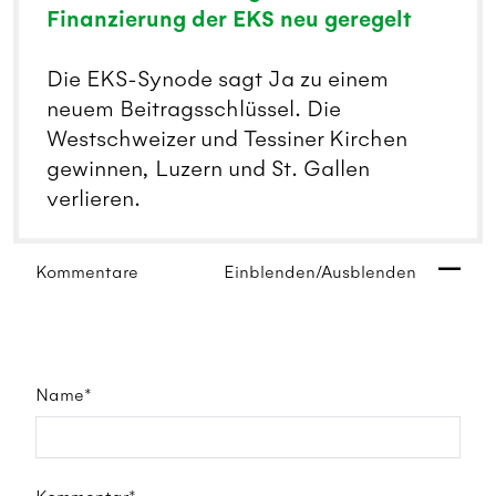
Finanzierung der EKS neu geregelt
Die EKS-Synode sagt Ja zu einem
neuem Beitragsschlüssel. Die
Westschweizer und Tessiner Kirchen
gewinnen, Luzern und St. Gallen
verlieren.
Kommentare
Einblenden/Ausblenden
Name*