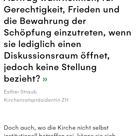
Gerechtigkeit, Frieden und
die Bewahrung der
Schöpfung einzutreten, wenn
sie lediglich einen
Diskussionsraum öffnet,
jedoch keine Stellung
bezieht?
Esther Straub
Kirchenratspräsidentin ZH
Doch auch, wo die Kirche nicht selbst
institutionell betroffen sei, könne sie sich