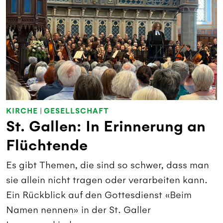
KIRCHE
|
GESELLSCHAFT
St. Gallen: In Erinnerung an
Flüchtende
Es gibt Themen, die sind so schwer, dass man
sie allein nicht tragen oder verarbeiten kann.
Ein Rückblick auf den Gottesdienst «Beim
Namen nennen» in der St. Galler