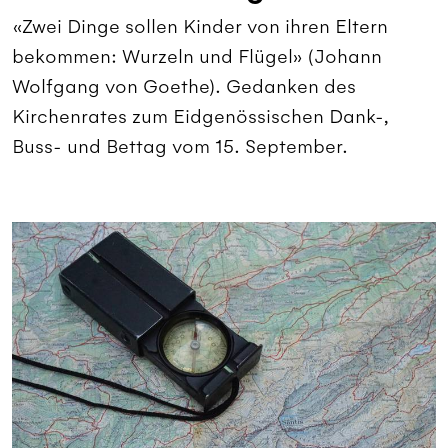
«Zwei Dinge sollen Kinder von ihren Eltern
bekommen: Wurzeln und Flügel» (Johann
Wolfgang von Goethe). Gedanken des
Kirchenrates zum Eidgenössischen Dank-,
Buss- und Bettag vom 15. September.