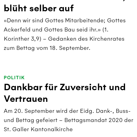
blüht selber auf
«Denn wir sind Gottes Mitarbeitende; Gottes
Ackerfeld und Gottes Bau seid ihr.» (1.
Korinther 3,9) – Gedanken des Kirchenrates
zum Bettag vom 18. September.
POLITIK
Dankbar für Zuversicht und
Vertrauen
Am 20. September wird der Eidg. Dank-, Buss-
und Bettag gefeiert – Bettagsmandat 2020 der
St. Galler Kantonalkirche