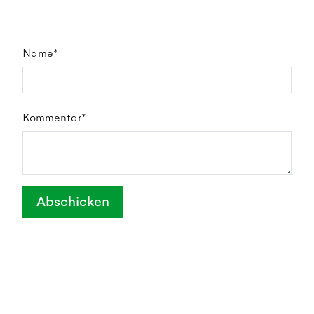
Name*
Kommentar*
Abschicken