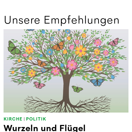
Unsere Empfehlungen
KIRCHE
|
POLITIK
Wurzeln und Flügel