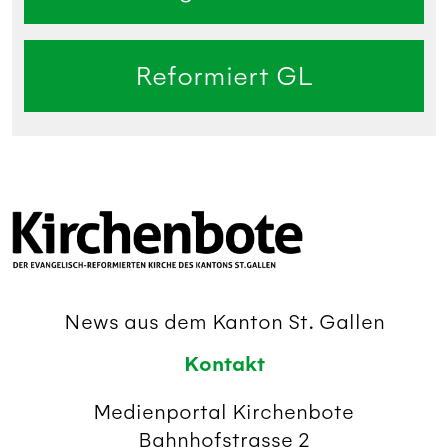
Reformiert GL
News aus dem Kanton St. Gallen
Kontakt
Medienportal Kirchenbote
Bahnhofstrasse 2