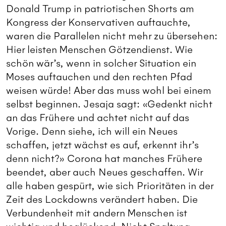
Donald Trump in patriotischen Shorts am
Kongress der Konservativen auftauchte,
waren die Parallelen nicht mehr zu übersehen:
Hier leisten Menschen Götzendienst. Wie
schön wär’s, wenn in solcher Situation ein
Moses auftauchen und den rechten Pfad
weisen würde! Aber das muss wohl bei einem
selbst beginnen. Jesaja sagt: «Gedenkt nicht
an das Frühere und achtet nicht auf das
Vorige. Denn siehe, ich will ein Neues
schaffen, jetzt wächst es auf, erkennt ihr’s
denn nicht?» Corona hat manches Frühere
beendet, aber auch Neues geschaffen. Wir
alle haben gespürt, wie sich Prioritäten in der
Zeit des Lockdowns verändert haben. Die
Verbundenheit mit andern Menschen ist