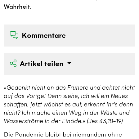
Wahrheit.
Kommentare
Artikel teilen
«Gedenkt nicht an das Frühere und achtet nicht
auf das Vorige! Denn siehe, ich will ein Neues
schaffen, jetzt wächst es auf, erkennt ihr's denn
nicht? Ich mache einen Weg in der Wüste und
Wasserströme in der Einöde.» (Jes 43,18-19)
Die Pandemie bleibt bei niemandem ohne