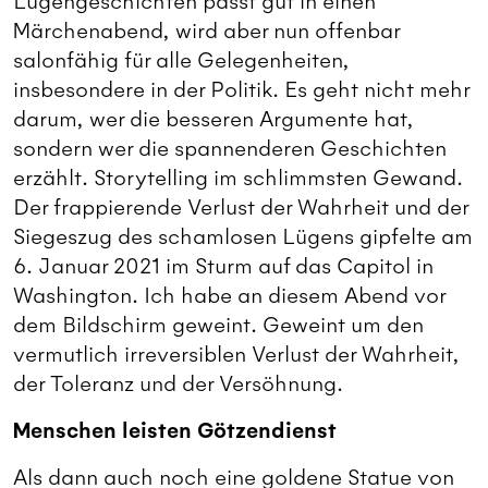
Lügengeschichten passt gut in einen
Märchenabend, wird aber nun offenbar
salonfähig für alle Gelegenheiten,
insbesondere in der Politik. Es geht nicht mehr
darum, wer die besseren Argumente hat,
sondern wer die spannenderen Geschichten
erzählt. Storytelling im schlimmsten Gewand.
Der frappierende Verlust der Wahrheit und der
Siegeszug des schamlosen Lügens gipfelte am
6. Januar 2021 im Sturm auf das Capitol in
Washington. Ich habe an diesem Abend vor
dem Bildschirm geweint. Geweint um den
vermutlich irreversiblen Verlust der Wahrheit,
der Toleranz und der Versöhnung.
Menschen leisten Götzendienst
Als dann auch noch eine goldene Statue von