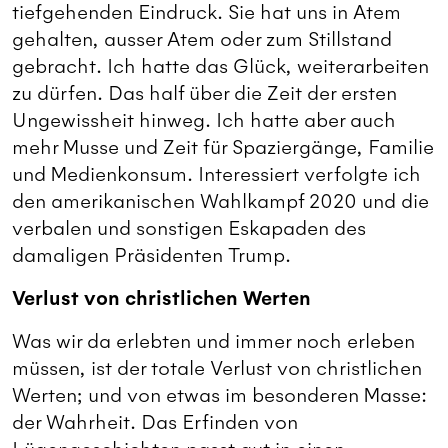
tiefgehenden Eindruck. Sie hat uns in Atem
gehalten, ausser Atem oder zum Stillstand
gebracht. Ich hatte das Glück, weiterarbeiten
zu dürfen. Das half über die Zeit der ersten
Ungewissheit hinweg. Ich hatte aber auch
mehr Musse und Zeit für Spaziergänge, Familie
und Medienkonsum. Interessiert verfolgte ich
den amerikanischen Wahlkampf 2020 und die
verbalen und sonstigen Eskapaden des
damaligen Präsidenten Trump.
Verlust von christlichen Werten
Was wir da erlebten und immer noch erleben
müssen, ist der totale Verlust von christlichen
Werten; und von etwas im besonderen Masse:
der Wahrheit. Das Erfinden von