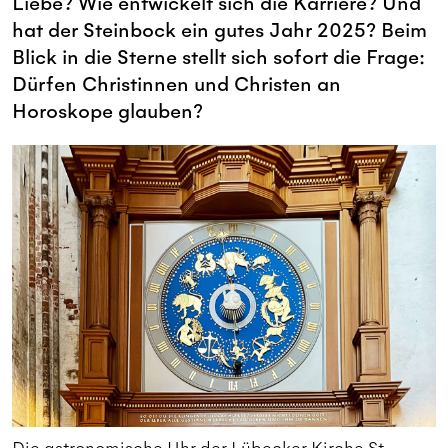
Liebe? Wie entwickelt sich die Karriere? Und
hat der Steinbock ein gutes Jahr 2025? Beim
Blick in die Sterne stellt sich sofort die Frage:
Dürfen Christinnen und Christen an
Horoskope glauben?