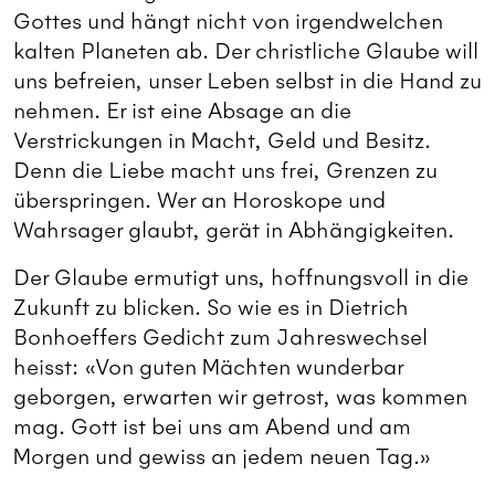
Gottes und hängt nicht von irgendwelchen
kalten Planeten ab. Der christliche Glaube will
uns befreien, unser Leben selbst in die Hand zu
nehmen. Er ist eine Absage an die
Verstrickungen in Macht, Geld und Besitz.
Denn die Liebe macht uns frei, Grenzen zu
überspringen. Wer an Horoskope und
Wahrsager glaubt, gerät in Abhängigkeiten.
Der Glaube ermutigt uns, hoffnungsvoll in die
Zukunft zu blicken. So wie es in Dietrich
Bonhoeffers Gedicht zum Jahreswechsel
heisst: «Von guten Mächten wunderbar
geborgen, erwarten wir getrost, was kommen
mag. Gott ist bei uns am Abend und am
Morgen und gewiss an jedem neuen Tag.»