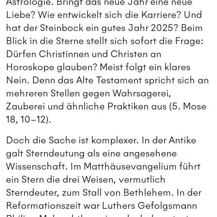
Astrologie. Bringt das neue Jahr eine neue
Liebe? Wie entwickelt sich die Karriere? Und
hat der Steinbock ein gutes Jahr 2025? Beim
Blick in die Sterne stellt sich sofort die Frage:
Dürfen Christinnen und Christen an
Horoskope glauben? Meist folgt ein klares
Nein. Denn das Alte Testament spricht sich an
mehreren Stellen gegen Wahrsagerei,
Zauberei und ähnliche Praktiken aus (5. Mose
18, 10–12).
Doch die Sache ist komplexer. In der Antike
galt Sterndeutung als eine angesehene
Wissenschaft. Im Matthäusevangelium führt
ein Stern die drei Weisen, vermutlich
Sterndeuter, zum Stall von Bethlehem. In der
Reformationszeit war Luthers Gefolgsmann