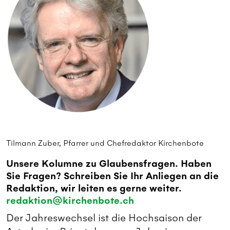
Tilmann Zuber, Pfarrer und Chefredaktor Kirchenbote
Unsere Kolumne zu Glaubensfragen. Haben
Sie Fragen? Schreiben Sie Ihr Anliegen an die
Redaktion, wir leiten es gerne weiter.
redaktion@kirchenbote.ch
Der Jahreswechsel ist die Hochsaison der