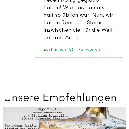
haben! Wie das damals
halt so üblich war. Nun, wir
haben über die "Sterne"
inzwischen viel für die Welt
gelernt. Amen
Zustimmen (0)
Antworten
Unsere Empfehlungen