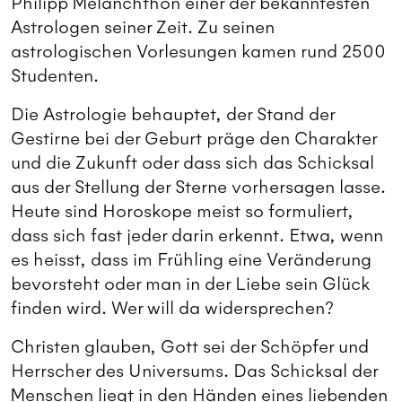
Philipp Melanchthon einer der bekanntesten
Astrologen seiner Zeit. Zu seinen
astrologischen Vorlesungen kamen rund 2500
Studenten.
Die Astrologie behauptet, der Stand der
Gestirne bei der Geburt präge den Charakter
und die Zukunft oder dass sich das Schicksal
aus der Stellung der Sterne vorhersagen lasse.
Heute sind Horoskope meist so formuliert,
dass sich fast jeder darin erkennt. Etwa, wenn
es heisst, dass im Frühling eine Veränderung
bevorsteht oder man in der Liebe sein Glück
finden wird. Wer will da widersprechen?
Christen glauben, Gott sei der Schöpfer und
Herrscher des Universums. Das Schicksal der
Menschen liegt in den Händen eines liebenden