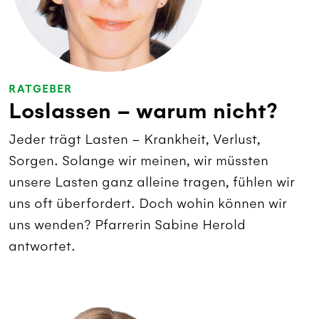
RATGEBER
Loslassen – warum nicht?
Jeder trägt Lasten – Krankheit, Verlust,
Sorgen. Solange wir meinen, wir müssten
unsere Lasten ganz alleine tragen, fühlen wir
uns oft überfordert. Doch wohin können wir
uns wenden? Pfarrerin Sabine Herold
antwortet.