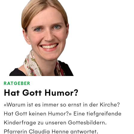
RATGEBER
Hat Gott Humor?
«Warum ist es immer so ernst in der Kirche?
Hat Gott keinen Humor?» Eine tiefgreifende
Kinderfrage zu unseren Gottesbildern.
Pfarrerin Claudia Henne antwortet.