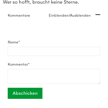
Wer so hofft, braucht keine Sterne.
Kommentare
Einblenden/Ausblenden
Name*
Kommentar*
Abschicken