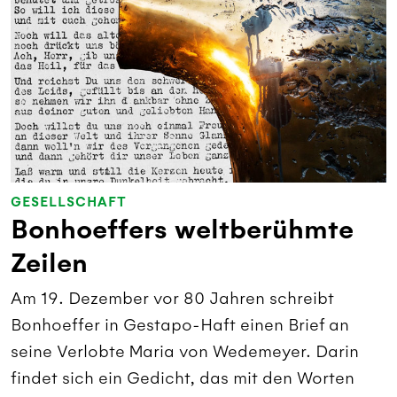
GESELLSCHAFT
Bonhoeffers weltberühmte
Zeilen
Am 19. Dezember vor 80 Jahren schreibt
Bonhoeffer in Gestapo-Haft einen Brief an
seine Verlobte Maria von Wedemeyer. Darin
findet sich ein Gedicht, das mit den Worten