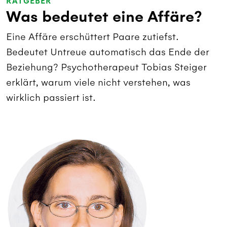
RATGEBER
Was bedeutet eine Affäre?
Eine Affäre erschüttert Paare zutiefst.
Bedeutet Untreue automatisch das Ende der
Beziehung? Psychotherapeut Tobias Steiger
erklärt, warum viele nicht verstehen, was
wirklich passiert ist.