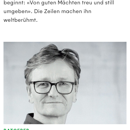
beginnt: «Von guten Mächten treu und still
umgeben». Die Zeilen machen ihn
weltberühmt.