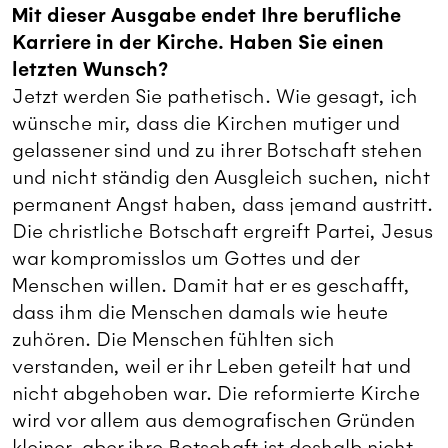
Mit dieser Ausgabe endet Ihre berufliche
Karriere in der Kirche. Haben Sie einen
letzten Wunsch?
Jetzt werden Sie pathetisch. Wie gesagt, ich
wünsche mir, dass die Kirchen mutiger und
gelassener sind und zu ihrer Botschaft stehen
und nicht ständig den Ausgleich suchen, nicht
permanent Angst haben, dass jemand austritt.
Die christliche Botschaft ergreift Partei, Jesus
war kompromisslos um Gottes und der
Menschen willen. Damit hat er es geschafft,
dass ihm die Menschen damals wie heute
zuhören. Die Menschen fühlten sich
verstanden, weil er ihr Leben geteilt hat und
nicht abgehoben war. Die reformierte Kirche
wird vor allem aus demografischen Gründen
kleiner, aber ihre Botschaft ist deshalb nicht