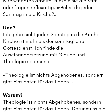
Kirchenboten arbeite, runzeln sie die Stirn
oder fragen reflexartig: «Gehst du jeden
Sonntag in die Kirche?»
Und?
Ich gehe nicht jeden Sonntag in die Kirche.
Kirche ist mehr als der sonntägliche
Gottesdienst. Ich finde die
Auseinandersetzung mit Glaube und
Theologie spannend.
«Theologie ist nichts Abgehobenes, sondern
gibt Einsichten für das Leben.»
Warum?
Theologie ist nichts Abgehobenes, sondern
gibt Einsichten für das Leben. Dafür muss die