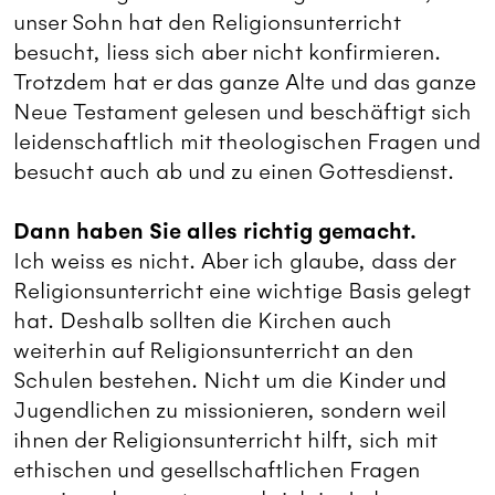
unser Sohn hat den Religionsunterricht
besucht, liess sich aber nicht konfirmieren.
Trotzdem hat er das ganze Alte und das ganze
Neue Testament gelesen und beschäftigt sich
leidenschaftlich mit theologischen Fragen und
besucht auch ab und zu einen Gottesdienst.
Dann haben Sie alles richtig gemacht.
Ich weiss es nicht. Aber ich glaube, dass der
Religionsunterricht eine wichtige Basis gelegt
hat. Deshalb sollten die Kirchen auch
weiterhin auf Religionsunterricht an den
Schulen bestehen. Nicht um die Kinder und
Jugendlichen zu missionieren, sondern weil
ihnen der Religionsunterricht hilft, sich mit
ethischen und gesellschaftlichen Fragen