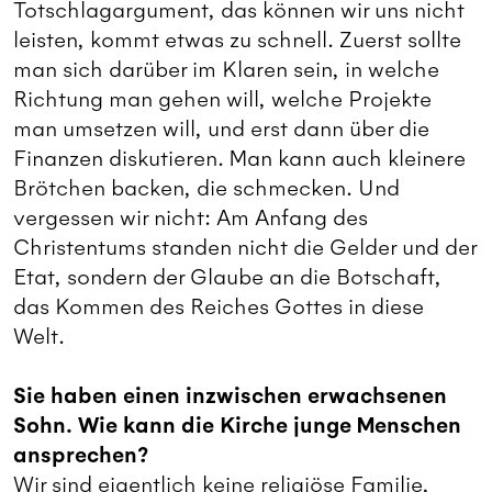
Totschlagargument, das können wir uns nicht
leisten, kommt etwas zu schnell. Zuerst sollte
man sich darüber im Klaren sein, in welche
Richtung man gehen will, welche Projekte
man umsetzen will, und erst dann über die
Finanzen diskutieren. Man kann auch kleinere
Brötchen backen, die schmecken. Und
vergessen wir nicht: Am Anfang des
Christentums standen nicht die Gelder und der
Etat, sondern der Glaube an die Botschaft,
das Kommen des Reiches Gottes in diese
Welt.
Sie haben einen inzwischen erwachsenen
Sohn. Wie kann die Kirche junge Menschen
ansprechen?
Wir sind eigentlich keine religiöse Familie,