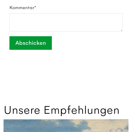
Kommentar*
Abschicken
Unsere Empfehlungen