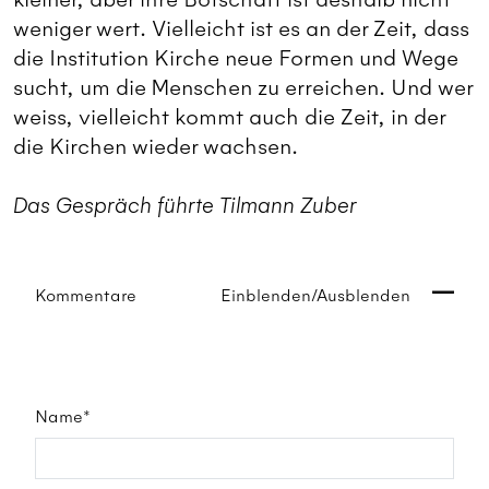
weniger wert. Vielleicht ist es an der Zeit, dass
die Institution Kirche neue Formen und Wege
sucht, um die Menschen zu erreichen. Und wer
weiss, vielleicht kommt auch die Zeit, in der
die Kirchen wieder wachsen.
Das Gespräch führte Tilmann Zuber
Kommentare
Einblenden/Ausblenden
Name*