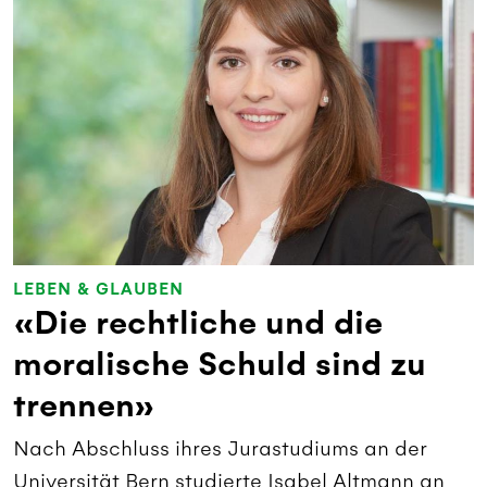
LEBEN & GLAUBEN
«Die rechtliche und die
moralische Schuld sind zu
trennen»
Nach Abschluss ihres Jurastudiums an der
Universität Bern studierte Isabel Altmann an