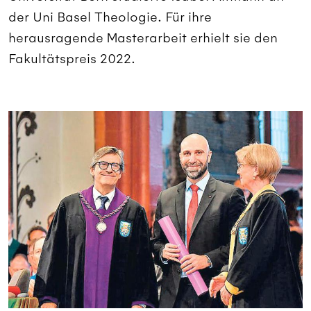
der Uni Basel Theologie. Für ihre
herausragende Masterarbeit erhielt sie den
Fakultätspreis 2022.