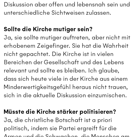
Diskussion aber offen und lebensnah sein und
unterschiedliche Sichtweisen zulassen.
Sollte die Kirche mutiger sein?
Ja, sie sollte mutiger auftreten, aber nicht mit
erhobenem Zeigefinger. Sie hat die Wahrheit
nicht gepachtet. Die Kirche ist in vielen
Bereichen der Gesellschaft und des Lebens
relevant und sollte es bleiben. Ich glaube,
dass sich heute viele in der Kirche aus einem
Minderwertigkeitsgefühl heraus nicht trauen,
sich in die aktuelle Diskussion einzumischen.
Müsste die Kirche stärker politisieren?
Ja, die christliche Botschaft ist a priori
politisch, indem sie Partei ergreift für die
Armen und die Schwachen, die Menschen am