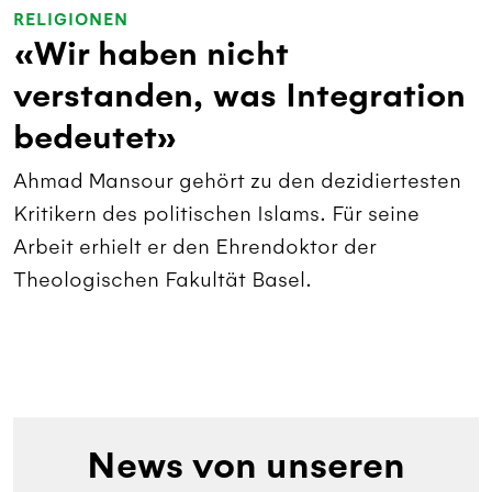
RELIGIONEN
«Wir haben nicht
verstanden, was Integration
bedeutet»
Ahmad Mansour gehört zu den dezidiertesten
Kritikern des politischen Islams. Für seine
Arbeit erhielt er den Ehrendoktor der
Theologischen Fakultät Basel.
News von unseren