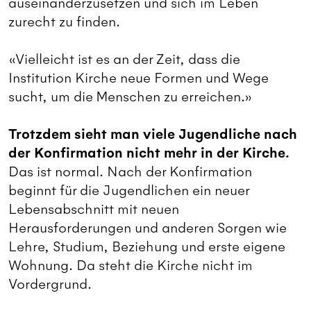
auseinanderzusetzen und sich im Leben
zurecht zu finden.
«Vielleicht ist es an der Zeit, dass die
Institution Kirche neue Formen und Wege
sucht, um die Menschen zu erreichen.»
Trotzdem sieht man viele Jugendliche nach
der Konfirmation nicht mehr in der Kirche.
Das ist normal. Nach der Konfirmation
beginnt für die Jugendlichen ein neuer
Lebensabschnitt mit neuen
Herausforderungen und anderen Sorgen wie
Lehre, Studium, Beziehung und erste eigene
Wohnung. Da steht die Kirche nicht im
Vordergrund.