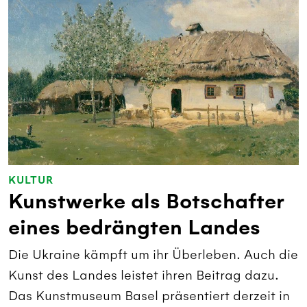
KULTUR
Kunstwerke als Botschafter
eines bedrängten Landes
Die Ukraine kämpft um ihr Überleben. Auch die
Kunst des Landes leistet ihren Beitrag dazu.
Das Kunstmuseum Basel präsentiert derzeit in