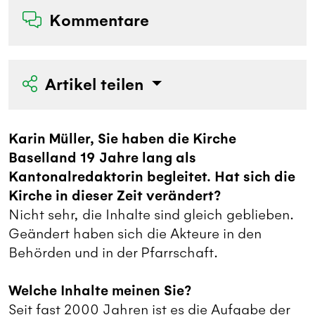
Kommentare
Artikel teilen
Karin Müller, Sie haben die Kirche
Baselland 19 Jahre lang als
Kantonalredaktorin begleitet. Hat sich die
Kirche in dieser Zeit verändert?
Nicht sehr, die Inhalte sind gleich geblieben.
Geändert haben sich die Akteure in den
Behörden und in der Pfarrschaft.
Welche Inhalte meinen Sie?
Seit fast 2000 Jahren ist es die Aufgabe der