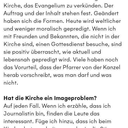
Kirche, das Evangelium zu verkünden. Der
Auftrag und der Inhalt stehen fest. Geändert
haben sich die Formen. Heute wird weltlicher
und weniger moralisch gepredigt. Wenn ich
mit Freunden und Bekannten, die nicht in der
Kirche sind, einen Gottesdienst besuche, sind
sie positiv überrascht, wie aktuell und
lebensnah gepredigt wird. Viele haben noch
das Vorurteil, dass der Pfarrer von der Kanzel
herab vorschreibt, was man darf und was
nicht.
Hat die Kirche ein Imageproblem?
Auf jeden Fall. Wenn ich erzähle, dass ich
Journalistin bin, finden die Leute das
interessant. Füge ich hinzu, dass ich beim