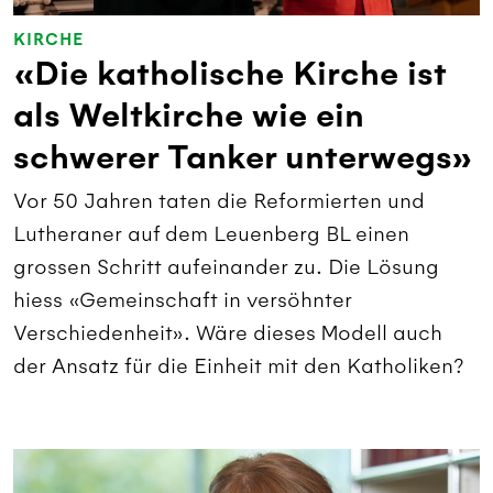
KIRCHE
«Die katholische Kirche ist
als Weltkirche wie ein
schwerer Tanker unterwegs»
Vor 50 Jahren taten die Reformierten und
Lutheraner auf dem Leuenberg BL einen
grossen Schritt aufeinander zu. Die Lösung
hiess «Gemeinschaft in versöhnter
Verschiedenheit». Wäre dieses Modell auch
der Ansatz für die Einheit mit den Katholiken?