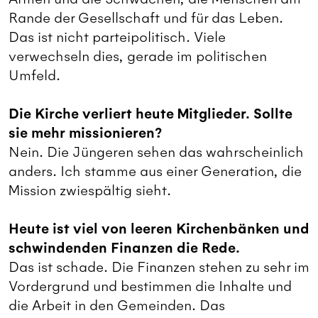
Rande der Gesellschaft und für das Leben.
Das ist nicht parteipolitisch. Viele
verwechseln dies, gerade im politischen
Umfeld.
Die Kirche verliert heute Mitglieder. Sollte
sie mehr missionieren?
Nein. Die Jüngeren sehen das wahrscheinlich
anders. Ich stamme aus einer Generation, die
Mission zwiespältig sieht.
Heute ist viel von leeren Kirchenbänken und
schwindenden Finanzen die Rede.
Das ist schade. Die Finanzen stehen zu sehr im
Vordergrund und bestimmen die Inhalte und
die Arbeit in den Gemeinden. Das