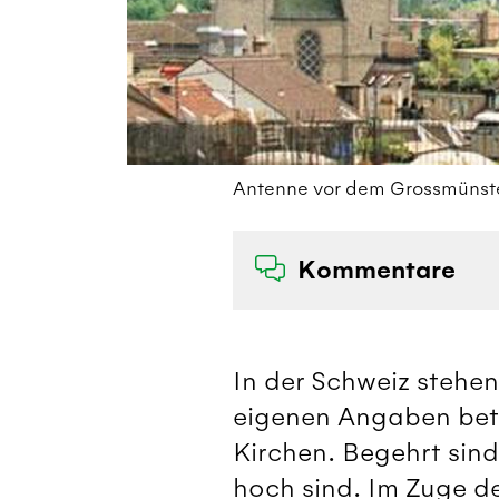
Antenne vor dem Grossmünster
Kommentare
In der Schweiz stehe
eigenen Angaben bet
Kirchen. Begehrt sind
hoch sind. Im Zuge d