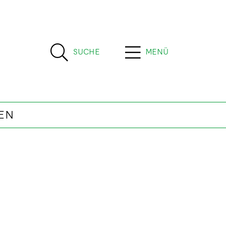
SUCHE
MENÜ
EN