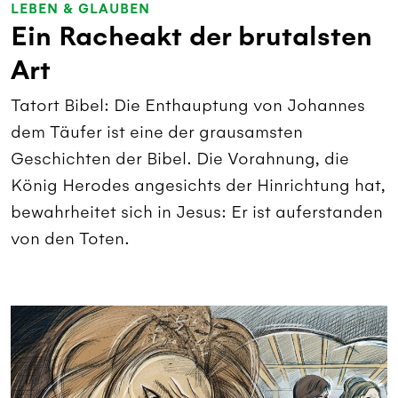
LEBEN & GLAUBEN
Ein Racheakt der brutalsten
Art
Tatort Bibel: Die Enthauptung von Johannes
dem Täufer ist eine der grausamsten
Geschichten der Bibel. Die Vorahnung, die
König Herodes angesichts der Hinrichtung hat,
bewahrheitet sich in Jesus: Er ist auferstanden
von den Toten.