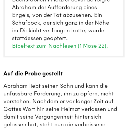
Abraham der Aufforderung eines
Engels, von der Tat abzusehen. Ein
Schafbock, der sich ganz in der Nähe
im Dickicht verfangen hatte, wurde
stattdessen geopfert.
Bibeltext zum Nachlesen (1 Mose 22).
Auf die Probe gestellt
Abraham liebt seinen Sohn und kann die
unfassbare Forderung, ihn zu opfern, nicht
verstehen. Nachdem er vor langer Zeit auf
Gottes Wort hin seine Heimat verlassen und
damit seine Vergangenheit hinter sich
gelassen hat, steht nun die verheissene