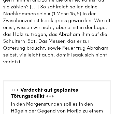
sie zählen? […] So zahlreich sollen deine
Nachkommen sein!» (1 Mose 15,5) In der
Zwischenzeit ist Isaak gross geworden. Wie alt
er ist, wissen wir nicht, aber er ist in der Lage,
das Holz zu tragen, das Abraham ihm auf die
Schultern lädt. Das Messer, das er zur
Opferung braucht, sowie Feuer trug Abraham
selbst, vielleicht auch, damit Isaak sich nicht
verletzt.
+++ Verdacht auf geplantes
Tötungsdelikt +++
In den Morgenstunden soll es in den
Hügeln der Gegend von Morija zu einem