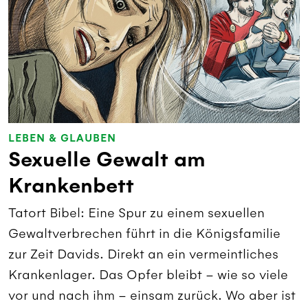
LEBEN & GLAUBEN
Sexuelle Gewalt am
Krankenbett
Tatort Bibel: Eine Spur zu einem sexuellen
Gewaltverbrechen führt in die Königsfamilie
zur Zeit Davids. Direkt an ein vermeintliches
Krankenlager. Das Opfer bleibt – wie so viele
vor und nach ihm – einsam zurück. Wo aber ist