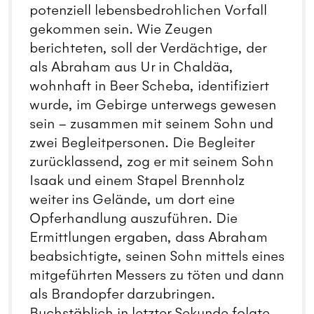
potenziell lebensbedrohlichen Vorfall
gekommen sein. Wie Zeugen
berichteten, soll der Verdächtige, der
als Abraham aus Ur in Chaldäa,
wohnhaft in Beer Scheba, identifiziert
wurde, im Gebirge unterwegs gewesen
sein – zusammen mit seinem Sohn und
zwei Begleitpersonen. Die Begleiter
zurücklassend, zog er mit seinem Sohn
Isaak und einem Stapel Brennholz
weiter ins Gelände, um dort eine
Opferhandlung auszuführen. Die
Ermittlungen ergaben, dass Abraham
beabsichtigte, seinen Sohn mittels eines
mitgeführten Messers zu töten und dann
als Brandopfer darzubringen.
Buchstäblich in letzter Sekunde folgte