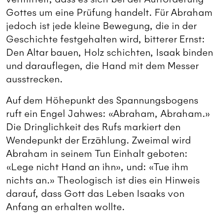
Gottes um eine Prüfung handelt. Für Abraham
jedoch ist jede kleine Bewegung, die in der
Geschichte festgehalten wird, bitterer Ernst:
Den Altar bauen, Holz schichten, Isaak binden
und darauflegen, die Hand mit dem Messer
ausstrecken.
Auf dem Höhepunkt des Spannungsbogens
ruft ein Engel Jahwes: «Abraham, Abraham.»
Die Dringlichkeit des Rufs markiert den
Wendepunkt der Erzählung. Zweimal wird
Abraham in seinem Tun Einhalt geboten:
«Lege nicht Hand an ihn», und: «Tue ihm
nichts an.» Theologisch ist dies ein Hinweis
darauf, dass Gott das Leben Isaaks von
Anfang an erhalten wollte.