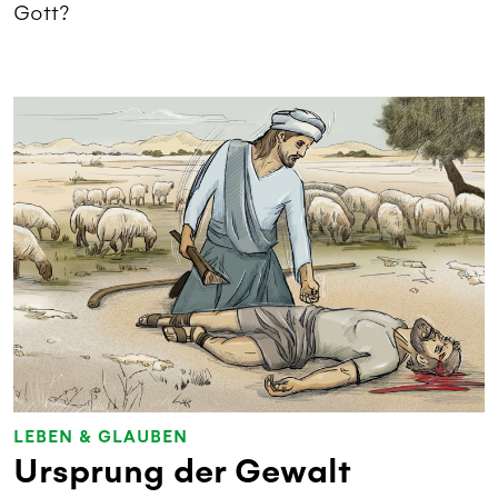
Gott?
LEBEN & GLAUBEN
Ursprung der Gewalt