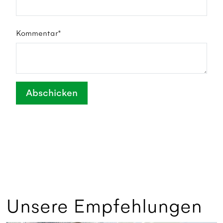
Kommentar*
Abschicken
Unsere Empfehlungen