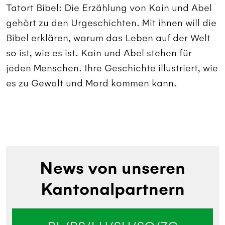
Tatort Bibel: Die Erzählung von Kain und Abel
gehört zu den Urgeschichten. Mit ihnen will die
Bibel erklären, warum das Leben auf der Welt
so ist, wie es ist. Kain und Abel stehen für
jeden Menschen. Ihre Geschichte illustriert, wie
es zu Gewalt und Mord kommen kann.
News von unseren
Kantonalpartnern