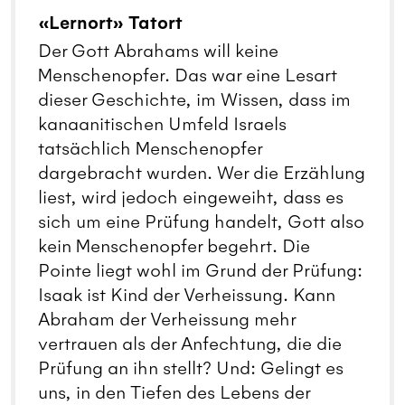
«Lernort» Tatort
Der Gott Abrahams will keine
Menschenopfer. Das war eine Lesart
dieser Geschichte, im Wissen, dass im
kanaanitischen Umfeld Israels
tatsächlich Menschenopfer
dargebracht wurden. Wer die Erzählung
liest, wird jedoch eingeweiht, dass es
sich um eine Prüfung handelt, Gott also
kein Menschenopfer begehrt. Die
Pointe liegt wohl im Grund der Prüfung:
Isaak ist Kind der Verheissung. Kann
Abraham der Verheissung mehr
vertrauen als der Anfechtung, die die
Prüfung an ihn stellt? Und: Gelingt es
uns, in den Tiefen des Lebens der