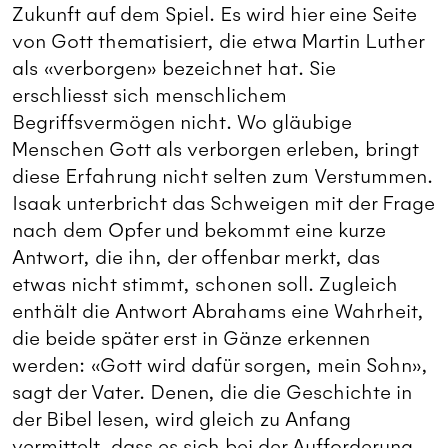
Zukunft auf dem Spiel. Es wird hier eine Seite
von Gott thematisiert, die etwa Martin Luther
als «verborgen» bezeichnet hat. Sie
erschliesst sich menschlichem
Begriffsvermögen nicht. Wo gläubige
Menschen Gott als verborgen erleben, bringt
diese Erfahrung nicht selten zum Verstummen.
Isaak unterbricht das Schweigen mit der Frage
nach dem Opfer und bekommt eine kurze
Antwort, die ihn, der offenbar merkt, das
etwas nicht stimmt, schonen soll. Zugleich
enthält die Antwort Abrahams eine Wahrheit,
die beide später erst in Gänze erkennen
werden: «Gott wird dafür sorgen, mein Sohn»,
sagt der Vater. Denen, die die Geschichte in
der Bibel lesen, wird gleich zu Anfang
vermittelt, dass es sich bei der Aufforderung