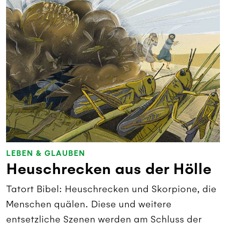
LEBEN & GLAUBEN
Heuschrecken aus der Hölle
Tatort Bibel: Heuschrecken und Skorpione, die
Menschen quälen. Diese und weitere
entsetzliche Szenen werden am Schluss der