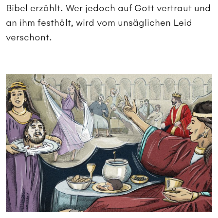
Bibel erzählt. Wer jedoch auf Gott vertraut und
an ihm festhält, wird vom unsäglichen Leid
verschont.