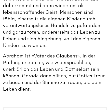
daherkommt und dann wiederum als
lebensschaffender Geist. Menschen sind
fähig, einerseits die eigenen Kinder durch
verantwortungsloses Handeln zu gefährden
und gar zu töten, andererseits das Leben zu
lieben und sich hingebungsvoll den eigenen
Kindern zu widmen.
Abraham ist «Vater des Glaubens». In der
Prüfung erlebte er, wie widersprüchlich,
unerklärlich das Leben und Gott selbst sein
können. Gerade dann gilt es, auf Gottes Treue
zu bauen und der Stimme zu trauen, die dem
Leben dient.