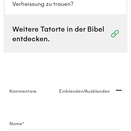
Verheissung zu trauen?
Weitere Tatorte in der Bibel
entdecken.
Kommentare
Einblenden/Ausblenden
Name*