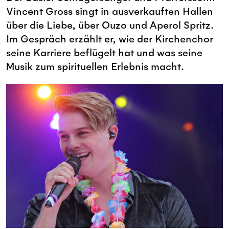
Vincent Gross singt in ausverkauften Hallen
über die Liebe, über Ouzo und Aperol Spritz.
Im Gespräch erzählt er, wie der Kirchenchor
seine Karriere beflügelt hat und was seine
Musik zum spirituellen Erlebnis macht.