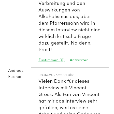
Verbreitung und den
Auswirkungen von
Alkoholismus aus, aber
dem Pfarrerssohn wird in
diesem Interview nicht eine
wirklich kritische Frage
dazu gestellt. Na denn,
Prost!
Zustimmen (0)
Antworten
Andreas
08.03.2026 22.21 Uhr
Fischer
Vielen Dank für dieses
Interview mit Vincent
Gross. Als Fan von Vincent
hat mir das Interview sehr
gefallen, weil es seine