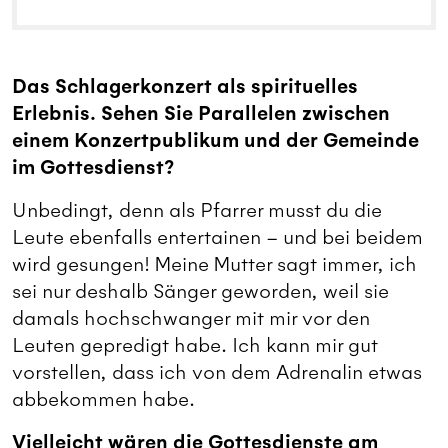
Das Schlagerkonzert als spirituelles
Erlebnis. Sehen Sie Parallelen zwischen
einem Konzertpublikum und der Gemeinde
im Gottesdienst?
Unbedingt, denn als Pfarrer musst du die
Leute ebenfalls entertainen – und bei beidem
wird gesungen! Meine Mutter sagt immer, ich
sei nur deshalb Sänger geworden, weil sie
damals hochschwanger mit mir vor den
Leuten gepredigt habe. Ich kann mir gut
vorstellen, dass ich von dem Adrenalin etwas
abbekommen habe.
Vielleicht wären die Gottesdienste am