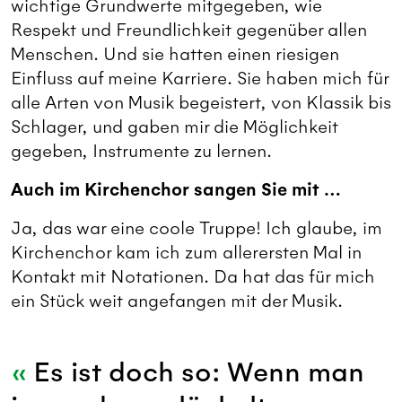
wichtige Grundwerte mitgegeben, wie
Respekt und Freundlichkeit gegenüber allen
Menschen. Und sie hatten einen riesigen
Einfluss auf meine Karriere. Sie haben mich für
alle Arten von Musik begeistert, von Klassik bis
Schlager, und gaben mir die Möglichkeit
gegeben, Instrumente zu lernen.
Auch im Kirchenchor sangen Sie mit …
Ja, das war eine coole Truppe! Ich glaube, im
Kirchenchor kam ich zum allerersten Mal in
Kontakt mit Notationen. Da hat das für mich
ein Stück weit angefangen mit der Musik.
Es ist doch so: Wenn man