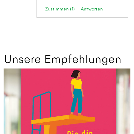
Zustimmen (1)
Antworten
Unsere Empfehlungen