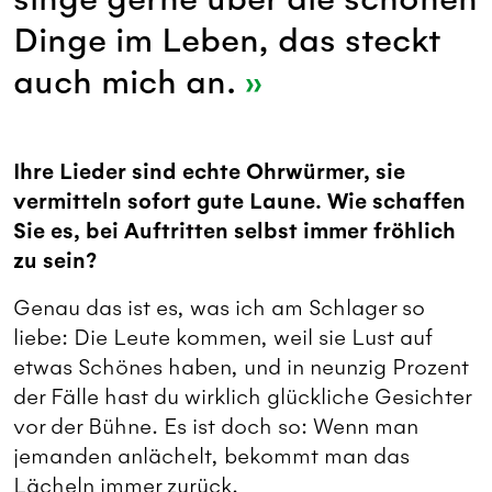
Dinge im Leben, das steckt
auch mich an.
Ihre Lieder sind echte Ohrwürmer, sie
vermitteln sofort gute Laune. Wie schaffen
Sie es, bei Auftritten selbst immer fröhlich
zu sein?
Genau das ist es, was ich am Schlager so
liebe: Die Leute kommen, weil sie Lust auf
etwas Schönes haben, und in neunzig Prozent
der Fälle hast du wirklich glückliche Gesichter
vor der Bühne. Es ist doch so: Wenn man
jemanden anlächelt, bekommt man das
Lächeln immer zurück.