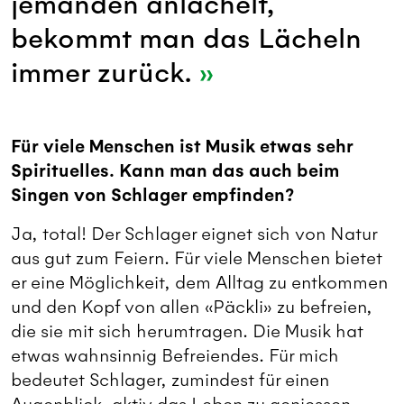
jemanden anlächelt,
bekommt man das Lächeln
immer zurück.
Für viele Menschen ist Musik etwas sehr
Spirituelles. Kann man das auch beim
Singen von Schlager empfinden?
Ja, total! Der Schlager eignet sich von Natur
aus gut zum Feiern. Für viele Menschen bietet
er eine Möglichkeit, dem Alltag zu entkommen
und den Kopf von allen «Päckli» zu befreien,
die sie mit sich herumtragen. Die Musik hat
etwas wahnsinnig Befreiendes. Für mich
bedeutet Schlager, zumindest für einen