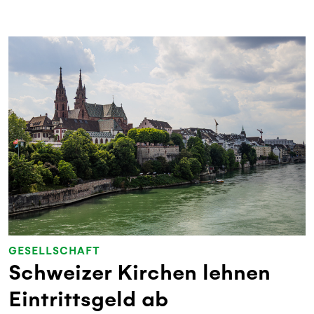
GESELLSCHAFT
Schweizer Kirchen lehnen
Eintrittsgeld ab