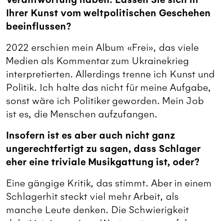
Ihrer Kunst vom weltpolitischen Geschehen
beeinflussen?
2022 erschien mein Album «Frei», das viele
Medien als Kommentar zum Ukrainekrieg
interpretierten. Allerdings trenne ich Kunst und
Politik. Ich halte das nicht für meine Aufgabe,
sonst wäre ich Politiker geworden. Mein Job
ist es, die Menschen aufzufangen.
Insofern ist es aber auch nicht ganz
ungerechtfertigt zu sagen, dass Schlager
eher eine triviale Musikgattung ist, oder?
Eine gängige Kritik, das stimmt. Aber in einem
Schlagerhit steckt viel mehr Arbeit, als
manche Leute denken. Die Schwierigkeit