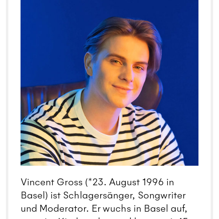
Vincent Gross (*23. August 1996 in
Basel) ist Schlagersänger, Songwriter
und Moderator. Er wuchs in Basel auf,