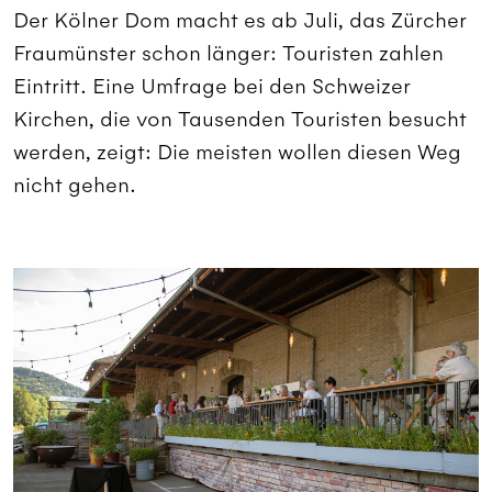
Der Kölner Dom macht es ab Juli, das Zürcher
Fraumünster schon länger: Touristen zahlen
Eintritt. Eine Umfrage bei den Schweizer
Kirchen, die von Tausenden Touristen besucht
werden, zeigt: Die meisten wollen diesen Weg
nicht gehen.