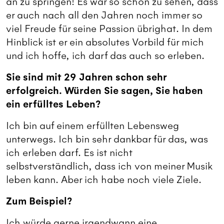
an zu springen! Es war so schön zu sehen, dass
er auch nach all den Jahren noch immer so
viel Freude für seine Passion übrighat. In dem
Hinblick ist er ein absolutes Vorbild für mich
und ich hoffe, ich darf das auch so erleben.
Sie sind mit 29 Jahren schon sehr
erfolgreich. Würden Sie sagen, Sie haben
ein erfülltes Leben?
Ich bin auf einem erfüllten Lebensweg
unterwegs. Ich bin sehr dankbar für das, was
ich erleben darf. Es ist nicht
selbstverständlich, dass ich von meiner Musik
leben kann. Aber ich habe noch viele Ziele.
Zum Beispiel?
Ich würde gerne irgendwann eine