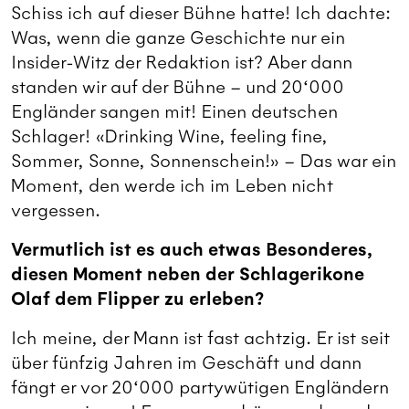
Schiss ich auf dieser Bühne hatte! Ich dachte:
Was, wenn die ganze Geschichte nur ein
Insider-Witz der Redaktion ist? Aber dann
standen wir auf der Bühne – und 20‘000
Engländer sangen mit! Einen deutschen
Schlager! «Drinking Wine, feeling fine,
Sommer, Sonne, Sonnenschein!» – Das war ein
Moment, den werde ich im Leben nicht
vergessen.
Vermutlich ist es auch etwas Besonderes,
diesen Moment neben der Schlagerikone
Olaf dem Flipper zu erleben?
Ich meine, der Mann ist fast achtzig. Er ist seit
über fünfzig Jahren im Geschäft und dann
fängt er vor 20‘000 partywütigen Engländern