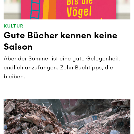
KULTUR
Gute Bücher kennen keine
Saison
Aber der Sommer ist eine gute Gelegenheit,
endlich anzufangen. Zehn Buchtipps, die
bleiben.