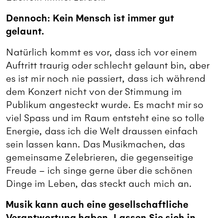
Dennoch: Kein Mensch ist immer gut
gelaunt.
Natürlich kommt es vor, dass ich vor einem
Auftritt traurig oder schlecht gelaunt bin, aber
es ist mir noch nie passiert, dass ich während
dem Konzert nicht von der Stimmung im
Publikum angesteckt wurde. Es macht mir so
viel Spass und im Raum entsteht eine so tolle
Energie, dass ich die Welt draussen einfach
sein lassen kann. Das Musikmachen, das
gemeinsame Zelebrieren, die gegenseitige
Freude – ich singe gerne über die schönen
Dinge im Leben, das steckt auch mich an.
Musik kann auch eine gesellschaftliche
Verantwortung haben. Lassen Sie sich in