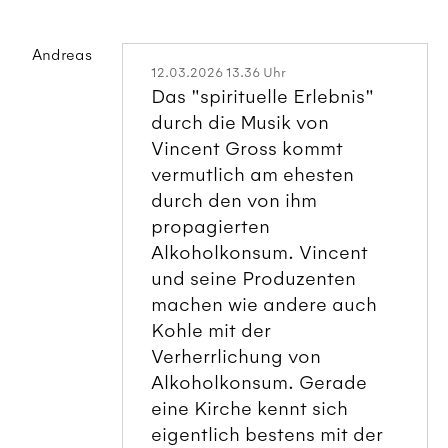
Andreas
12.03.2026 13.36 Uhr
Das "spirituelle Erlebnis"
durch die Musik von
Vincent Gross kommt
vermutlich am ehesten
durch den von ihm
propagierten
Alkoholkonsum. Vincent
und seine Produzenten
machen wie andere auch
Kohle mit der
Verherrlichung von
Alkoholkonsum. Gerade
eine Kirche kennt sich
eigentlich bestens mit der