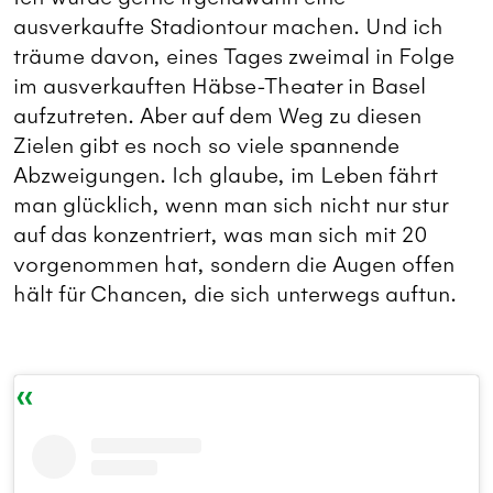
ausverkaufte Stadiontour machen. Und ich
träume davon, eines Tages zweimal in Folge
im ausverkauften Häbse-Theater in Basel
aufzutreten. Aber auf dem Weg zu diesen
Zielen gibt es noch so viele spannende
Abzweigungen. Ich glaube, im Leben fährt
man glücklich, wenn man sich nicht nur stur
auf das konzentriert, was man sich mit 20
vorgenommen hat, sondern die Augen offen
hält für Chancen, die sich unterwegs auftun.