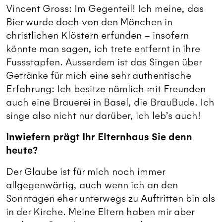
Vincent Gross: Im Gegenteil! Ich meine, das
Bier wurde doch von den Mönchen in
christlichen Klöstern erfunden – insofern
könnte man sagen, ich trete entfernt in ihre
Fussstapfen. Ausserdem ist das Singen über
Getränke für mich eine sehr authentische
Erfahrung: Ich besitze nämlich mit Freunden
auch eine Brauerei in Basel, die BrauBude. Ich
singe also nicht nur darüber, ich leb’s auch!
Inwiefern prägt Ihr Elternhaus Sie denn
heute?
Der Glaube ist für mich noch immer
allgegenwärtig, auch wenn ich an den
Sonntagen eher unterwegs zu Auftritten bin als
in der Kirche. Meine Eltern haben mir aber