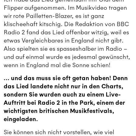
Flipper aufgenommen. Im Musikvideo tragen
wir rote Pailletten-Blazer, es ist ganz
klischeehaft kitschig. Die Redaktion von BBC
Radio 2 fand das Lied offenbar witzig, weil es
etwas Vergleichbares in England nicht gibt.
Also spielten sie es spasseshalber im Radio –
und auf einmal wurde es jedesmal gewünscht,
wenn in England mal die Sonne schien!
… und das muss sie oft getan haben! Denn
das Lied landete nicht nur in den Charts,
sondern Sie wurden auch zu einem Live-
Auftritt bei Radio 2 in the Park, einem der
wichtigsten britischen Musikfestivals,
eingeladen.
Sie können sich nicht vorstellen, wie viel