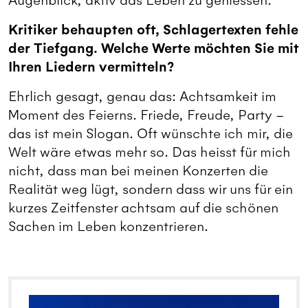
Augenblick, aktiv das Leben zu geniessen.
Kritiker behaupten oft, Schlagertexten fehle
der Tiefgang. Welche Werte möchten Sie mit
Ihren Liedern vermitteln?
Ehrlich gesagt, genau das: Achtsamkeit im
Moment des Feierns. Friede, Freude, Party –
das ist mein Slogan. Oft wünschte ich mir, die
Welt wäre etwas mehr so. Das heisst für mich
nicht, dass man bei meinen Konzerten die
Realität weg lügt, sondern dass wir uns für ein
kurzes Zeitfenster achtsam auf die schönen
Sachen im Leben konzentrieren.