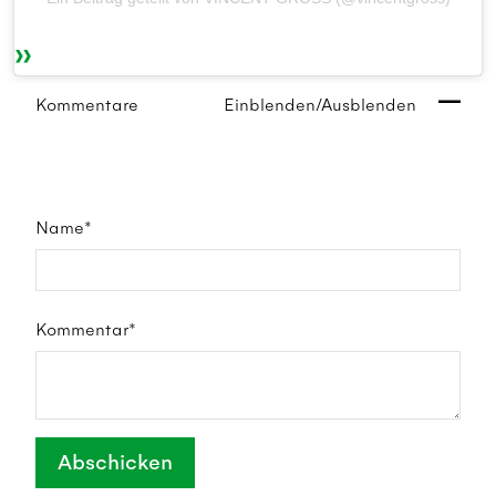
Kommentare
Einblenden/Ausblenden
Name*
Kommentar*
Abschicken