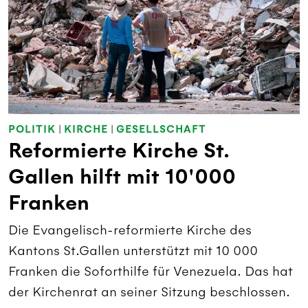
POLITIK
|
KIRCHE
|
GESELLSCHAFT
Reformierte Kirche St.
Gallen hilft mit 10'000
Franken
Die Evangelisch-reformierte Kirche des
Kantons St.Gallen unterstützt mit 10 000
Franken die Soforthilfe für Venezuela. Das hat
der Kirchenrat an seiner Sitzung beschlossen.