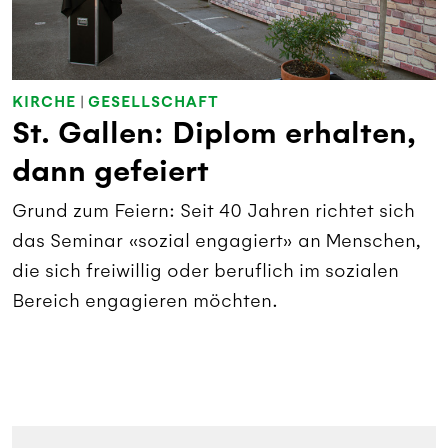
KIRCHE
|
GESELLSCHAFT
St. Gallen: Diplom erhalten,
dann gefeiert
Grund zum Feiern: Seit 40 Jahren richtet sich
das Seminar «sozial engagiert» an Menschen,
die sich freiwillig oder beruflich im sozialen
Bereich engagieren möchten.