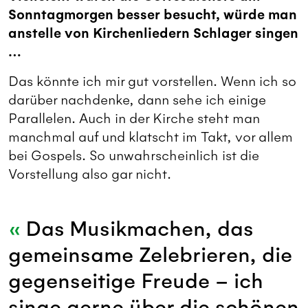
Sonntagmorgen besser besucht, würde man
anstelle von Kirchenliedern Schlager singen
…
Das könnte ich mir gut vorstellen. Wenn ich so
darüber nachdenke, dann sehe ich einige
Parallelen. Auch in der Kirche steht man
manchmal auf und klatscht im Takt, vor allem
bei Gospels. So unwahrscheinlich ist die
Vorstellung also gar nicht.
Das Musikmachen, das
gemeinsame Zelebrieren, die
gegenseitige Freude – ich
singe gerne über die schönen