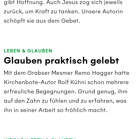
gibt Hoffnung. Auch Jesus zog sich jeweils
zurück, um Kraft zu tanken. Unsere Autorin
schöpft sie aus dem Gebet.
LEBEN & GLAUBEN
Glauben praktisch gelebt
Mit dem Grabser Mesmer Remo Hagger hatte
Kirchenbote-Autor Rolf Kühni schon mehrere
erfreuliche Begegnungen. Grund genug, ihm
auf den Zahn zu fühlen und zu erfahren, was
ihn in seiner Arbeit so fröhlich macht.