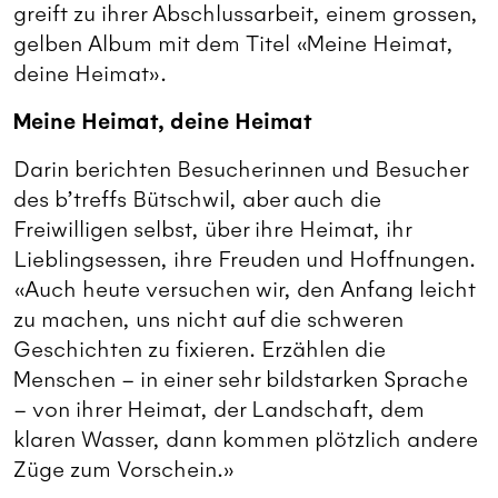
greift zu ihrer Abschlussarbeit, einem grossen,
gelben Album mit dem Titel «Meine Heimat,
deine Heimat».
Meine Heimat, deine Heimat
Darin berichten Besucherinnen und Besucher
des b’treffs Bütschwil, aber auch die
Freiwilligen selbst, über ihre Heimat, ihr
Lieblingsessen, ihre Freuden und Hoffnungen.
«Auch heute versuchen wir, den Anfang leicht
zu machen, uns nicht auf die schweren
Geschichten zu fixieren. Erzählen die
Menschen – in einer sehr bildstarken Sprache
– von ihrer Heimat, der Landschaft, dem
klaren Wasser, dann kommen plötzlich andere
Züge zum Vorschein.»