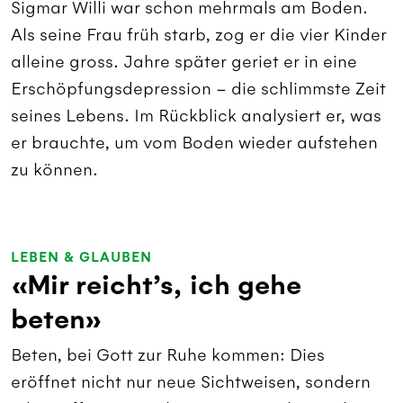
Sigmar Willi war schon mehrmals am Boden.
Als seine Frau früh starb, zog er die vier Kinder
alleine gross. Jahre später geriet er in eine
Erschöpfungsdepression – die schlimmste Zeit
seines Lebens. Im Rückblick analysiert er, was
er brauchte, um vom Boden wieder aufstehen
zu können.
LEBEN & GLAUBEN
«Mir reicht’s, ich gehe
beten»
Beten, bei Gott zur Ruhe kommen: Dies
eröffnet nicht nur neue Sichtweisen, sondern