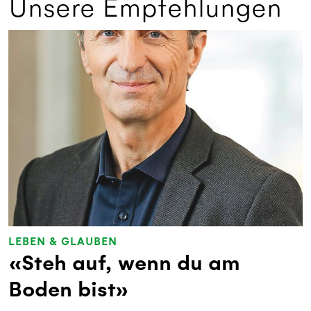
Unsere Empfehlungen
LEBEN & GLAUBEN
«Steh auf, wenn du am
Boden bist»