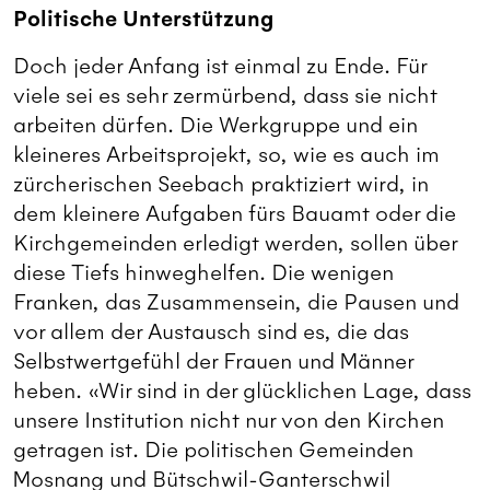
Politische Unterstützung
Doch jeder Anfang ist einmal zu Ende. Für
viele sei es sehr zermürbend, dass sie nicht
arbeiten dürfen. Die Werkgruppe und ein
kleineres Arbeitsprojekt, so, wie es auch im
zürcherischen Seebach praktiziert wird, in
dem kleinere Aufgaben fürs Bauamt oder die
Kirchgemeinden erledigt werden, sollen über
diese Tiefs hinweghelfen. Die wenigen
Franken, das Zusammensein, die Pausen und
vor allem der Austausch sind es, die das
Selbstwertgefühl der Frauen und Männer
heben. «Wir sind in der glücklichen Lage, dass
unsere Institution nicht nur von den Kirchen
getragen ist. Die ­politischen Gemeinden
Mosnang und Bütsch­wil-Ganterschwil