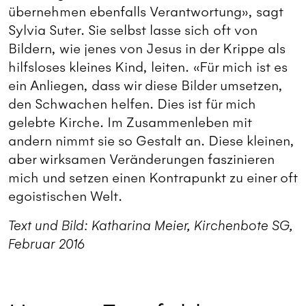
übernehmen ebenfalls Verantwortung», sagt
Sylvia Suter. Sie selbst lasse sich oft von
Bildern, wie jenes von Jesus in der Krippe als
hilfsloses kleines Kind, leiten. «Für mich ist es
ein Anliegen, dass wir diese Bilder umsetzen,
den Schwachen helfen. Dies ist für mich
gelebte Kirche. Im Zusammenleben mit
andern nimmt sie so Gestalt an. Diese kleinen,
aber wirksamen Veränderungen faszinieren
mich und setzen einen Kontrapunkt zu einer oft
­egoistischen Welt.
Text und Bild: Katharina Meier, Kirchenbote SG,
Februar 2016