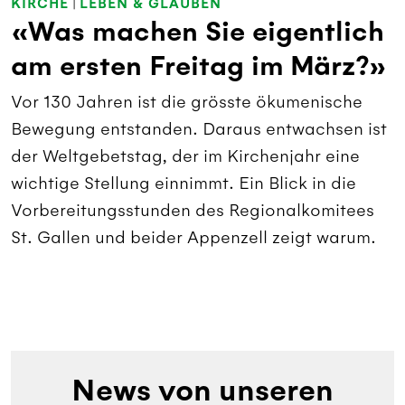
KIRCHE
|
LEBEN & GLAUBEN
«Was machen Sie eigentlich
am ersten Freitag im März?»
Vor 130 Jahren ist die grösste ökumenische
Bewegung entstanden. Daraus entwachsen ist
der Weltgebetstag, der im Kirchenjahr eine
wichtige Stellung einnimmt. Ein Blick in die
Vorbereitungsstunden des Regionalkomitees
St. Gallen und beider Appenzell zeigt warum.
News von unseren