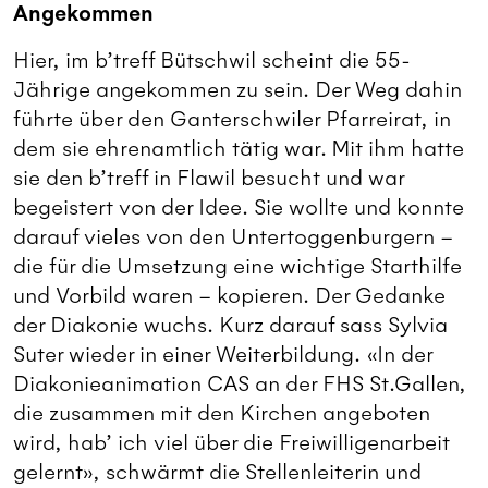
Angekommen
Hier, im b’treff Bütschwil scheint die 55-
Jährige angekommen zu sein. Der Weg dahin
führte über den Ganterschwiler Pfarreirat, in
dem sie ehrenamtlich tätig war. Mit ihm hatte
sie den b’treff in Flawil besucht und war
begeistert von der Idee. Sie wollte und konnte
darauf vieles von den Untertoggenburgern –
die für die Umsetzung eine wichtige Starthilfe
und Vorbild waren – kopieren. Der Gedanke
der Diakonie wuchs. Kurz darauf sass Sylvia
Suter wieder in einer Weiterbildung. «In der
Diakonieanimation CAS an der FHS St.Gallen,
die zu­sammen mit den Kirchen angeboten
wird, hab’ ich viel über die Freiwilligenarbeit
gelernt», schwärmt die Stellenleiterin und