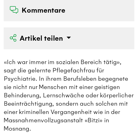
Kommentare
Artikel teilen
«Ich war immer im sozialen Bereich tätig»,
sagt die gelernte Pflegefachfrau für
Psychiatrie. In ihrem Berufsleben begegnete
sie nicht nur Menschen mit einer geistigen
Behinderung, Lernschwäche oder körperlicher
Beeinträchtigung, sondern auch solchen mit
einer kriminellen Vergangenheit wie in der
Massnahmenvollzugsanstalt «Bitzi» in
Mosnang.