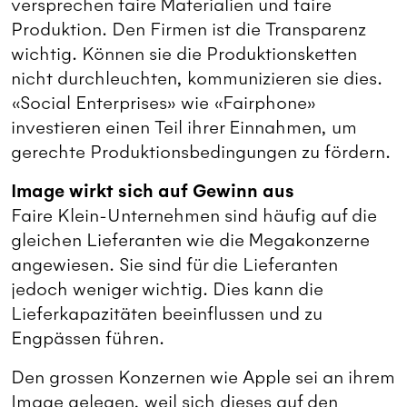
versprechen faire Materialien und faire
Produktion. Den Firmen ist die Transparenz
wichtig. Können sie die Produktionsketten
nicht durchleuchten, kommunizieren sie dies.
«Social Enterprises» wie «Fairphone»
investieren einen Teil ihrer Einnahmen, um
gerechte Produktionsbedingungen zu fördern.
Image wirkt sich auf Gewinn aus
Faire Klein-Unternehmen sind häufig auf die
gleichen Lieferanten wie die Megakonzerne
angewiesen. Sie sind für die Lieferanten
jedoch weniger wichtig. Dies kann die
Lieferkapazitäten beeinflussen und zu
Engpässen führen.
Den grossen Konzernen wie Apple sei an ihrem
Image gelegen, weil sich dieses auf den