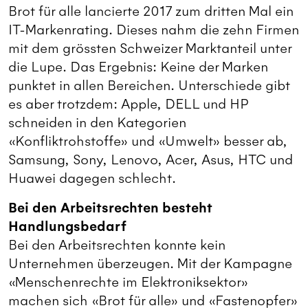
Brot für alle lancierte 2017 zum dritten Mal ein
IT-Markenrating. Dieses nahm die zehn Firmen
mit dem grössten Schweizer Marktanteil unter
die Lupe. Das Ergebnis: Keine der Marken
punktet in allen Bereichen. Unterschiede gibt
es aber trotzdem: Apple, DELL und HP
schneiden in den Kategorien
«Konfliktrohstoffe» und «Umwelt» besser ab,
Samsung, Sony, Lenovo, Acer, Asus, HTC und
Huawei dagegen schlecht.
Bei den Arbeitsrechten besteht
Handlungsbedarf
Bei den Arbeitsrechten konnte kein
Unternehmen überzeugen. Mit der Kampagne
«Menschenrechte im Elektroniksektor»
machen sich «Brot für alle» und «Fastenopfer»