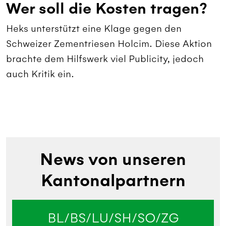
Wer soll die Kosten tragen?
Heks unterstützt eine Klage gegen den
Schweizer Zementriesen Holcim. Diese Aktion
brachte dem Hilfswerk viel Publicity, jedoch
auch Kritik ein.
News von unseren
Kantonalpartnern
BL/BS/LU/SH/SO/ZG