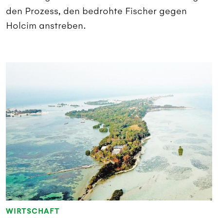
den Prozess, den bedrohte Fischer gegen
Holcim anstreben.
WIRTSCHAFT