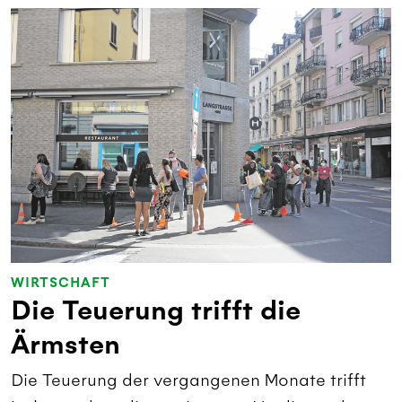
WIRTSCHAFT
Die Teuerung trifft die
Ärmsten
Die Teuerung der vergangenen Monate trifft