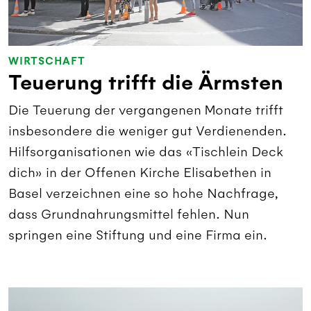
WIRTSCHAFT
Teuerung trifft die Ärmsten
Die Teuerung der vergangenen Monate trifft
insbesondere die weniger gut Verdienenden.
Hilfsorganisationen wie das «Tischlein Deck
dich» in der Offenen Kirche Elisabethen in
Basel verzeichnen eine so hohe Nachfrage,
dass Grundnahrungsmittel fehlen. Nun
springen eine Stiftung und eine Firma ein.