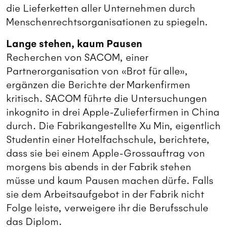
die Lieferketten aller Unternehmen durch
Menschenrechtsorganisationen zu spiegeln.
Lange stehen, kaum Pausen
Recherchen von SACOM, einer
Partnerorganisation von «Brot für alle»,
ergänzen die Berichte der Markenfirmen
kritisch. SACOM führte die Untersuchungen
inkognito in drei Apple-Zulieferfirmen in China
durch. Die Fabrikangestellte Xu Min, eigentlich
Studentin einer Hotelfachschule, berichtete,
dass sie bei einem Apple-Grossauftrag von
morgens bis abends in der Fabrik stehen
müsse und kaum Pausen machen dürfe. Falls
sie dem Arbeitsaufgebot in der Fabrik nicht
Folge leiste, verweigere ihr die Berufsschule
das Diplom.