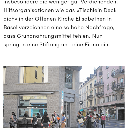
insbesondere die weniger gut Verdienenden.
Hilfsorganisationen wie das «Tischlein Deck
dich» in der Offenen Kirche Elisabethen in
Basel verzeichnen eine so hohe Nachfrage,
dass Grundnahrungsmittel fehlen. Nun
springen eine Stiftung und eine Firma ein.