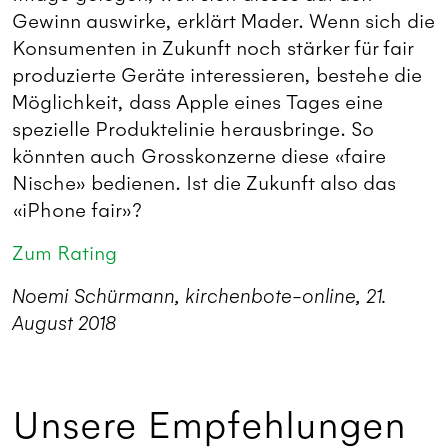
Gewinn auswirke, erklärt Mader. Wenn sich die
Konsumenten in Zukunft noch stärker für fair
produzierte Geräte interessieren, bestehe die
Möglichkeit, dass Apple eines Tages eine
spezielle Produktelinie herausbringe. So
könnten auch Grosskonzerne diese «faire
Nische» bedienen. Ist die Zukunft also das
«iPhone fair»?
Zum Rating
Noemi Schürmann, kirchenbote-online, 21.
August 2018
Unsere Empfehlungen