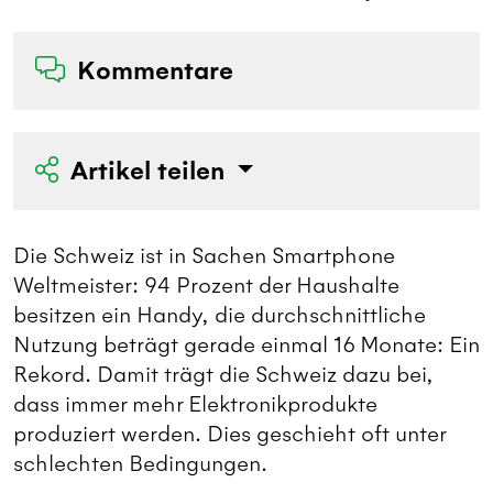
Kommentare
Artikel teilen
Die Schweiz ist in Sachen Smartphone
Weltmeister: 94 Prozent der Haushalte
besitzen ein Handy, die durchschnittliche
Nutzung beträgt gerade einmal 16 Monate: Ein
Rekord. Damit trägt die Schweiz dazu bei,
dass immer mehr Elektronikprodukte
produziert werden. Dies geschieht oft unter
schlechten Bedingungen.