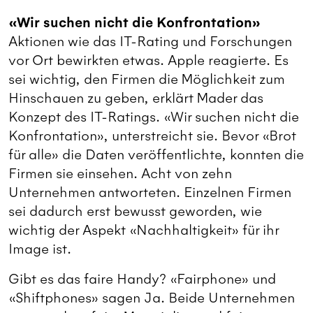
«Wir suchen nicht die Konfrontation»
Aktionen wie das IT-Rating und Forschungen
vor Ort bewirkten etwas. Apple reagierte. Es
sei wichtig, den Firmen die Möglichkeit zum
Hinschauen zu geben, erklärt Mader das
Konzept des IT-Ratings. «Wir suchen nicht die
Konfrontation», unterstreicht sie. Bevor «Brot
für alle» die Daten veröffentlichte, konnten die
Firmen sie einsehen. Acht von zehn
Unternehmen antworteten. Einzelnen Firmen
sei dadurch erst bewusst geworden, wie
wichtig der Aspekt «Nachhaltigkeit» für ihr
Image ist.
Gibt es das faire Handy? «Fairphone» und
«Shiftphones» sagen Ja. Beide Unternehmen