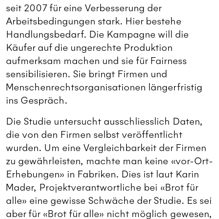
seit 2007 für eine Verbesserung der
Arbeitsbedingungen stark. Hier bestehe
Handlungsbedarf. Die Kampagne will die
Käufer auf die ungerechte Produktion
aufmerksam machen und sie für Fairness
sensibilisieren. Sie bringt Firmen und
Menschenrechtsorganisationen längerfristig
ins Gespräch.
Die Studie untersucht ausschliesslich Daten,
die von den Firmen selbst veröffentlicht
wurden. Um eine Vergleichbarkeit der Firmen
zu gewährleisten, machte man keine «vor-Ort-
Erhebungen» in Fabriken. Dies ist laut Karin
Mader, Projektverantwortliche bei «Brot für
alle» eine gewisse Schwäche der Studie. Es sei
aber für «Brot für alle» nicht möglich gewesen,