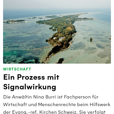
WIRTSCHAFT
Ein Prozess mit
Signalwirkung
Die Anwältin Nina Burri ist Fachperson für
Wirtschaft und Menschenrechte beim Hilfswerk
der Evang.-ref. Kirchen Schweiz. Sie verfolgt