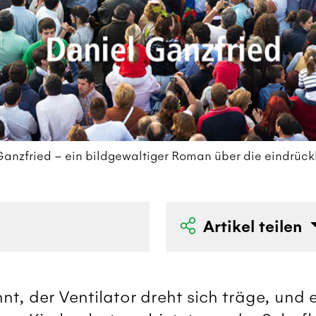
anzfried – ein bildgewaltiger Roman über die eindrückl
Artikel teilen
t, der Ventilator dreht sich träge, und 