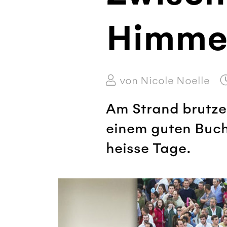
Himme
von Nicole Noelle
Am Strand brutze
einem guten Buch 
heisse Tage.