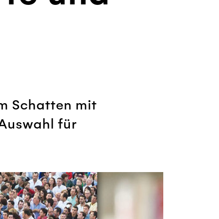
m Schatten mit
 Auswahl für