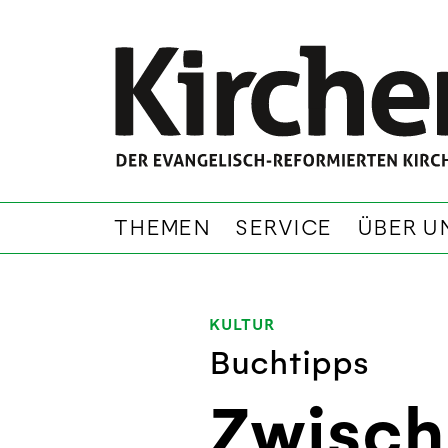
THEMEN
SERVICE
ÜBER U
KULTUR
Buchtipps
Zwisch