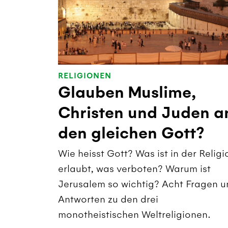
RELIGIONEN
Glauben Muslime,
Christen und Juden a
den gleichen Gott?
Wie heisst Gott? Was ist in der Religi
erlaubt, was verboten? Warum ist
Jerusalem so wichtig? Acht Fragen u
Antworten zu den drei
monotheistischen Weltreligionen.