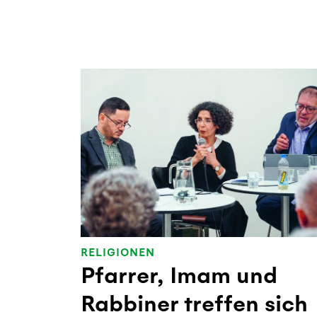
RELIGIONEN
Pfarrer, Imam und
Rabbiner treffen sich