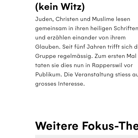
(kein Witz)
Juden, Christen und Muslime lesen
gemeinsam in ihren heiligen Schrifte
und erzählen einander von ihrem
Glauben. Seit fünf Jahren trifft sich d
Gruppe regelmässig. Zum ersten Mal
taten sie dies nun in Rapperswil vor
Publikum. Die Veranstaltung stiess a
grosses Interesse.
Weitere Fokus-Th