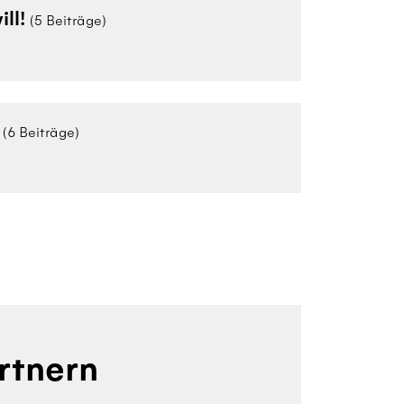
ill!
(5 Beiträge)
(6 Beiträge)
rtnern