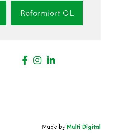
Reformiert GL
Made by
Multi Digital