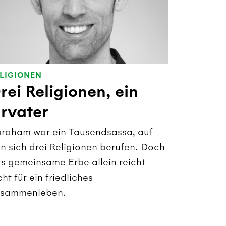
LIGIONEN
rei Religionen, ein
rvater
raham war ein Tausendsassa, auf
n sich drei Religionen berufen. Doch
s gemeinsame Erbe allein reicht
cht für ein friedliches
sammenleben.