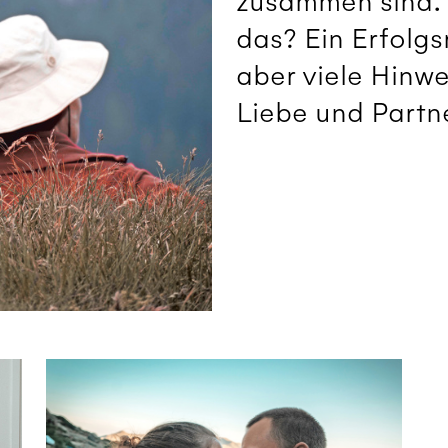
zusammen sind. 
das? Ein Erfolgs
aber viele Hinwe
Liebe und Partn