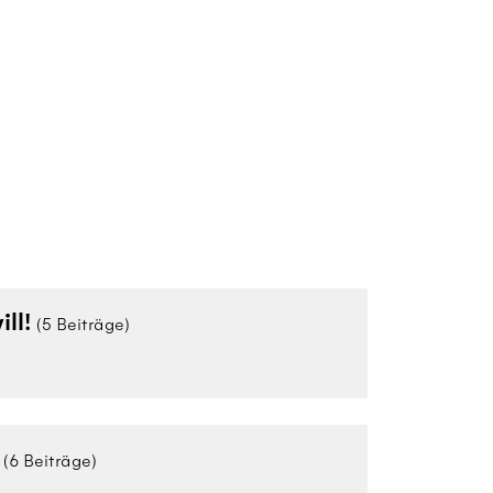
ill!
(5 Beiträge)
(6 Beiträge)