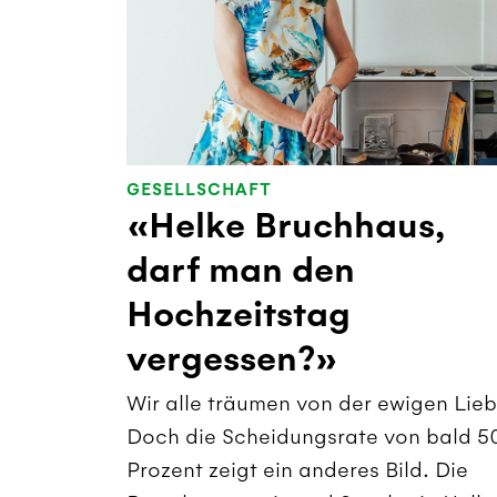
GESELLSCHAFT
«Helke Bruchhaus,
darf man den
Hochzeitstag
vergessen?»
Wir alle träumen von der ewigen Lieb
Doch die Scheidungsrate von bald 5
Prozent zeigt ein anderes Bild. Die