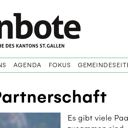
NS
AGENDA
FOKUS
GEMEINDESEIT
Partnerschaft
Es gibt viele Pa