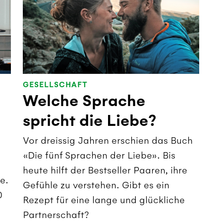
GESELLSCHAFT
Welche Sprache
spricht die Liebe?
Vor dreissig Jahren erschien das Buch
«Die fünf Sprachen der Liebe». Bis
heute hilft der Bestseller Paaren, ihre
e.
Gefühle zu verstehen. Gibt es ein
0
Rezept für eine lange und glückliche
Partnerschaft?