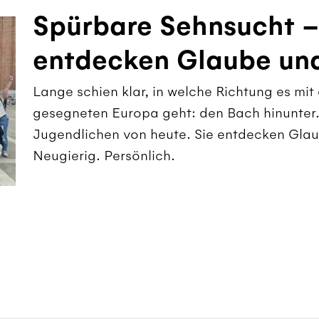
Spürbare Sehnsucht –
entdecken Glaube und
Lange schien klar, in welche Richtung es mi
gesegneten Europa geht: den Bach hinunter. 
Jugendlichen von heute. Sie entdecken Glau
Neugierig. Persönlich.