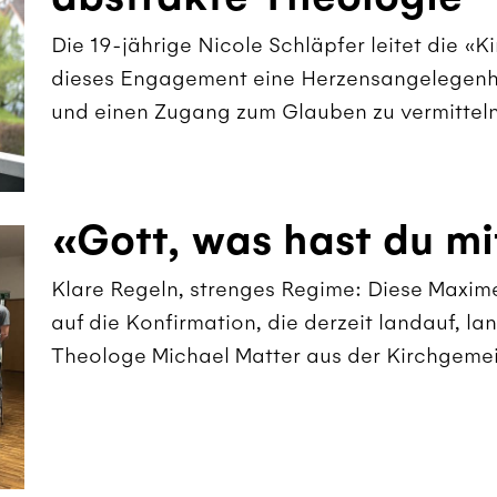
Die 19-jährige Nicole Schläpfer leitet die «Ki
dieses Engagement eine Herzensangelegenhe
und einen Zugang zum Glauben zu vermitteln
«Gott, was hast du mi
Klare Regeln, strenges Regime: Diese Maxim
auf die Konfirmation, die derzeit landauf, l
Theologe Michael Matter aus der Kirchgeme