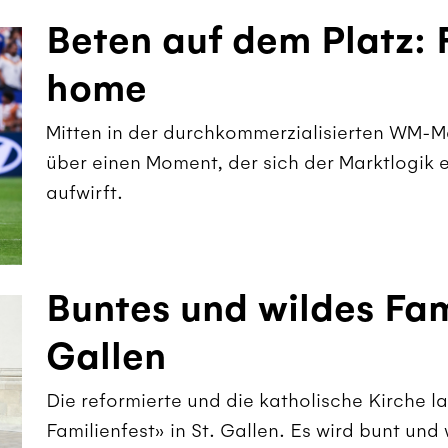
Beten auf dem Platz: 
home
Mitten in der durchkommerzialisierten WM-M
über einen Moment, der sich der Marktlogik e
aufwirft.
Buntes und wildes Fami
Gallen
Die reformierte und die katholische Kirche 
Familienfest» in St. Gallen. Es wird bunt und 