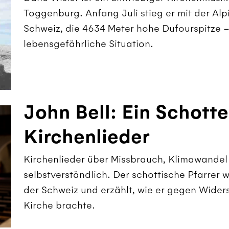
Toggenburg. Anfang Juli stieg er mit der Alp
Schweiz, die 4634 Meter hohe Dufourspitze – 
lebensgefährliche Situation.
John Bell: Ein Schotte
Kirchenlieder
Kirchenlieder über Missbrauch, Klimawandel u
selbstverständlich. Der schottische Pfarrer
der Schweiz und erzählt, wie er gegen Wider
Kirche brachte.