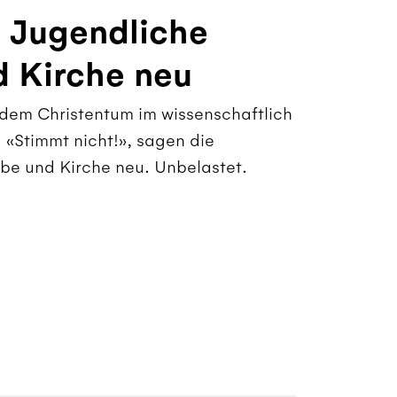
 Jugendliche
 Kirche neu
t dem Christentum im wissenschaftlich
«Stimmt nicht!», sagen die
be und Kirche neu. Unbelastet.