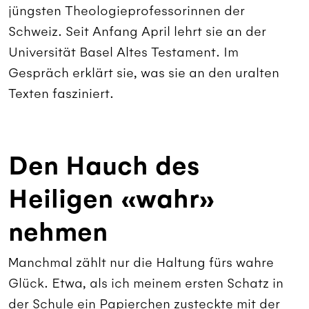
jüngsten Theologieprofessorinnen der
Schweiz. Seit Anfang April lehrt sie an der
Universität Basel Altes Testament. Im
Gespräch erklärt sie, was sie an den uralten
Texten fasziniert.
Den Hauch des
Heiligen «wahr»
nehmen
Manchmal zählt nur die Haltung fürs wahre
Glück. Etwa, als ich meinem ersten Schatz in
der Schule ein Papierchen zusteckte mit der