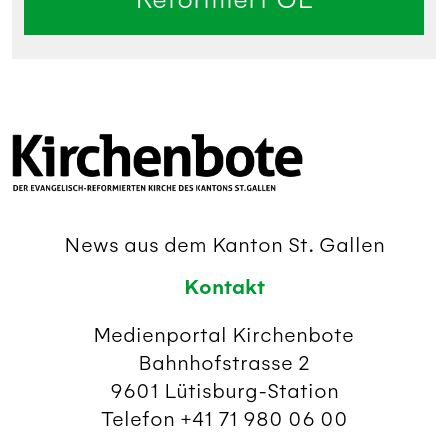
News aus dem Kanton St. Gallen
Kontakt
Medienportal Kirchenbote
Bahnhofstrasse 2
9601 Lütisburg-Station
Telefon +41 71 980 06 00