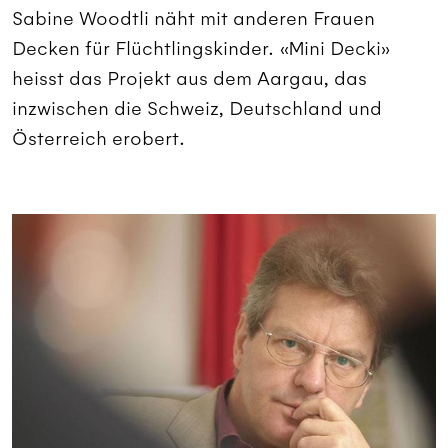
Sabine Woodtli näht mit anderen Frauen
Decken für Flüchtlingskinder. «Mini Decki»
heisst das Projekt aus dem Aargau, das
inzwischen die Schweiz, Deutschland und
Österreich erobert.