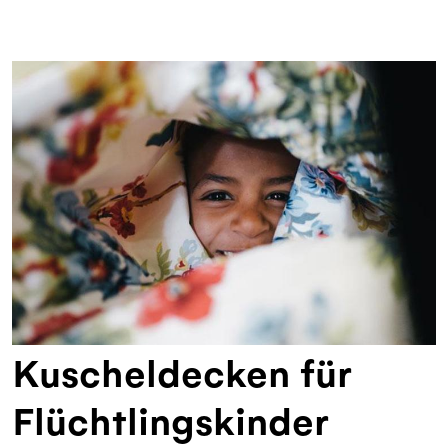
Kuscheldecken für
Flüchtlingskinder