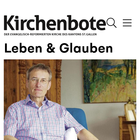
Leben & Glauben