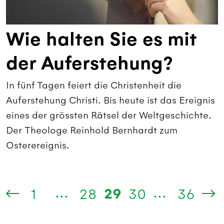
Wie halten Sie es mit
der Auferstehung?
In fünf Tagen feiert die Christenheit die
Auferstehung Christi. Bis heute ist das Ereignis
eines der grössten Rätsel der Weltgeschichte.
Der Theologe Reinhold Bernhardt zum
Osterereignis.
...
...
29
1
28
30
36