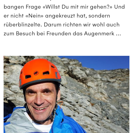
bangen Frage «Willst Du mit mir gehen?» Und
er nicht «Nein» angekreuzt hat, sondern
rüberblinzelte. Darum richten wir wohl auch
zum Besuch bei Freunden das Augenmerk ...