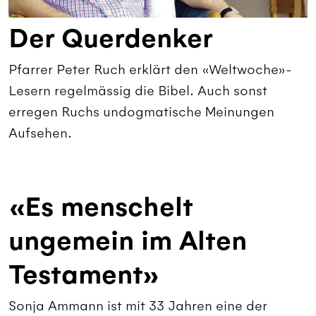
Der Querdenker
Pfarrer Peter Ruch erklärt den «Weltwoche»-
Lesern regelmässig die Bibel. Auch sonst
erregen Ruchs undogmatische Meinungen
Aufsehen.
«Es menschelt
ungemein im Alten
Testament»
Sonja Ammann ist mit 33 Jahren eine der