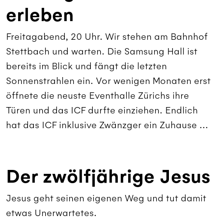
erleben
Freitagabend, 20 Uhr. Wir stehen am Bahnhof
Stettbach und warten. Die Samsung Hall ist
bereits im Blick und fängt die letzten
Sonnenstrahlen ein. Vor wenigen Monaten erst
öffnete die neuste Eventhalle Zürichs ihre
Türen und das ICF durfte einziehen. Endlich
hat das ICF inklusive Zwänzger ein Zuhause ...
Der zwölfjährige Jesus
Jesus geht seinen eigenen Weg und tut damit
etwas Unerwartetes.