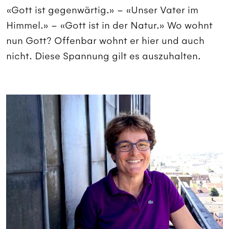
«Gott ist gegenwärtig.» – «Unser Vater im
Himmel.» – «Gott ist in der Natur.» Wo wohnt
nun Gott? Offenbar wohnt er hier und auch
nicht. Diese Spannung gilt es auszuhalten.