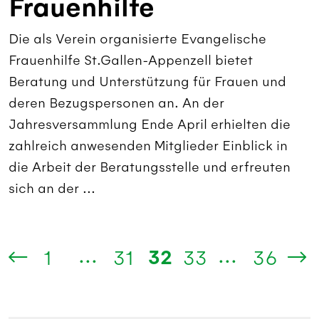
Frauenhilfe
Die als Verein organisierte Evangelische
Frauenhilfe St.Gallen-Appenzell bietet
Beratung und Unterstützung für Frauen und
deren Bezugspersonen an. An der
Jahresversammlung Ende April erhielten die
zahlreich anwesenden Mitglieder Einblick in
die Arbeit der Beratungsstelle und erfreuten
sich an der ...
...
...
32
1
31
33
36