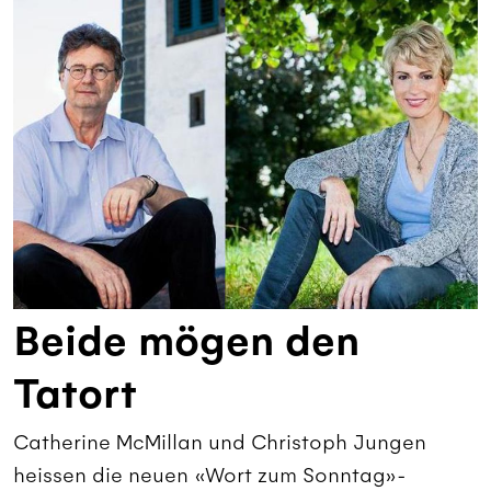
Beide mögen den
Tatort
Catherine McMillan und Christoph Jungen
heissen die neuen «Wort zum Sonntag»-