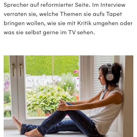
Sprecher auf reformierter Seite. Im Interview
verraten sie, welche Themen sie aufs Tapet
bringen wollen, wie sie mit Kritik umgehen oder
was sie selbst gerne im TV sehen.