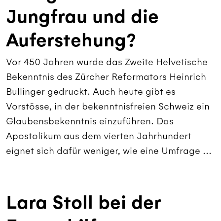
Jungfrau und die
Auferstehung?
Vor 450 Jahren wurde das Zweite Helvetische
Bekenntnis des Zürcher Reformators Heinrich
Bullinger gedruckt. Auch heute gibt es
Vorstösse, in der bekenntnisfreien Schweiz ein
Glaubensbekenntnis einzuführen. Das
Apostolikum aus dem vierten Jahrhundert
eignet sich dafür weniger, wie eine Umfrage ...
Lara Stoll bei der