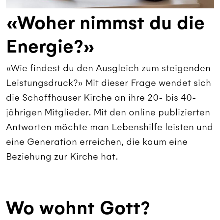
«Woher nimmst du die
Energie?»
«Wie findest du den Ausgleich zum steigenden
Leistungsdruck?» Mit dieser Frage wendet sich
die Schaffhauser Kirche an ihre 20- bis 40-
jährigen Mitglieder. Mit den online publizierten
Antworten möchte man Lebenshilfe leisten und
eine Generation erreichen, die kaum eine
Beziehung zur Kirche hat.
Wo wohnt Gott?