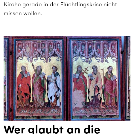
Kirche gerade in der Flüchtlingskrise nicht
missen wollen.
Wer glaubt an die