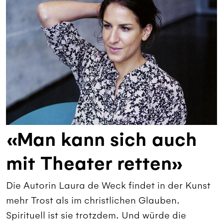
«Man kann sich auch
mit Theater retten»
Die Autorin Laura de Weck findet in der Kunst
mehr Trost als im christlichen Glauben.
Spirituell ist sie trotzdem. Und würde die