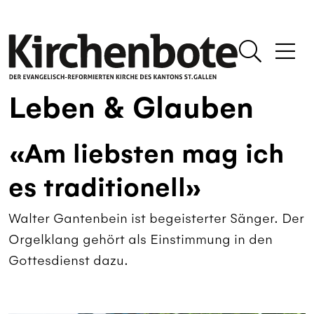
Leben & Glauben
«Am liebsten mag ich
es traditionell»
Walter Gantenbein ist begeisterter Sänger. Der
Orgelklang gehört als Einstimmung in den
Gottesdienst dazu.