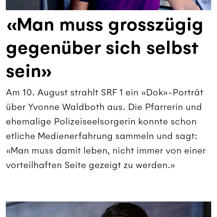
«Man muss grosszügig
gegenüber sich selbst
sein»
Am 10. August strahlt SRF 1 ein «Dok»-Porträt
über Yvonne Waldboth aus. Die Pfarrerin und
ehemalige Polizeiseelsorgerin konnte schon
etliche Medienerfahrung sammeln und sagt:
«Man muss damit leben, nicht immer von einer
vorteilhaften Seite gezeigt zu werden.»