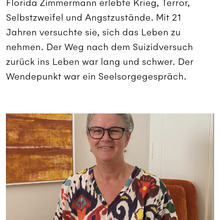
Florida Zimmermann erlebte Krieg, Terror,
Selbstzweifel und Angstzustände. Mit 21
Jahren versuchte sie, sich das Leben zu
nehmen. Der Weg nach dem Suizidversuch
zurück ins Leben war lang und schwer. Der
Wendepunkt war ein Seelsorgegespräch.