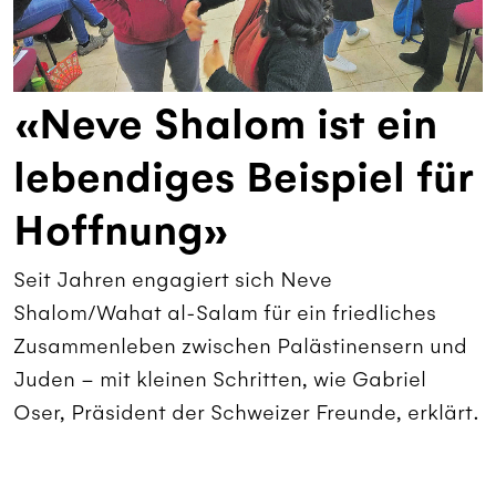
«Neve Shalom ist ein
lebendiges Beispiel für
Hoffnung»
Seit Jahren engagiert sich Neve
Shalom/Wahat al-Salam für ein friedliches
Zusammenleben zwischen Palästinensern und
Juden – mit kleinen Schritten, wie Gabriel
Oser, Präsident der Schweizer Freunde, erklärt.