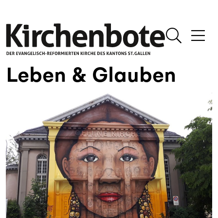
Leben & Glauben