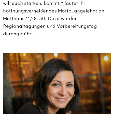
will euch stärken, kommt!“ lautet ihr
hoffnungsverheißendes Motto, angelehnt an
Matthäus 11,28-30. Dazu werden
Regionaltagungen und Vorbereitungstag
durchgeführt.