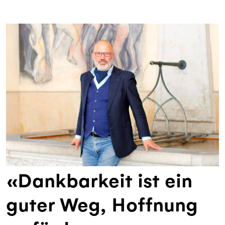
«Dankbarkeit ist ein
guter Weg, Hoffnung