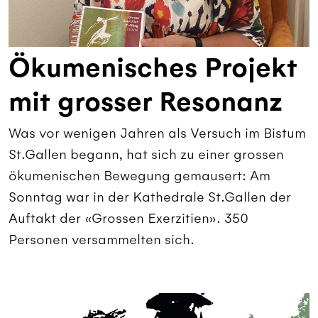
Ökumenisches Projekt
mit grosser Resonanz
Was vor wenigen Jahren als Versuch im Bistum
St.Gallen begann, hat sich zu einer grossen
ökumenischen Bewegung gemausert: Am
Sonntag war in der Kathedrale St.Gallen der
Auftakt der «Grossen Exerzitien». 350
Personen versammelten sich.