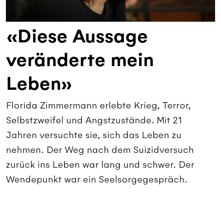
«Diese Aussage
veränderte mein
Leben»
Florida Zimmermann erlebte Krieg, Terror,
Selbstzweifel und Angstzustände. Mit 21
Jahren versuchte sie, sich das Leben zu
nehmen. Der Weg nach dem Suizidversuch
zurück ins Leben war lang und schwer. Der
Wendepunkt war ein Seelsorgegespräch.