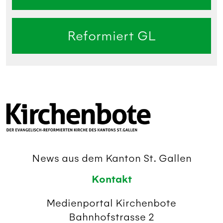
Reformiert GL
News aus dem Kanton St. Gallen
Kontakt
Medienportal Kirchenbote
Bahnhofstrasse 2