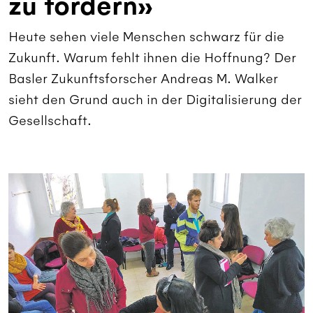
zu fördern»
Heute sehen viele Menschen schwarz für die
Zukunft. Warum fehlt ihnen die Hoffnung? Der
Basler Zukunftsforscher Andreas M. Walker
sieht den Grund auch in der Digitalisierung der
Gesellschaft.