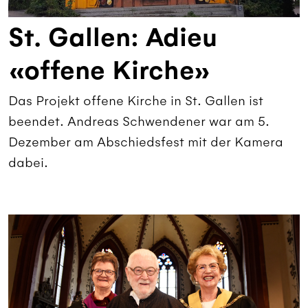
St. Gallen: Adieu
«offene Kirche»
Das Projekt offene Kirche in St. Gallen ist
beendet. Andreas Schwendener war am 5.
Dezember am Abschiedsfest mit der Kamera
dabei.