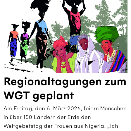
Regionaltagungen zum
WGT geplant
Am Freitag, den 6. März 2026, feiern Menschen
in über 150 Ländern der Erde den
Weltgebetstag der Frauen aus Nigeria. „Ich