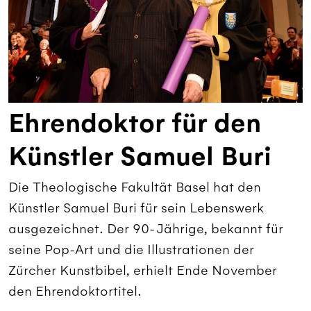
Ehrendoktor für den
Künstler Samuel Buri
Die Theologische Fakultät Basel hat den
Künstler Samuel Buri für sein Lebenswerk
ausgezeichnet. Der 90-Jährige, bekannt für
seine Pop-Art und die Illustrationen der
Zürcher Kunstbibel, erhielt Ende November
den Ehrendoktortitel.