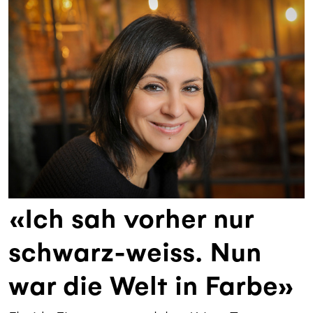
«Ich sah vorher nur
schwarz-weiss. Nun
war die Welt in Farbe»