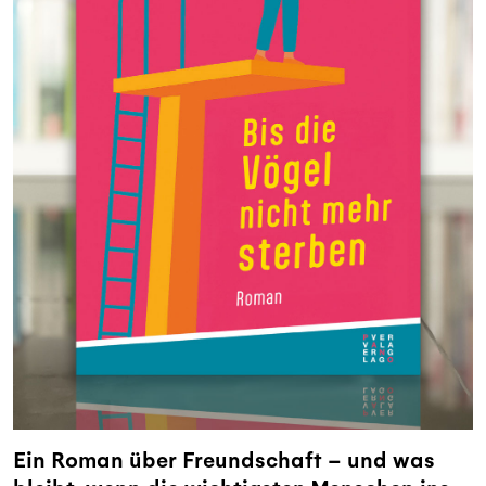
Ein Roman über Freundschaft – und was