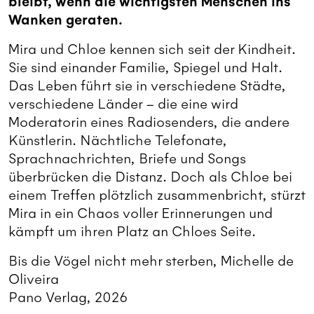
bleibt, wenn die wichtigsten Menschen ins
Wanken geraten.
Mira und Chloe kennen sich seit der Kindheit.
Sie sind einander Familie, Spiegel und Halt.
Das Leben führt sie in verschiedene Städte,
verschiedene Länder – die eine wird
Moderatorin eines Radiosenders, die andere
Künstlerin. Nächtliche Telefonate,
Sprachnachrichten, Briefe und Songs
überbrücken die Distanz. Doch als Chloe bei
einem Treffen plötzlich zusammenbricht, stürzt
Mira in ein Chaos voller Erinnerungen und
kämpft um ihren Platz an Chloes Seite.
Bis die Vögel nicht mehr sterben, Michelle de
Oliveira
Pano Verlag, 2026