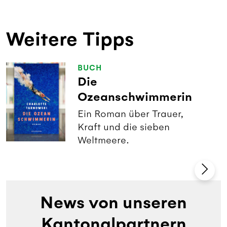
Weitere Tipps
BUCH
Die
Ozeanschwimmerin
Ein Roman über Trauer,
Kraft und die sieben
Weltmeere.
News von unseren
Kantonalpartnern