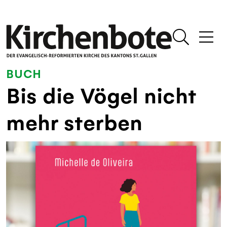
BUCH
Bis die Vögel nicht
mehr sterben