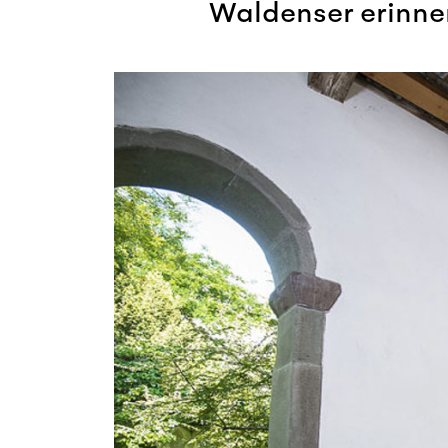
Waldenser erinne