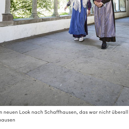
 neuen Look nach Schaffhausen, das war nicht überall 
hausen