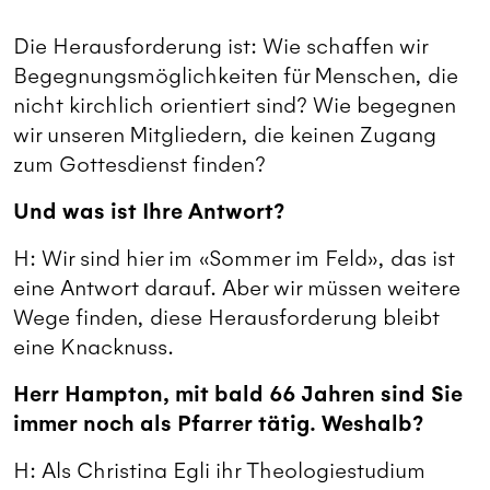
Die Herausforderung ist: Wie schaffen wir
Begegnungsmöglichkeiten für Menschen, die
nicht kirchlich orientiert sind? Wie begegnen
wir unseren Mitgliedern, die keinen Zugang
zum Gottesdienst finden?
Und was ist Ihre Antwort?
H: Wir sind hier im «Sommer im Feld», das ist
eine Antwort darauf. Aber wir müssen weitere
Wege finden, diese Herausforderung bleibt
eine Knacknuss.
Herr Hampton, mit bald 66 Jahren sind Sie
immer noch als Pfarrer tätig. Weshalb?
H: Als Christina Egli ihr Theologiestudium