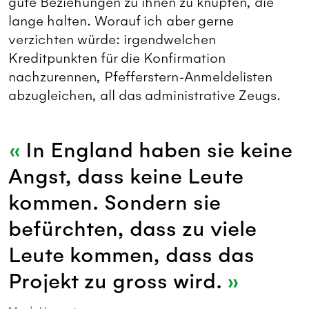
gute Beziehungen zu ihnen zu knüpfen, die
lange halten. Worauf ich aber gerne
verzichten würde: irgendwelchen
Kreditpunkten für die Konfirmation
nachzurennen, Pfefferstern-Anmeldelisten
abzugleichen, all das administrative Zeugs.
In England haben sie keine
Angst, dass keine Leute
kommen. Sondern sie
befürchten, dass zu viele
Leute kommen, dass das
Projekt zu gross wird.