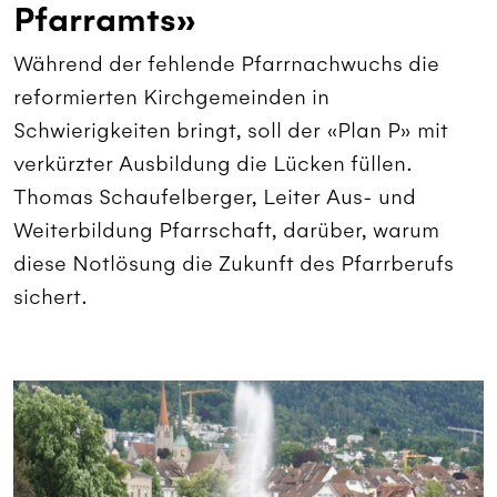
Pfarramts»
Während der fehlende Pfarrnachwuchs die
reformierten Kirchgemeinden in
Schwierigkeiten bringt, soll der «Plan P» mit
verkürzter Ausbildung die Lücken füllen.
Thomas Schaufelberger, Leiter Aus- und
Weiterbildung Pfarrschaft, darüber, warum
diese Notlösung die Zukunft des Pfarrberufs
sichert.