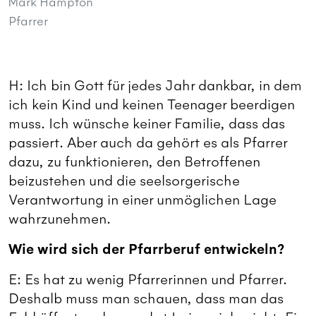
Mark Hampton
Pfarrer
H: Ich bin Gott für jedes Jahr dankbar, in dem
ich kein Kind und keinen Teenager beerdigen
muss. Ich wünsche keiner Familie, dass das
passiert. Aber auch da gehört es als Pfarrer
dazu, zu funktionieren, den Betroffenen
beizustehen und die seelsorgerische
Verantwortung in einer unmöglichen Lage
wahrzunehmen.
Wie wird sich der Pfarrberuf entwickeln?
E: Es hat zu wenig Pfarrerinnen und Pfarrer.
Deshalb muss man schauen, dass man das