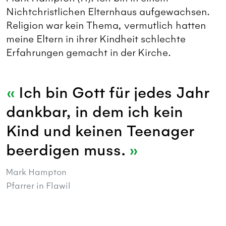
Nichtchristlichen Elternhaus aufgewachsen.
Religion war kein Thema, vermutlich hatten
meine Eltern in ihrer Kindheit schlechte
Erfahrungen gemacht in der Kirche.
Ich bin Gott für jedes Jahr
dankbar, in dem ich kein
Kind und keinen Teenager
beerdigen muss.
Mark Hampton
Pfarrer in Flawil