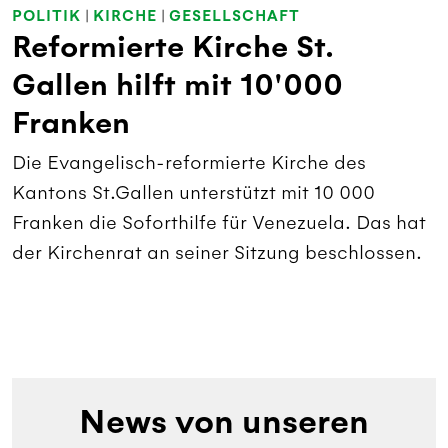
POLITIK
|
KIRCHE
|
GESELLSCHAFT
Reformierte Kirche St.
Gallen hilft mit 10'000
Franken
Die Evangelisch-reformierte Kirche des
Kantons St.Gallen unterstützt mit 10 000
Franken die Soforthilfe für Venezuela. Das hat
der Kirchenrat an seiner Sitzung beschlossen.
News von unseren