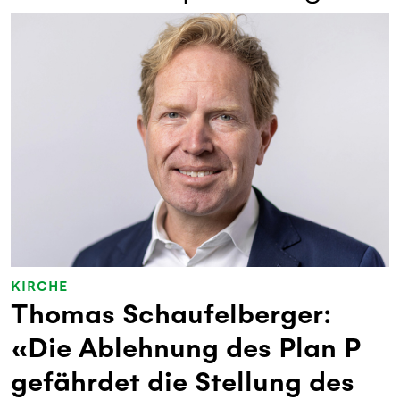
KIRCHE
Thomas Schaufelberger:
«Die Ablehnung des Plan P
gefährdet die Stellung des