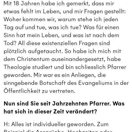
Mit 18 Jahren habe ich gemerkt, dass mir
etwas fehlt im Leben, und mir Fragen gestellt:
Woher kommen wir, warum stehe ich jeden
Tag auf und tue, was ich tue? Was für einen
Sinn hat mein Leben, und was ist nach dem
Tod? All diese existenziellen Fragen sind
plötzlich aufgetaucht. So habe ich mich mit
dem Christentum auseinandergesetzt, habe
Theologie studiert und bin schliesslich Pfarrer
geworden. Mir war es ein Anliegen, die
sinngebende Botschaft des Evangeliums in der
Öffentlichkeit zu vertreten.
Nun sind Sie seit Jahrzehnten Pfarrer. Was
hat sich in dieser Zeit verändert?
H: Alles ist individueller geworden. Zum