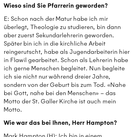
Wieso sind Sie Pfarrerin geworden?
E: Schon nach der Matur habe ich mir
überlegt, Theologie zu studieren, bin dann
aber zuerst Sekundarlehrerin geworden.
Später bin ich in die kirchliche Arbeit
reingerutscht, habe als Jugendarbeiterin hier
in Flawil gearbeitet. Schon als Lehrerin habe
ich gerne Menschen begleitet. Nun begleite
ich sie nicht nur während dreier Jahre,
sondern von der Geburt bis zum Tod. «Nahe
bei Gott, nahe bei den Menschen» – das
Motto der St. Galler Kirche ist auch mein
Motto.
Wie war das bei Ihnen, Herr Hampton?
Mark Hampton (H): Ich bin in einem