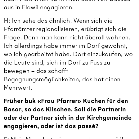
aus in Flawil engagieren.
H: Ich sehe das ähnlich. Wenn sich die
Pfarrämter regionalisieren, erübrigt sich die
Frage. Denn man kann nicht überall wohnen.
Ich allerdings habe immer im Dorf gewohnt,
wo ich gearbeitet habe. Dort einzukaufen, wo
die Leute sind, sich im Dorf zu Fuss zu
bewegen – das schafft
Begegnungsmöglichkeiten, das hat einen
Mehrwert.
Früher buk «Frau Pfarrer» Kuchen für den
Basar, so das Klischee. Soll die Partnerin
oder der Partner sich in der Kirchgemeinde
engagieren, oder ist das passé?