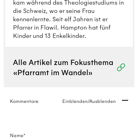
kam während des Theologiestudiums in
die Schweiz, wo er seine Frau
kennenlernte. Seit elf Jahren ist er
Pfarrer in Flawil. Hampton hat fünf
Kinder und 13 Enkelkinder.
Alle Artikel zum Fokusthema
«Pfarramt im Wandel»
Kommentare
Einblenden/Ausblenden
Name*