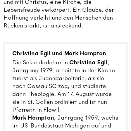
und mit Christus, eine Kirche, die
Lebensfreude verkörpert. Ein Glaube, der
Hoffnung verleiht und den Menschen den
Rücken stärkt, ist ansteckend.
Christina Egli und Mark Hampton
Christina Egli
Die Sekundarlehrerin
,
Jahrgang 1979, arbeitete in der Kirche
zuerst als Jugendarbeiterin, als sie
nach Gossau SG zog, und studierte
dann Theologie. Am 17. August wurde
sie in St. Gallen ordiniert und ist nun
Pfarrerin in Flawil.
Mark Hampton
, Jahrgang 1959, wuchs
im US-Bundesstaat Michigan auf und