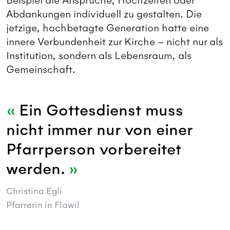
Beispiel die Ansprüche, Hochzeiten oder
Abdankungen individuell zu gestalten. Die
jetzige, hochbetagte Generation hatte eine
innere Verbundenheit zur Kirche – nicht nur als
Institution, sondern als Lebensraum, als
Gemeinschaft.
Ein Gottesdienst muss
nicht immer nur von einer
Pfarrperson vorbereitet
werden.
Christina Egli
Pfarrerin in Flawil