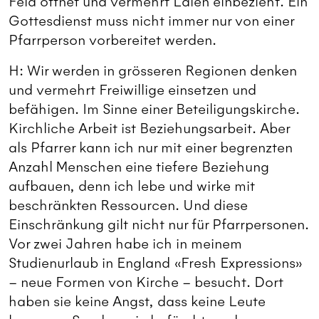
Feld öffnet und vermehrt Laien einbezieht. Ein
Gottesdienst muss nicht immer nur von einer
Pfarrperson vorbereitet werden.
H: Wir werden in grösseren Regionen denken
und vermehrt Freiwillige einsetzen und
befähigen. Im Sinne einer Beteiligungskirche.
Kirchliche Arbeit ist Beziehungsarbeit. Aber
als Pfarrer kann ich nur mit einer begrenzten
Anzahl Menschen eine tiefere Beziehung
aufbauen, denn ich lebe und wirke mit
beschränkten Ressourcen. Und diese
Einschränkung gilt nicht nur für Pfarrpersonen.
Vor zwei Jahren habe ich in meinem
Studienurlaub in England «Fresh Expressions»
– neue Formen von Kirche – besucht. Dort
haben sie keine Angst, dass keine Leute