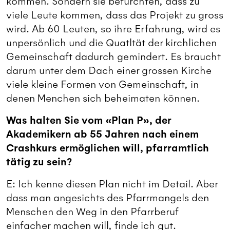
kommen. Sondern sie befürchten, dass zu
viele Leute kommen, dass das Projekt zu gross
wird. Ab 60 Leuten, so ihre Erfahrung, wird es
unpersönlich und die Quatltät der kirchlichen
Gemeinschaft dadurch gemindert. Es braucht
darum unter dem Dach einer grossen Kirche
viele kleine Formen von Gemeinschaft, in
denen Menchen sich beheimaten können.
Was halten Sie vom «Plan P», der
Akademikern ab 55 Jahren nach einem
Crashkurs ermöglichen will, pfarramtlich
tätig zu sein?
E: Ich kenne diesen Plan nicht im Detail. Aber
dass man angesichts des Pfarrmangels den
Menschen den Weg in den Pfarrberuf
einfacher machen will, finde ich gut.