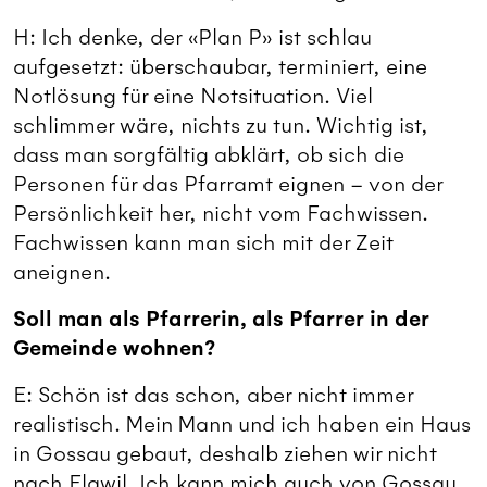
H: Ich denke, der «Plan P» ist schlau
aufgesetzt: überschaubar, terminiert, eine
Notlösung für eine Notsituation. Viel
schlimmer wäre, nichts zu tun. Wichtig ist,
dass man sorgfältig abklärt, ob sich die
Personen für das Pfarramt eignen – von der
Persönlichkeit her, nicht vom Fachwissen.
Fachwissen kann man sich mit der Zeit
aneignen.
Soll man als Pfarrerin, als Pfarrer in der
Gemeinde wohnen?
E: Schön ist das schon, aber nicht immer
realistisch. Mein Mann und ich haben ein Haus
in Gossau gebaut, deshalb ziehen wir nicht
nach Flawil. Ich kann mich auch von Gossau