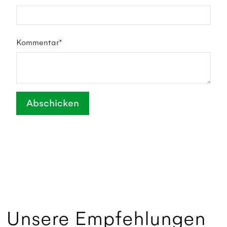
Kommentar*
Abschicken
Unsere Empfehlungen