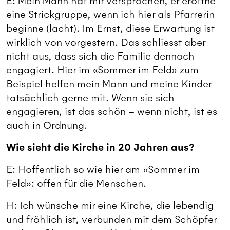
E: Mein Mann hat mir versprochen, er eröffne
eine Strickgruppe, wenn ich hier als Pfarrerin
beginne (lacht). Im Ernst, diese Erwartung ist
wirklich von vorgestern. Das schliesst aber
nicht aus, dass sich die Familie dennoch
engagiert. Hier im «Sommer im Feld» zum
Beispiel helfen mein Mann und meine Kinder
tatsächlich gerne mit. Wenn sie sich
engagieren, ist das schön – wenn nicht, ist es
auch in Ordnung.
Wie sieht die Kirche in 20 Jahren aus?
E: Hoffentlich so wie hier am «Sommer im
Feld»: offen für die Menschen.
H: Ich wünsche mir eine Kirche, die lebendig
und fröhlich ist, verbunden mit dem Schöpfer