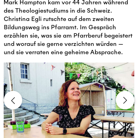
Mark Hampton kam vor 44 Jahren während
des Theologiestudiums in die Schweiz.
Christina Egli rutschte auf dem zweiten
Bildungsweg ins Pfarramt. Im Gespräch
erzählen sie, was sie am Pfarrberuf begeistert
und worauf sie gerne verzichten würden —
und sie verraten eine geheime Absprache.