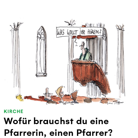
KIRCHE
Wofür brauchst du eine
Pfarrerin, einen Pfarrer?