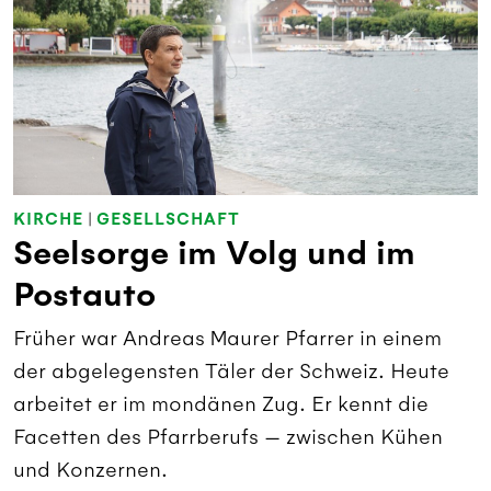
KIRCHE
|
GESELLSCHAFT
Seelsorge im Volg und im
Postauto
Früher war Andreas Maurer Pfarrer in einem
der abgelegensten Täler der Schweiz. Heute
arbeitet er im mondänen Zug. Er kennt die
Facetten des Pfarrberufs — zwischen Kühen
und Konzernen.