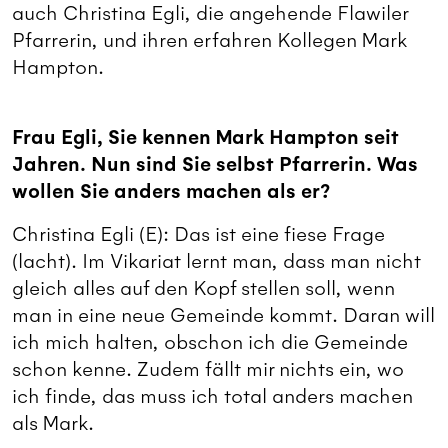
auch Christina Egli, die angehende Flawiler
Pfarrerin, und ihren erfahren Kollegen Mark
Hampton.
Frau Egli, Sie kennen Mark Hampton seit
Jahren. Nun sind Sie selbst Pfarrerin. Was
wollen Sie anders machen als er?
Christina Egli (E): Das ist eine fiese Frage
(lacht). Im Vikariat lernt man, dass man nicht
gleich alles auf den Kopf stellen soll, wenn
man in eine neue Gemeinde kommt. Daran will
ich mich halten, obschon ich die Gemeinde
schon kenne. Zudem fällt mir nichts ein, wo
ich finde, das muss ich total anders machen
als Mark.