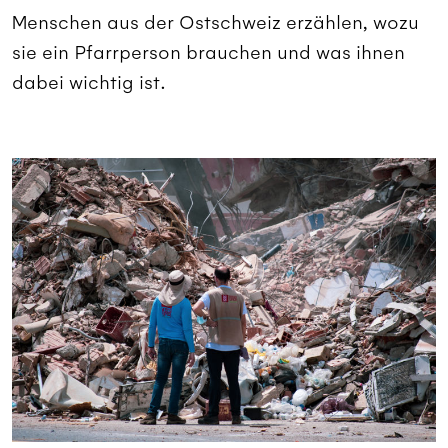
Menschen aus der Ostschweiz erzählen, wozu
sie ein Pfarrperson brauchen und was ihnen
dabei wichtig ist.