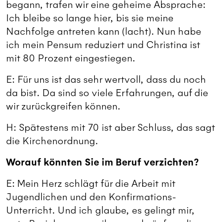
begann, trafen wir eine geheime Absprache:
Ich bleibe so lange hier, bis sie meine
Nachfolge antreten kann (lacht). Nun habe
ich mein Pensum reduziert und Christina ist
mit 80 Prozent eingestiegen.
E: Für uns ist das sehr wertvoll, dass du noch
da bist. Da sind so viele Erfahrungen, auf die
wir zurückgreifen können.
H: Spätestens mit 70 ist aber Schluss, das sagt
die Kirchenordnung.
Worauf könnten Sie im Beruf verzichten?
E: Mein Herz schlägt für die Arbeit mit
Jugendlichen und den Konfirmations-
Unterricht. Und ich glaube, es gelingt mir,