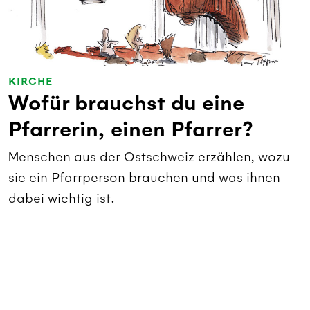
KIRCHE
Wofür brauchst du eine
Pfarrerin, einen Pfarrer?
Menschen aus der Ostschweiz erzählen, wozu
sie ein Pfarrperson brauchen und was ihnen
dabei wichtig ist.