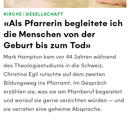
KIRCHE
|
GESELLSCHAFT
«Als Pfarrerin begleitete ich
die Menschen von der
Geburt bis zum Tod»
Mark Hampton kam vor 44 Jahren während
des Theologiestudiums in die Schweiz.
Christina Egli rutschte auf dem zweiten
Bildungsweg ins Pfarramt. Im Gespräch
erzählen sie, was sie am Pfarrberuf begeistert
und worauf sie gerne verzichten würden — und
sie verraten eine geheime Absprache.