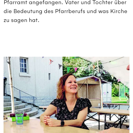
Pfarramt angefangen. Vater und Tochter über
die Bedeutung des Pfarrberufs und was Kirche
zu sagen hat.