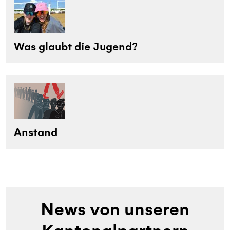
Was glaubt die Jugend?
Anstand
News von unseren