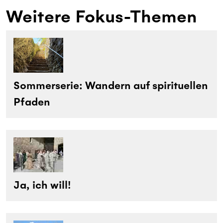
Weitere Fokus-Themen
Sommerserie: Wandern auf spirituellen
Pfaden
Ja, ich will!