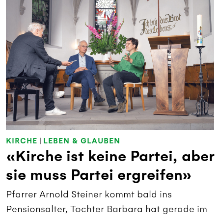
KIRCHE
|
LEBEN & GLAUBEN
«Kirche ist keine Partei, aber
sie muss Partei ergreifen»
Pfarrer Arnold Steiner kommt bald ins
Pensionsalter, Tochter Barbara hat gerade im