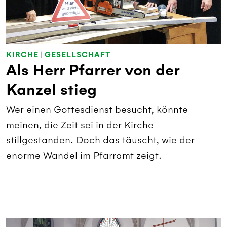
KIRCHE
|
GESELLSCHAFT
Als Herr Pfarrer von der
Kanzel stieg
Wer einen Gottesdienst besucht, könnte
meinen, die Zeit sei in der Kirche
stillgestanden. Doch das täuscht, wie der
enorme Wandel im Pfarramt zeigt.