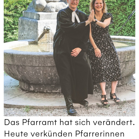
Das Pfarramt hat sich verändert.
Heute verkünden Pfarrerinnen