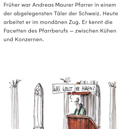
Früher war Andreas Maurer Pfarrer in einem
der abgelegensten Täler der Schweiz. Heute
arbeitet er im mondänen Zug. Er kennt die
Facetten des Pfarrberufs — zwischen Kühen
und Konzernen.