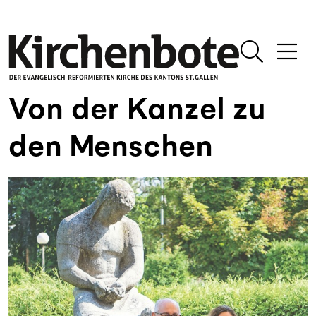
Von der Kanzel zu
den Menschen