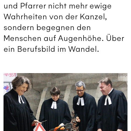
und Pfarrer nicht mehr ewige
Wahrheiten von der Kanzel,
sondern begegnen den
Menschen auf Augenhöhe. Über
ein Berufsbild im Wandel.