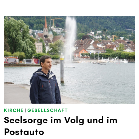
KIRCHE
|
GESELLSCHAFT
Seelsorge im Volg und im
Postauto