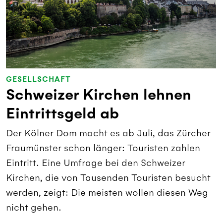
GESELLSCHAFT
Schweizer Kirchen lehnen
Eintrittsgeld ab
Der Kölner Dom macht es ab Juli, das Zürcher
Fraumünster schon länger: Touristen zahlen
Eintritt. Eine Umfrage bei den Schweizer
Kirchen, die von Tausenden Touristen besucht
werden, zeigt: Die meisten wollen diesen Weg
nicht gehen.