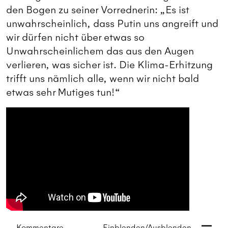
den Bogen zu seiner Vorrednerin: „Es ist
unwahrscheinlich, dass Putin uns angreift und
wir dürfen nicht über etwas so
Unwahrscheinlichem das aus den Augen
verlieren, was sicher ist. Die Klima-Erhitzung
trifft uns nämlich alle, wenn wir nicht bald
etwas sehr Mutiges tun!“
Kommentare
Einblenden/Ausblenden