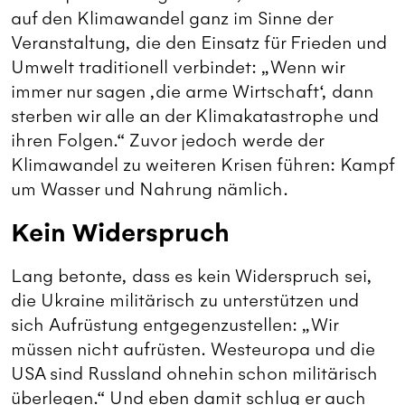
auf den Klimawandel ganz im Sinne der
Veranstaltung, die den Einsatz für Frieden und
Umwelt traditionell verbindet: „Wenn wir
immer nur sagen ‚die arme Wirtschaft‘, dann
sterben wir alle an der Klimakatastrophe und
ihren Folgen.“ Zuvor jedoch werde der
Klimawandel zu weiteren Krisen führen: Kampf
um Wasser und Nahrung nämlich.
Kein Widerspruch
Lang betonte, dass es kein Widerspruch sei,
die Ukraine militärisch zu unterstützen und
sich Aufrüstung entgegenzustellen: „Wir
müssen nicht aufrüsten. Westeuropa und die
USA sind Russland ohnehin schon militärisch
überlegen.“ Und eben damit schlug er auch