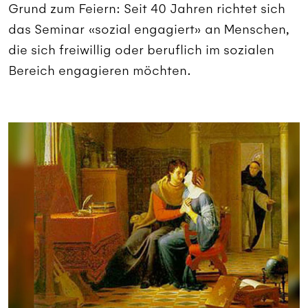
Grund zum Feiern: Seit 40 Jahren richtet sich
das Seminar «sozial engagiert» an Menschen,
die sich freiwillig oder beruflich im sozialen
Bereich engagieren möchten.