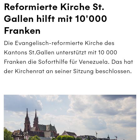
Reformierte Kirche St.
Gallen hilft mit 10'000
Franken
Die Evangelisch-reformierte Kirche des
Kantons St.Gallen unterstützt mit 10 000
Franken die Soforthilfe für Venezuela. Das hat
der Kirchenrat an seiner Sitzung beschlossen.