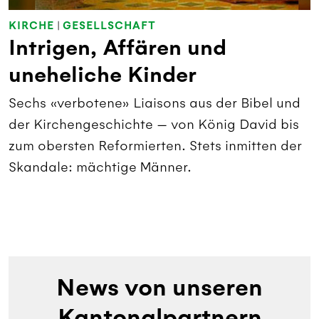
KIRCHE
|
GESELLSCHAFT
Intrigen, Affären und
uneheliche Kinder
Sechs «verbotene» Liaisons aus der Bibel und
der Kirchengeschichte — von König David bis
zum obersten Reformierten. Stets inmitten der
Skandale: mächtige Männer.
News von unseren
Kantonalpartnern