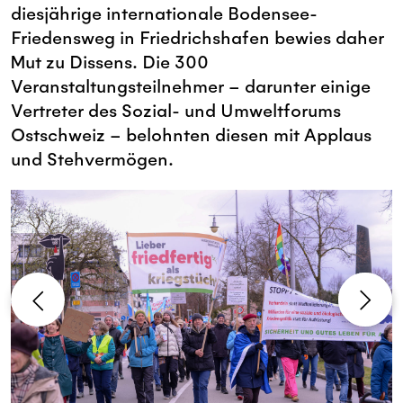
diesjährige internationale Bodensee-
Friedensweg in Friedrichshafen bewies daher
Mut zu Dissens. Die 300
Veranstaltungsteilnehmer – darunter einige
Vertreter des Sozial- und Umweltforums
Ostschweiz – belohnten diesen mit Applaus
und Stehvermögen.