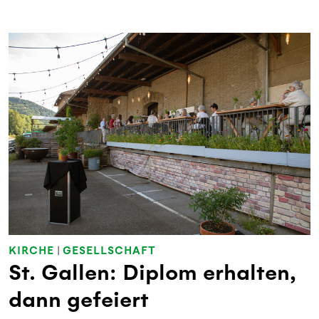
KIRCHE
|
GESELLSCHAFT
St. Gallen: Diplom erhalten,
dann gefeiert