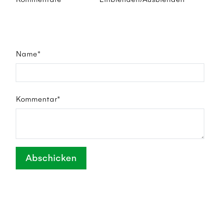
Name*
Kommentar*
Abschicken