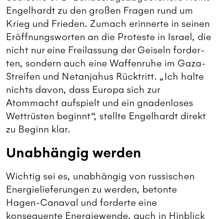
Engelhardt zu den großen Fragen rund um
Krieg und Frieden. Zumach erinnerte in seinen
Eröffnungsworten an die Proteste in Israel, die
nicht nur eine Freilassung der Geiseln forder­
ten, sondern auch eine Waffenruhe im Gaza-
Streifen und Netanjahus Rücktritt. „Ich halte
nichts davon, dass Europa sich zur
Atommacht aufspielt und ein gnadenloses
Wettrüsten beginnt“, stellte Engelhardt direkt
zu Beginn klar.
Unabhängig werden
Wichtig sei es, unabhängig von russischen
Energielieferungen zu werden, betonte
Hagen-Canaval und forderte eine
konsequente Energiewende, auch in Hinblick