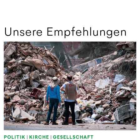
Unsere Empfehlungen
POLITIK
|
KIRCHE
|
GESELLSCHAFT