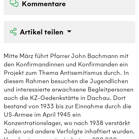
Kommentare
Artikel teilen
Mitte März führt Pfarrer John Bachmann mit
den Konfirmandinnen und Konfirmanden ein
Projekt zum Thema Antisemitismus durch. In
diesem Rahmen besuchen die Jugendlichen
und interessierte erwachsene Begleitpersonen
auch die KZ-Gedenkstätte in Dachau. Dort
bestand von 1933 bis zur Einnahme durch die
US-Armee im April 1945 ein
Konzentrationslager, wo nach 1938 verstärkt
Juden und andere Verfolgte inhaftiert wurden.