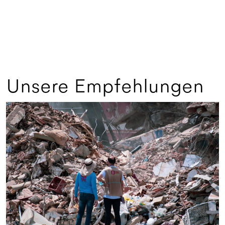
Unsere Empfehlungen