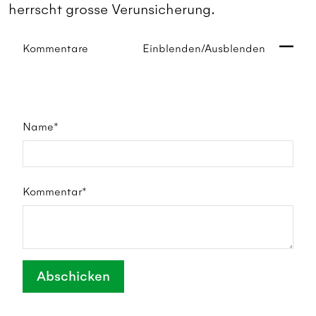
herrscht grosse Verunsicherung.
Kommentare
Einblenden/Ausblenden
Name*
Kommentar*
Abschicken