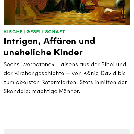
KIRCHE
|
GESELLSCHAFT
Intrigen, Affären und
uneheliche Kinder
Sechs «verbotene» Liaisons aus der Bibel und
der Kirchengeschichte — von König David bis
zum obersten Reformierten. Stets inmitten der
Skandale: mächtige Männer.