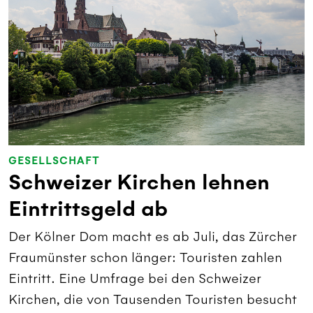
GESELLSCHAFT
Schweizer Kirchen lehnen
Eintrittsgeld ab
Der Kölner Dom macht es ab Juli, das Zürcher
Fraumünster schon länger: Touristen zahlen
Eintritt. Eine Umfrage bei den Schweizer
Kirchen, die von Tausenden Touristen besucht