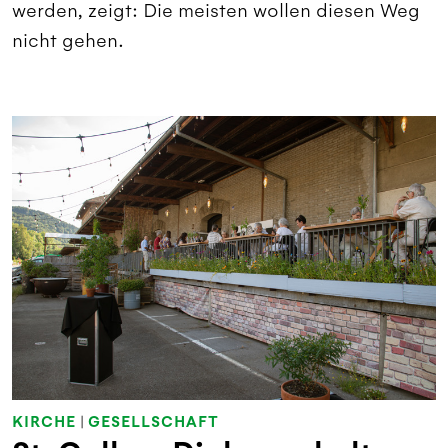
werden, zeigt: Die meisten wollen diesen Weg
nicht gehen.
KIRCHE
|
GESELLSCHAFT