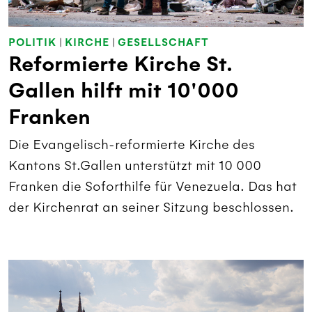
POLITIK
|
KIRCHE
|
GESELLSCHAFT
Reformierte Kirche St.
Gallen hilft mit 10'000
Franken
Die Evangelisch-reformierte Kirche des
Kantons St.Gallen unterstützt mit 10 000
Franken die Soforthilfe für Venezuela. Das hat
der Kirchenrat an seiner Sitzung beschlossen.