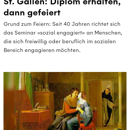
St. Gallen: Diplom erhalten,
dann gefeiert
Grund zum Feiern: Seit 40 Jahren richtet sich
das Seminar «sozial engagiert» an Menschen,
die sich freiwillig oder beruflich im sozialen
Bereich engagieren möchten.