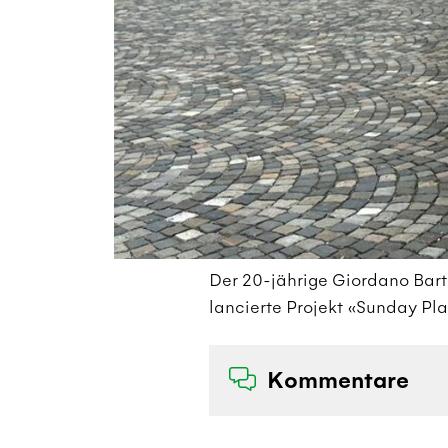
Der 20-jährige Giordano Bart
lancierte Projekt «Sunday Pla
Kommentare