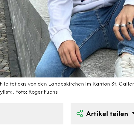
h leitet das von den Landeskirchen im Kanton St. Galle
ylist». Foto: Roger Fuchs
Artikel teilen