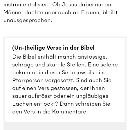
instrumentalisiert. Ob Jesus dabei nur an
Männer dachte oder auch an Frauen, bleibt
unausgesprochen.
(Un-)heilige Verse in der Bibel
Die Bibel enthält manch anstössige,
schräge und skurrile Stellen. Eine solche
bekommt in dieser Serie jeweils eine
Pfarrperson vorgesetzt. Sind auch Sie
auf einen Vers gestossen, der Ihnen
sauer aufstösst oder ein ungläubiges
Lachen entlockt? Dann schreiben Sie
den Vers in die Kommentare.