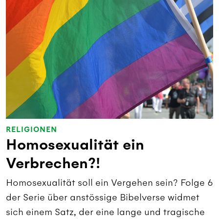
RELIGIONEN
Homosexualität ein
Verbrechen?!
Homosexualität soll ein Vergehen sein? Folge 6
der Serie über anstössige Bibelverse widmet
sich einem Satz, der eine lange und tragische