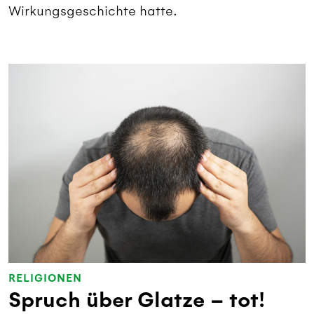
Wirkungsgeschichte hatte.
RELIGIONEN
Spruch über Glatze – tot!