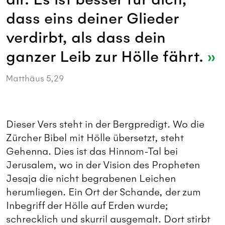
dass eins deiner Glieder
verdirbt, als dass dein
ganzer Leib zur Hölle fährt.
Matthäus 5,29
Dieser Vers steht in der Bergpredigt. Wo die
Zürcher Bibel mit Hölle übersetzt, steht
Gehenna. Dies ist das Hinnom-Tal bei
Jerusalem, wo in der Vision des Propheten
Jesaja die nicht begrabenen Leichen
herumliegen. Ein Ort der Schande, der zum
Inbegriff der Hölle auf Erden wurde;
schrecklich und skurril ausgemalt. Dort stirbt