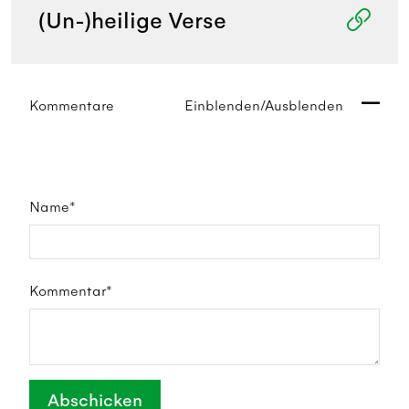
(Un-)heilige Verse
Kommentare
Einblenden/Ausblenden
Name*
Kommentar*
Abschicken