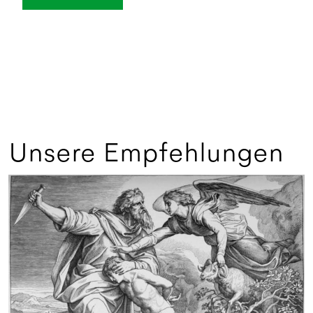
Unsere Empfehlungen