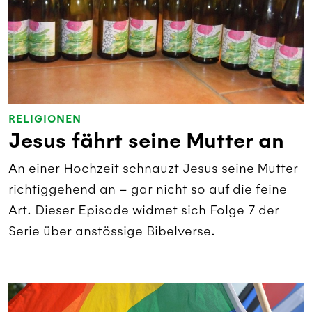
RELIGIONEN
Jesus fährt seine Mutter an
An einer Hochzeit schnauzt Jesus seine Mutter
richtiggehend an – gar nicht so auf die feine
Art. Dieser Episode widmet sich Folge 7 der
Serie über anstössige Bibelverse.