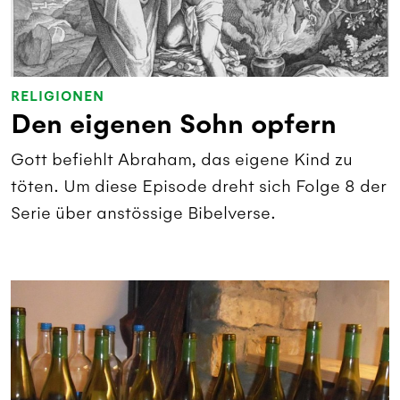
RELIGIONEN
Den eigenen Sohn opfern
Gott befiehlt Abraham, das eigene Kind zu
töten. Um diese Episode dreht sich Folge 8 der
Serie über anstössige Bibelverse.