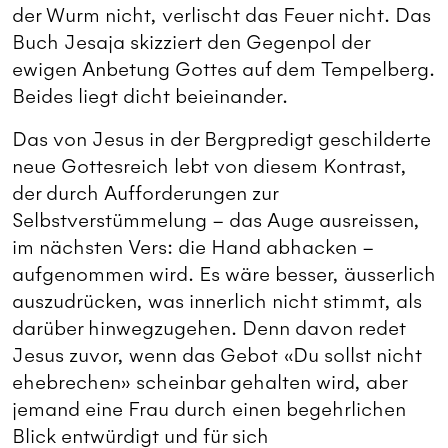
der Wurm nicht, verlischt das Feuer nicht. Das
Buch Jesaja skizziert den Gegenpol der
ewigen Anbetung Gottes auf dem Tempelberg.
Beides liegt dicht beieinander.
Das von Jesus in der Bergpredigt geschilderte
neue Gottesreich lebt von diesem Kontrast,
der durch Aufforderungen zur
Selbstverstümmelung – das Auge ausreissen,
im nächsten Vers: die Hand abhacken –
aufgenommen wird. Es wäre besser, äusserlich
auszudrücken, was innerlich nicht stimmt, als
darüber hinwegzugehen. Denn davon redet
Jesus zuvor, wenn das Gebot «Du sollst nicht
ehebrechen» scheinbar gehalten wird, aber
jemand eine Frau durch einen begehrlichen
Blick entwürdigt und für sich