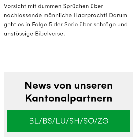
Vorsicht mit dummen Sprüchen über
nachlassende männliche Haarpracht! Darum
geht es in Folge 5 der Serie über schräge und
anstössige Bibelverse.
News von unseren
Kantonalpartnern
BL/BS/LU/SH/SO/ZG