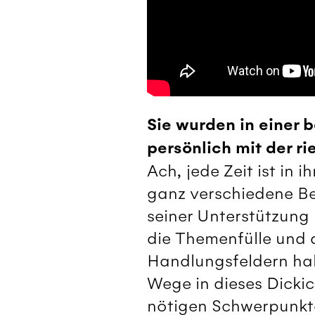
Sie wurden in einer 
persönlich mit der r
Ach, jede Zeit ist in
ganz verschiedene Be
seiner Unterstützung 
die Themenfülle und 
Handlungsfeldern ha
Wege in dieses Dickic
nötigen Schwerpunkte