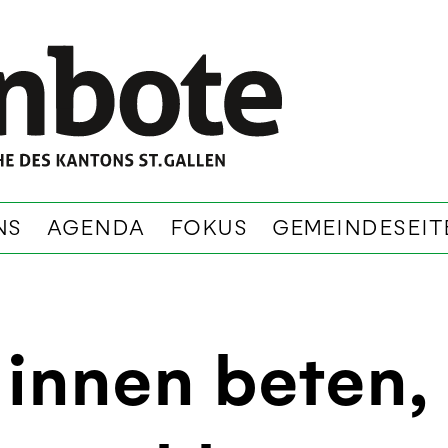
NS
AGENDA
FOKUS
GEMEINDESEIT
innen beten,