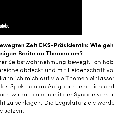
bewegten Zeit EKS-Präsidentin: Wie geh
iesigen Breite an Themen um?
 ihrer Selbstwahrnehmung bewegt. Ich hab
reiche abdeckt und mit Leidenschaft vo
kann ich mich auf viele Themen einlassen.
das Spektrum an Aufgaben lehrreich und 
ben wir zusammen mit der Synode versuc
ht zu schlagen. Die Legislaturziele werde
 setzen.