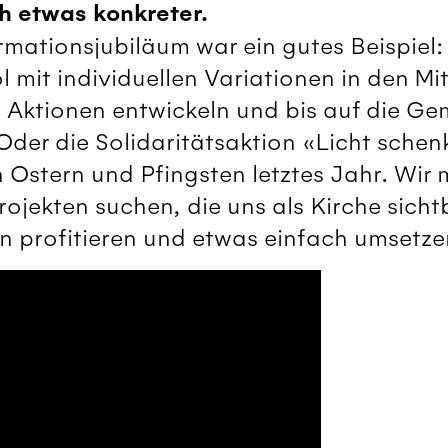
h etwas konkreter.
mationsjubiläum war ein gutes Beispiel
mit individuellen Variationen in den Mit
Aktionen entwickeln und bis auf die G
Oder die Solidaritätsaktion «Licht schen
 Ostern und Pfingsten letztes Jahr. Wir
jekten suchen, die uns als Kirche sich
n profitieren und etwas einfach umsetz