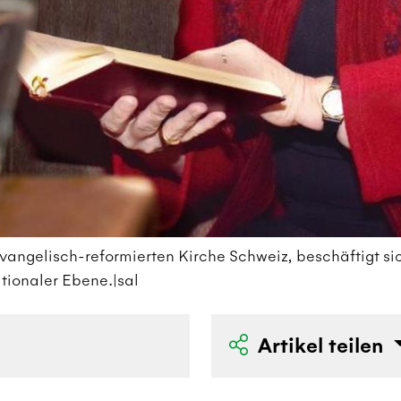
vangelisch-reformierten Kirche Schweiz, beschäftigt sic
tionaler Ebene.|sal
Artikel teilen