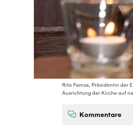
Rita Famos, Präsidentin der E
Ausrichtung der Kirche auf na
Kommentare