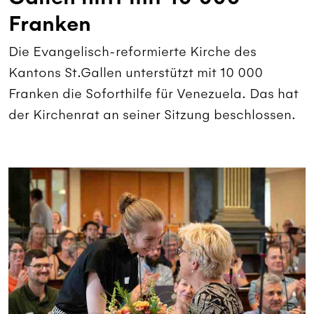
Franken
Die Evangelisch-reformierte Kirche des
Kantons St.Gallen unterstützt mit 10 000
Franken die Soforthilfe für Venezuela. Das hat
der Kirchenrat an seiner Sitzung beschlossen.