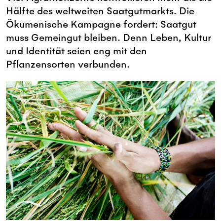
Hälfte des weltweiten Saatgutmarkts. Die
Ökumenische Kampagne fordert: Saatgut
muss Gemeingut bleiben. Denn Leben, Kultur
und Identität seien eng mit den
Pflanzensorten verbunden.