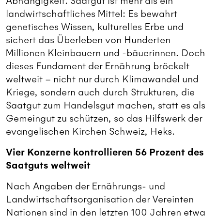
Abhängigkeit. Saatgut ist mehr als ein
landwirtschaftliches Mittel: Es bewahrt
genetisches Wissen, kulturelles Erbe und
sichert das Überleben von Hunderten
Millionen Kleinbauern und -bäuerinnen. Doch
dieses Fundament der Ernährung bröckelt
weltweit – nicht nur durch Klimawandel und
Kriege, sondern auch durch Strukturen, die
Saatgut zum Handelsgut machen, statt es als
Gemeingut zu schützen, so das Hilfswerk der
evangelischen Kirchen Schweiz, Heks.
Vier Konzerne kontrollieren 56 Prozent des
Saatguts weltweit
Nach Angaben der Ernährungs- und
Landwirtschaftsorganisation der Vereinten
Nationen sind in den letzten 100 Jahren etwa