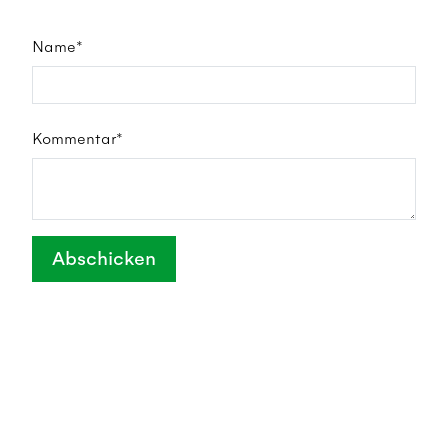
Name*
Kommentar*
Abschicken