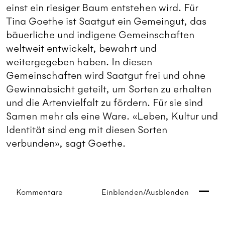
einst ein riesiger Baum entstehen wird. Für
Tina Goethe ist Saatgut ein ­Gemeingut, das
bäuerliche und indigene Gemeinschaften
weltweit entwickelt, ­bewahrt und
weitergegeben haben. In diesen
Gemeinschaften wird Saatgut frei und ohne
Gewinnabsicht geteilt, um Sorten zu erhalten
und die Artenvielfalt zu fördern. Für sie sind
Samen mehr als eine Ware. «Leben, Kultur und
Identität sind eng mit diesen Sorten
verbunden», sagt Goethe.
Kommentare
Einblenden/Ausblenden