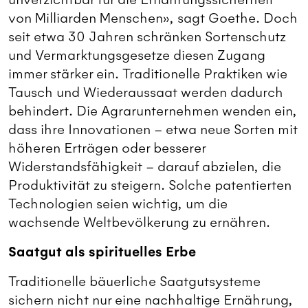
von Milliarden Menschen», sagt Goethe. Doch
seit etwa 30 Jahren schränken Sortenschutz
und Vermarktungsgesetze diesen Zugang
immer stärker ein. Traditionelle Praktiken wie
Tausch und Wiederaussaat werden dadurch
behindert. Die Agrarunternehmen wenden ein,
dass ihre Innovationen – etwa neue Sorten mit
höheren Erträgen oder besserer
Widerstandsfähigkeit – darauf abzielen, die
Produktivität zu steigern. Solche patentierten
Technologien seien wichtig, um die
wachsende Weltbevölkerung zu ernähren.
Saatgut als spirituelles Erbe
Traditionelle bäuerliche Saatgutsysteme
sichern nicht nur eine nachhaltige Ernährung,