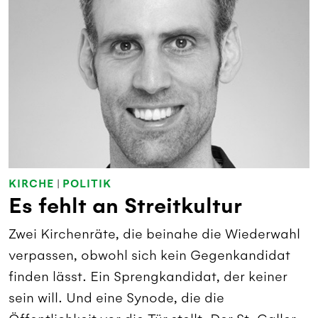
KIRCHE
|
POLITIK
Es fehlt an Streitkultur
Zwei Kirchenräte, die beinahe die Wiederwahl
verpassen, obwohl sich kein Gegenkandidat
finden lässt. Ein Sprengkandidat, der keiner
sein will. Und eine Synode, die die