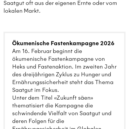
Saatgut oft aus der eigenen Ernte oder vom
lokalen Markt.
Ökumenische Fastenkampagne 2026
Am 16. Februar beginnt die
ökumenische Fastenkampagne von
Heks und Fastenaktion. Im zweiten Jahr
des dreijährigen Zyklus zu Hunger und
Ernährungssicherheit steht das Thema
Saatgut im Fokus.
Unter dem Titel «Zukunft säen»
thematisiert die Kampagne die
schwindende Vielfalt von Saatgut und
deren Folgen für die
Ernährungssicherheit im Globalen