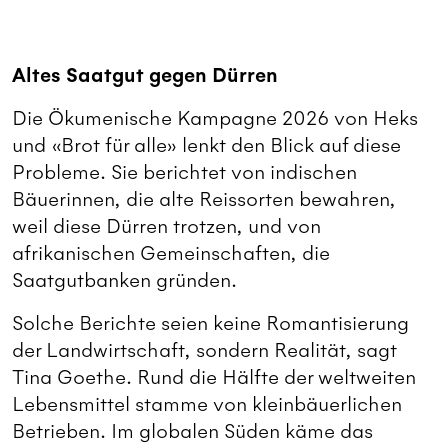
Altes Saatgut gegen Dürren
Die Ökumenische Kampagne 2026 von Heks
und «Brot für alle» lenkt den Blick auf diese
Probleme. Sie berichtet von indischen
Bäuerinnen, die alte Reissorten bewahren,
weil diese Dürren trotzen, und von
afrikanischen Gemeinschaften, die
Saatgutbanken gründen.
Solche Berichte seien keine Romantisierung
der Landwirtschaft, sondern ­Realität, sagt
Tina Goethe. Rund die Hälfte der weltweiten
Lebensmittel stamme von kleinbäuerlichen
Betrieben. Im globalen Süden käme das