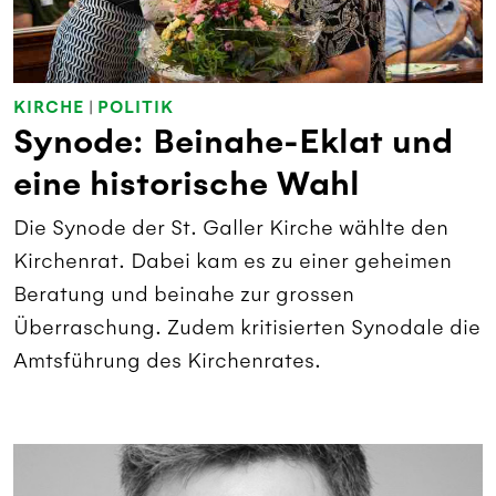
KIRCHE
|
POLITIK
Synode: Beinahe-Eklat und
eine historische Wahl
Die Synode der St. Galler Kirche wählte den
Kirchenrat. Dabei kam es zu einer geheimen
Beratung und beinahe zur grossen
Überraschung. Zudem kritisierten Synodale die
Amtsführung des Kirchenrates.