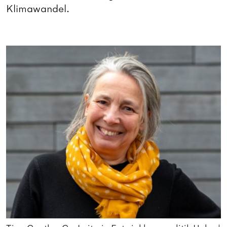
Klimawandel.