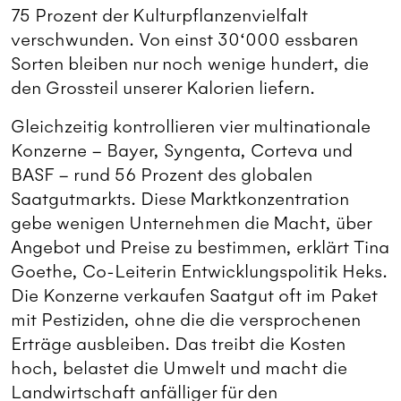
75 Prozent der Kulturpflanzenvielfalt
verschwunden. Von einst 30‘000 essbaren
Sorten bleiben nur noch wenige hundert, die
den Grossteil unserer Kalorien liefern.
Gleichzeitig kontrollieren vier multinationale
Konzerne – Bayer, Syngenta, Corteva und
BASF – rund 56 Prozent des globalen
Saatgutmarkts. Diese Marktkonzentration
gebe wenigen Unternehmen die Macht, über
Angebot und Preise zu bestimmen, erklärt ­Tina
Goethe, Co-Leiterin Entwicklungspolitik Heks.
Die Konzerne verkaufen Saatgut oft im Paket
mit Pestiziden, ohne die die versprochenen
Erträge ausbleiben. Das treibt die Kosten
hoch, belastet die Umwelt und macht die
Landwirtschaft anfälliger für den