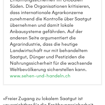
Süden. Die Organisationen kritisieren,
dass internationale Agrarkonzerne
zunehmend die Kontrolle über Saatgut
übernehmen und damit lokale
Anbausysteme gefährden. Auf der
anderen Seite argumentiert die
Agrarindustrie, dass die heutige
Landwirtschaft nur mit behandeltem
Saatgut, Dünger und Pestiziden die
Nahrungssicherheit für die wachsende
Weltbevölkerung sicherstellen kann.
www.sehen-und-handeln.ch
«Freier Zugang zu lokalem Saatgut ist
unverzichtbar für die Ernährungssicherheit