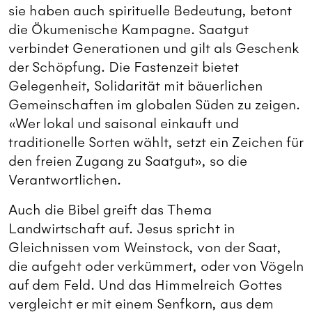
sie haben auch spirituelle Bedeutung, betont
die Ökumenische Kampagne. Saatgut
verbindet Generationen und gilt als Geschenk
der Schöpfung. Die Fastenzeit bietet
Gelegenheit, Solidarität mit bäuerlichen
Gemeinschaften im globalen Süden zu zeigen.
«Wer lokal und saisonal einkauft und
traditionelle Sorten wählt, setzt ein Zeichen für
den freien Zugang zu Saatgut», so die
Verantwortlichen.
Auch die Bibel greift das Thema
Landwirtschaft auf. Jesus spricht in
Gleichnissen vom Weinstock, von der Saat,
die aufgeht oder verkümmert, oder von Vögeln
auf dem Feld. Und das Himmelreich Gottes
vergleicht er mit einem Senfkorn, aus dem