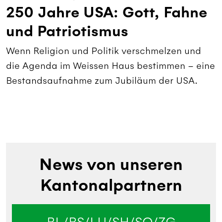
250 Jahre USA: Gott, Fahne
und Patriotismus
Wenn Religion und Politik verschmelzen und
die Agenda im Weissen Haus bestimmen – eine
Bestandsaufnahme zum Jubiläum der USA.
News von unseren
Kantonalpartnern