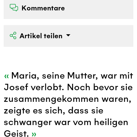
Kommentare
Artikel teilen
Maria, seine Mutter, war mit
Josef verlobt. Noch bevor sie
zusammengekommen waren,
zeigte es sich, dass sie
schwanger war vom heiligen
Geist.