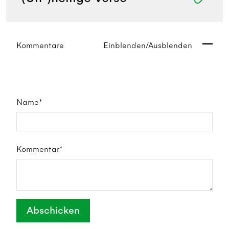
Kommentare
Einblenden/Ausblenden
Name*
Kommentar*
Abschicken