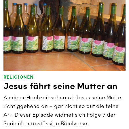
RELIGIONEN
Jesus fährt seine Mutter an
An einer Hochzeit schnauzt Jesus seine Mutter
richtiggehend an – gar nicht so auf die feine
Art. Dieser Episode widmet sich Folge 7 der
Serie über anstössige Bibelverse.