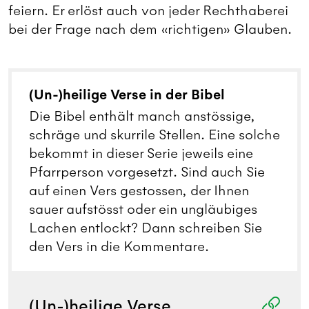
feiern. Er erlöst auch von jeder Rechthaberei
bei der Frage nach dem «richtigen» Glauben.
(Un-)heilige Verse in der Bibel
Die Bibel enthält manch anstössige,
schräge und skurrile Stellen. Eine solche
bekommt in dieser Serie jeweils eine
Pfarrperson vorgesetzt. Sind auch Sie
auf einen Vers gestossen, der Ihnen
sauer aufstösst oder ein ungläubiges
Lachen entlockt? Dann schreiben Sie
den Vers in die Kommentare.
(Un-)heilige Verse