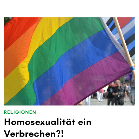
RELIGIONEN
Homosexualität ein
Verbrechen?!