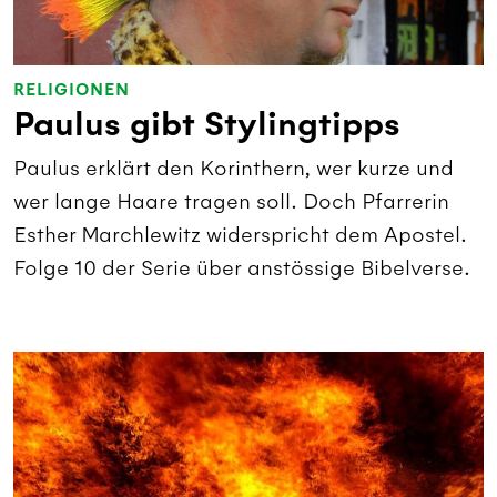
RELIGIONEN
Paulus gibt Stylingtipps
Paulus erklärt den Korinthern, wer kurze und
wer lange Haare tragen soll. Doch Pfarrerin
Esther Marchlewitz widerspricht dem Apostel.
Folge 10 der Serie über anstössige Bibelverse.