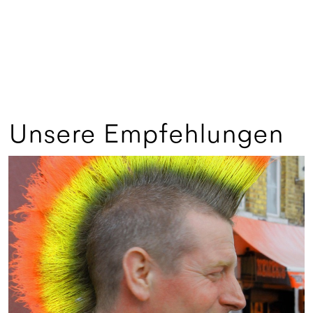
Unsere Empfehlungen