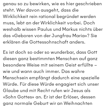
genau so zu bewirken, wie es hier geschrieben
steht. Wer davon ausgeht, dass die
Wirklichkeit rein rational begründet werden
muss, lebt an der Wirklichkeit vorbei. Doch
weshalb wissen Paulus und Markus nichts über
das «Geboren von der Jungfrau Maria»? Sie
erklären die Gottessohnschaft anders.
Es ist doch so oder so wunderbar, dass Gott
diesen ganz bestimmten Menschen auf ganz
besondere Weise mit seinem Geist erfüllte –
wie und wann auch immer. Das wahre
Menschsein empfängt dadurch eine spezielle
Würde. Für diese Würde engagiert sich unser
Glaube und mit Recht rufen wir Jesus als
«Sohn Gottes» an. Er ist der Erlöser, dessen
ganz normale Geburt wir an Weihnachten