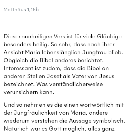
Matthäus 1,18b
Dieser «unheilige» Vers ist für viele Gläubige
besonders heilig. So sehr, dass nach ihrer
Ansicht Maria lebenslänglich Jungfrau blieb.
Obgleich die Bibel anderes berichtet.
Interessant ist zudem, dass die Bibel an
anderen Stellen Josef als Vater von Jesus
bezeichnet. Was verständlicherweise
verunsichern kann.
Und so nehmen es die einen wortwörtlich mit
der Jungfräulichkeit von Maria, andere
wiederum verstehen die Aussage symbolisch.
Natürlich war es Gott möglich, alles ganz