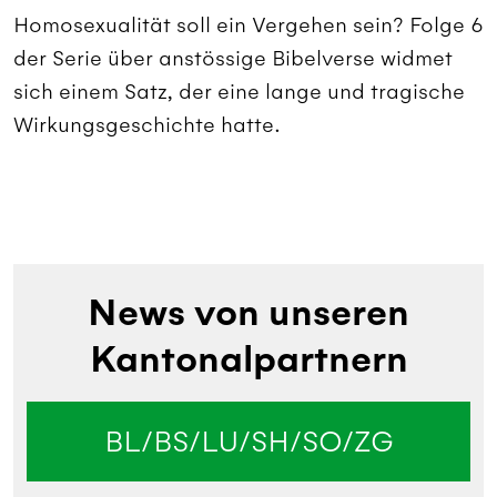
Homosexualität soll ein Vergehen sein? Folge 6
der Serie über anstössige Bibelverse widmet
sich einem Satz, der eine lange und tragische
Wirkungsgeschichte hatte.
News von unseren
Kantonalpartnern
BL/BS/LU/SH/SO/ZG