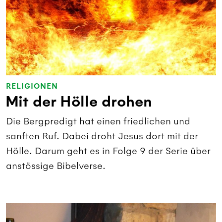
RELIGIONEN
Mit der Hölle drohen
Die Bergpredigt hat einen friedlichen und
sanften Ruf. Dabei droht Jesus dort mit der
Hölle. Darum geht es in Folge 9 der Serie über
anstössige Bibelverse.