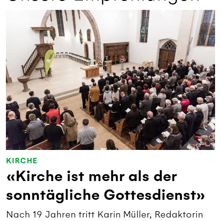
KIRCHE
«Kirche ist mehr als der
sonntägliche Gottesdienst»
Nach 19 Jahren tritt Karin Müller, Redaktorin