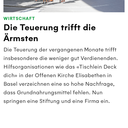
WIRTSCHAFT
Die Teuerung trifft die
Ärmsten
Die Teuerung der vergangenen Monate trifft
insbesondere die weniger gut Verdienenden.
Hilfsorganisationen wie das «Tischlein Deck
dich» in der Offenen Kirche Elisabethen in
Basel verzeichnen eine so hohe Nachfrage,
dass Grundnahrungsmittel fehlen. Nun
springen eine Stiftung und eine Firma ein.