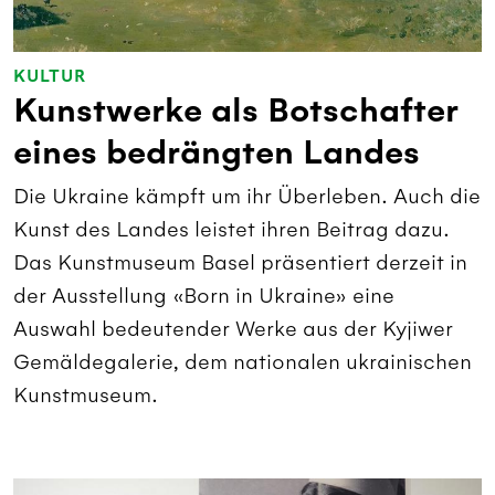
KULTUR
Kunstwerke als Botschafter
eines bedrängten Landes
Die Ukraine kämpft um ihr Überleben. Auch die
Kunst des Landes leistet ihren Beitrag dazu.
Das Kunstmuseum Basel präsentiert derzeit in
der Ausstellung «Born in Ukraine» eine
Auswahl bedeutender Werke aus der Kyjiwer
Gemäldegalerie, dem nationalen ukrainischen
Kunstmuseum.