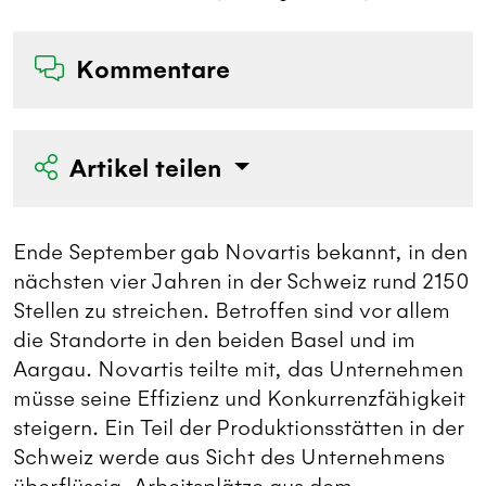
Kommentare
Artikel teilen
Ende September gab Novartis bekannt, in den
nächsten vier Jahren in der Schweiz rund 2150
Stellen zu streichen. Betroffen sind vor allem
die Standorte in den beiden Basel und im
Aargau. Novartis teilte mit, das Unternehmen
müsse seine Effizienz und Konkurrenzfähigkeit
steigern. Ein Teil der Produktionsstätten in der
Schweiz werde aus Sicht des Unternehmens