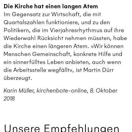
Die Kirche hat einen langen Atem
Im Gegensatz zur Wirtschaft, die mit
Quartalszahlen funktioniere, und zu den
Politikern, die im Vierjahresrhythmus auf ihre
Wiederwahl Rücksicht nehmen müssten, habe
die Kirche einen längeren Atem. «Wir können
Menschen Gemeinschaft, konkrete Hilfe und
ein sinnerfülltes Leben anbieten, auch wenn
die Arbeitsstelle wegfällt», ist Martin Dürr
überzeugt.
Karin Müller, kirchenbote-online, 8. Oktober
2018
Unsere Empfehlungen