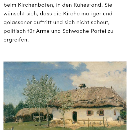
beim Kirchenboten, in den Ruhestand. Sie
wünscht sich, dass die Kirche mutiger und
gelassener auftritt und sich nicht scheut,
politisch für Arme und Schwache Partei zu
ergreifen.