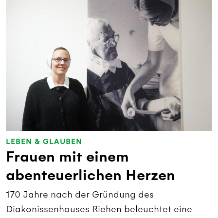
LEBEN & GLAUBEN
Frauen mit einem
abenteuerlichen Herzen
170 Jahre nach der Gründung des
Diakonissenhauses Riehen beleuchtet eine