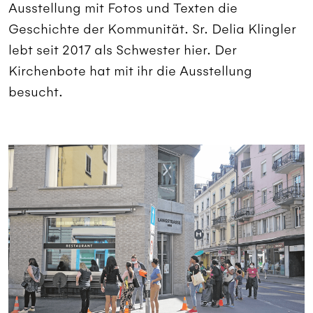
Ausstellung mit Fotos und Texten die
Geschichte der Kommunität. Sr. Delia Klingler
lebt seit 2017 als Schwester hier. Der
Kirchenbote hat mit ihr die Ausstellung
besucht.