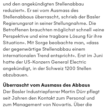
und den angekündigten Stellenabbau
reduziert». Er sei vom Ausmass des
Stellenabbaus überrascht, schrieb der Basler
Regierungsrat in seiner Stellungnahme. Die
Betroffenen brauchten möglichst schnell «eine
Perspektive und eine tragbare Lösung für ihre
Situation». Mit Sorge beobachte man, «dass
der gegenwärtige Stellenabbau einem
internationalen Trend entspricht». Erst im Juni
hatte der US-Konzern General Electric
angekündigt, in der Schweiz 1200 Stellen
abzubauen.
Überrascht vom Ausmass des Abbaus
Der Basler Industriepfarrer Martin Dürr pflegt
seit Jahren den Kontakt zum Personal und
zum Management von Novartis. Über die