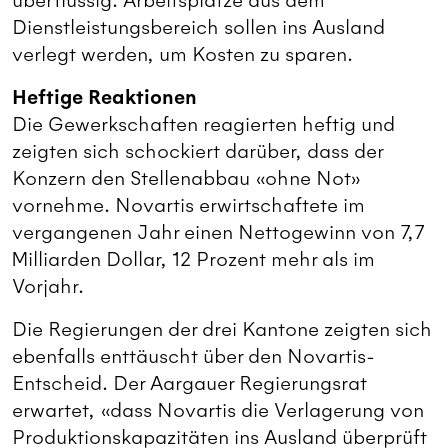
überflüssig. Arbeitsplätze aus dem
Dienstleistungsbereich sollen ins Ausland
verlegt werden, um Kosten zu sparen.
Heftige Reaktionen
Die Gewerkschaften reagierten heftig und
zeigten sich schockiert darüber, dass der
Konzern den Stellenabbau «ohne Not»
vornehme. Novartis erwirtschaftete im
vergangenen Jahr einen Nettogewinn von 7,7
Milliarden Dollar, 12 Prozent mehr als im
Vorjahr.
Die Regierungen der drei Kantone zeigten sich
ebenfalls enttäuscht über den Novartis-
Entscheid. Der Aargauer Regierungsrat
erwartet, «dass Novartis die Verlagerung von
Produktionskapazitäten ins Ausland überprüft