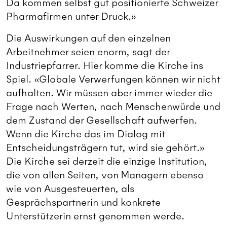
Da kommen selbst gut positionierte Schweizer
Pharmafirmen unter Druck.»
Die Auswirkungen auf den einzelnen
Arbeitnehmer seien enorm, sagt der
Industriepfarrer. Hier komme die Kirche ins
Spiel. «Globale Verwerfungen können wir nicht
aufhalten. Wir müssen aber immer wieder die
Frage nach Werten, nach Menschenwürde und
dem Zustand der Gesellschaft aufwerfen.
Wenn die Kirche das im Dialog mit
Entscheidungsträgern tut, wird sie gehört.»
Die Kirche sei derzeit die einzige Institution,
die von allen Seiten, von Managern ebenso
wie von Ausgesteuerten, als
Gesprächspartnerin und konkrete
Unterstützerin ernst genommen werde.