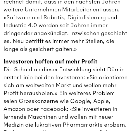
rechnet damit, dass in den nächsten Jahren
weitere Unternehmen Mitarbeiter entlassen.
«Software und Robotik, Digitalisierung und
Industrie 4.0 werden seit Jahren immer
dringender angekündigt. Inzwischen geschieht
es. Neu betrifft es immer mehr Stellen, die
lange als gesichert galten.»
Investoren hoffen auf mehr Profit
Die Schuld an dieser Entwicklung sieht Dürr in
erster Linie bei den Investoren: «Sie orientieren
sich am weltweiten Markt und wollen mehr
Profit herausholen.» Ein weiteres Problem
seien Grosskonzerne wie Google, Apple,
Amazon oder Facebook: «Sie investieren in
lernende Maschinen und wollen mit neuer
Medizin die lukrativen Pharmamärkte erobern.