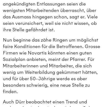
angekündigten Entlassungen seien die
wenigsten Mitarbeitenden überrascht, über
das Ausmass hingegen schon, sagt er. Viele
seien verunsichert, weil sie nicht wissen, ob
ihre Stelle gefährdet ist.
Nun beginne das zähe Ringen um möglichst
faire Konditionen für die Betroffenen. Grosse
Firmen wie Novartis könnten einen guten
Sozialplan anbieten, meint der Pfarrer. Für
Mitarbeiterinnen und Mitarbeiter, die sich
wenig um Weiterbildung gekümmert hätten,
und für über 50-Jährige werde es aber
besonders schwierig, eine neue Stelle zu
finden.
Auch Dürr beobachtet einen Trend und