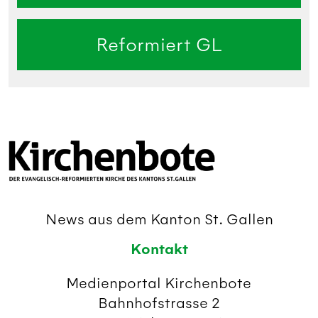
Reformiert GL
News aus dem Kanton St. Gallen
Kontakt
Medienportal Kirchenbote
Bahnhofstrasse 2