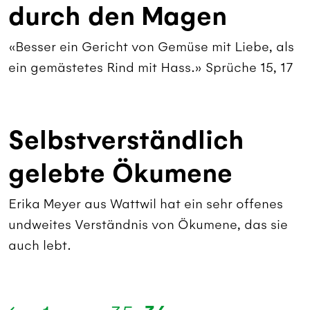
durch den Magen
«Besser ein Gericht von Gemüse mit Liebe, als
ein gemästetes Rind mit Hass.» Sprüche 15, 17
Selbstverständlich
gelebte Ökumene
Erika Meyer aus Wattwil hat ein sehr offenes
undweites Verständnis von Ökumene, das sie
auch lebt.