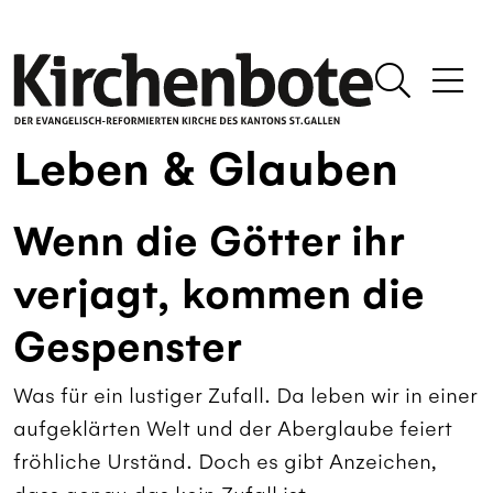
Leben & Glauben
Wenn die Götter ihr
verjagt, kommen die
Gespenster
Was für ein lustiger Zufall. Da leben wir in einer
aufgeklärten Welt und der Aberglaube feiert
fröhliche Urständ. Doch es gibt Anzeichen,