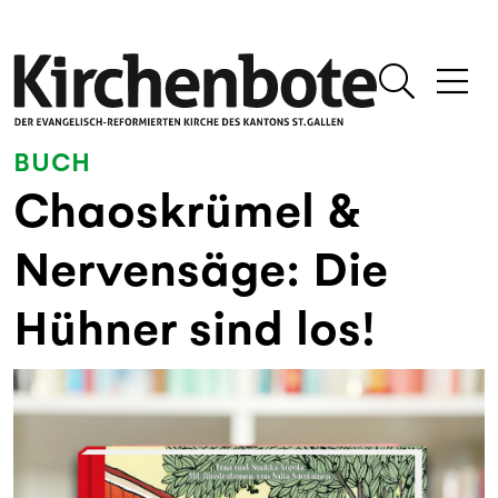
BUCH
Chaoskrümel &
Nervensäge: Die
Hühner sind los!