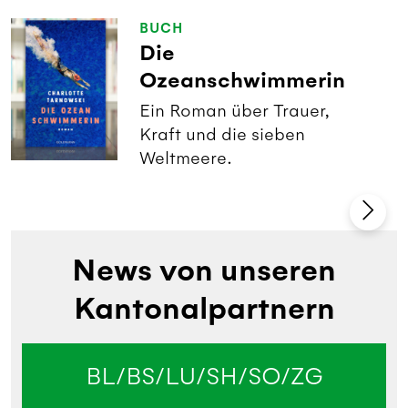
BUCH
Die
Ozeanschwimmerin
Ein Roman über Trauer,
Kraft und die sieben
Weltmeere.
News von unseren
Kantonalpartnern
BL/BS/LU/SH/SO/ZG