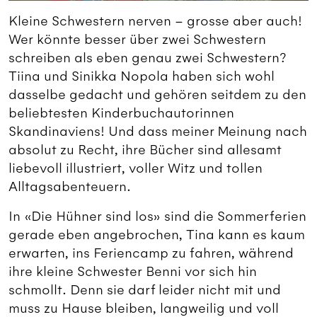
Kleine Schwestern nerven – grosse aber auch!
Wer könnte besser über zwei Schwestern
schreiben als eben genau zwei Schwestern?
Tiina und Sinikka Nopola haben sich wohl
dasselbe gedacht und gehören seitdem zu den
beliebtesten Kinderbuchautorinnen
Skandinaviens! Und dass meiner Meinung nach
absolut zu Recht, ihre Bücher sind allesamt
liebevoll illustriert, voller Witz und tollen
Alltagsabenteuern.
In «Die Hühner sind los» sind die Sommerferien
gerade eben angebrochen, Tina kann es kaum
erwarten, ins Feriencamp zu fahren, während
ihre kleine Schwester Benni vor sich hin
schmollt. Denn sie darf leider nicht mit und
muss zu Hause bleiben, langweilig und voll