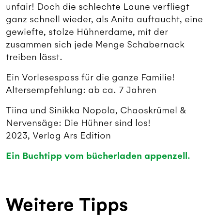
unfair! Doch die schlechte Laune verfliegt
ganz schnell wieder, als Anita auftaucht, eine
gewiefte, stolze Hühnerdame, mit der
zusammen sich jede Menge Schabernack
treiben lässt.
Ein Vorlesespass für die ganze Familie!
Altersempfehlung: ab ca. 7 Jahren
Tiina und Sinikka Nopola, Chaoskrümel &
Nervensäge: Die Hühner sind los!
2023, Verlag Ars Edition
Ein Buchtipp vom bücherladen appenzell.
Weitere Tipps