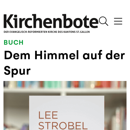
BUCH
Dem Himmel auf der
Spur