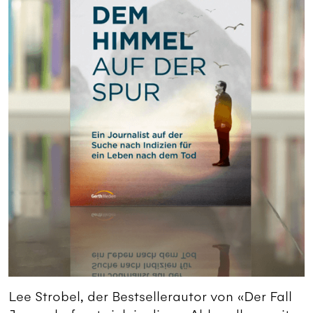
Lee Strobel, der Bestsellerautor von «Der Fall