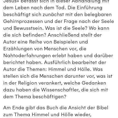
Jesus» befasst sich in dieser Abhandlung mit
dem Leben nach dem Tod. Die Einführung
beschäftigt sich zunächst mit den belegbaren
Gehirnprozessen und der Frage nach der Seele
und Bewusstsein. Was ist die Seele? Wo kann
die sich befinden? Anschließend stellt der
Autor eine Reihe von Beispielen und
Erzählungen von Menschen vor, die
Nahtoderfahrungen erlebt haben und darüber
berichtet haben. Ausführlich bearbeitet der
Autor die Themen: Himmel und Hölle. Was
stellen sich die Menschen darunter vor, was ist
in der Religion verankert, welche Gedanken
dazu haben die Wissenschaftler, die sich mit
dem Thema beschäftigen?
Am Ende gibt das Buch die Ansicht der Bibel
zum Thema Himmel und Hölle wieder,