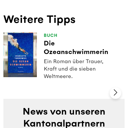
Weitere Tipps
BUCH
Die
Ozeanschwimmerin
Ein Roman über Trauer,
Kraft und die sieben
Weltmeere.
News von unseren
Kantonalpartnern