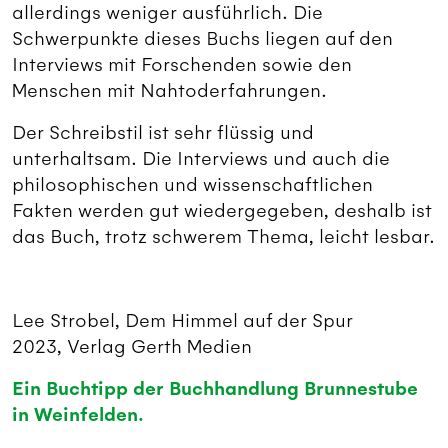
allerdings weniger ausführlich. Die
Schwerpunkte dieses Buchs liegen auf den
Interviews mit Forschenden sowie den
Menschen mit Nahtoderfahrungen.
Der Schreibstil ist sehr flüssig und
unterhaltsam. Die Interviews und auch die
philosophischen und wissenschaftlichen
Fakten werden gut wiedergegeben, deshalb ist
das Buch, trotz schwerem Thema, leicht lesbar.
Lee Strobel, Dem Himmel auf der Spur
2023, Verlag Gerth Medien
Ein Buchtipp der Buchhandlung Brunnestube
in Weinfelden.