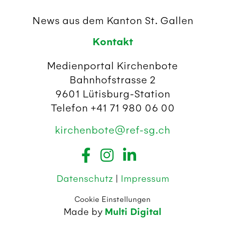
News aus dem Kanton St. Gallen
Kontakt
Medienportal Kirchenbote
Bahnhofstrasse 2
9601 Lütisburg-Station
Telefon +41 71 980 06 00
kirchenbote@ref-sg.ch
Datenschutz
|
Impressum
Cookie Einstellungen
Made by
Multi Digital