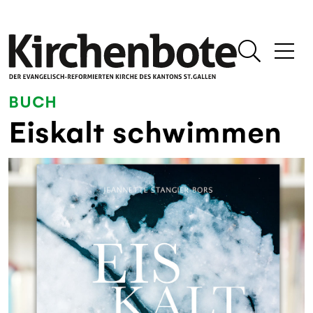
BUCH
Eiskalt schwimmen