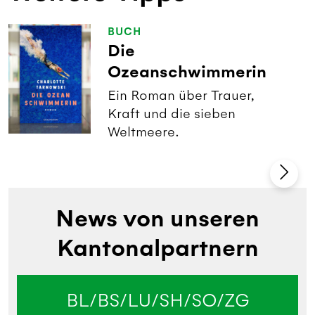
BUCH
Die
Ozeanschwimmerin
Ein Roman über Trauer,
Kraft und die sieben
Weltmeere.
News von unseren
Kantonalpartnern
BL/BS/LU/SH/SO/ZG