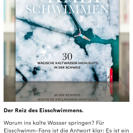
Der Reiz des Eisschwimmens.
Warum ins kalte Wasser springen? Für
Eisschwimm-Fans ist die Antwort klar: Es ist ein