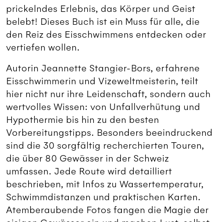
prickelndes Erlebnis, das Körper und Geist
belebt! Dieses Buch ist ein Muss für alle, die
den Reiz des Eisschwimmens entdecken oder
vertiefen wollen.
Autorin Jeannette Stangier-Bors, erfahrene
Eisschwimmerin und Vizeweltmeisterin, teilt
hier nicht nur ihre Leidenschaft, sondern auch
wertvolles Wissen: von Unfallverhütung und
Hypothermie bis hin zu den besten
Vorbereitungstipps. Besonders beeindruckend
sind die 30 sorgfältig recherchierten Touren,
die über 80 Gewässer in der Schweiz
umfassen. Jede Route wird detailliert
beschrieben, mit Infos zu Wassertemperatur,
Schwimmdistanzen und praktischen Karten.
Atemberaubende Fotos fangen die Magie der