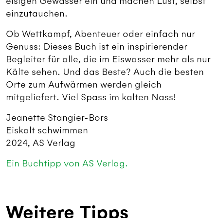
eisigen Gewässer ein und machen Lust, selbst
einzutauchen.
Ob Wettkampf, Abenteuer oder einfach nur
Genuss: Dieses Buch ist ein inspirierender
Begleiter für alle, die im Eiswasser mehr als nur
Kälte sehen. Und das Beste? Auch die besten
Orte zum Aufwärmen werden gleich
mitgeliefert. Viel Spass im kalten Nass!
Jeanette Stangier-Bors
Eiskalt schwimmen
2024, AS Verlag
Ein Buchtipp von AS Verlag.
Weitere Tipps