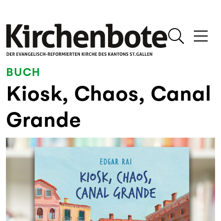
BUCH
Kiosk, Chaos, Canal
Grande