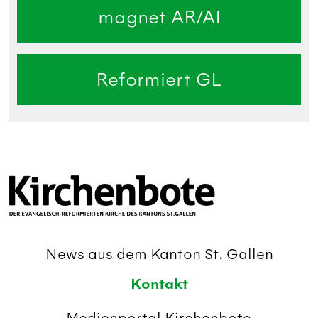
magnet AR/AI
Reformiert GL
News aus dem Kanton St. Gallen
Kontakt
Medienportal Kirchenbote