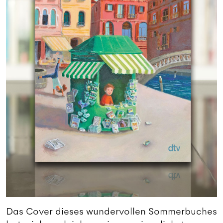
Das Cover dieses wundervollen Sommerbuches