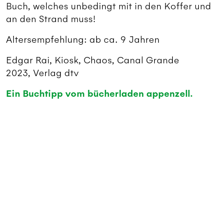
Buch, welches unbedingt mit in den Koffer und
an den Strand muss!
Altersempfehlung: ab ca. 9 Jahren
Edgar Rai, Kiosk, Chaos, Canal Grande
2023, Verlag dtv
Ein Buchtipp vom bücherladen appenzell.