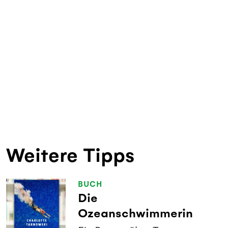
Weitere Tipps
BUCH
Die
Ozeanschwimmerin