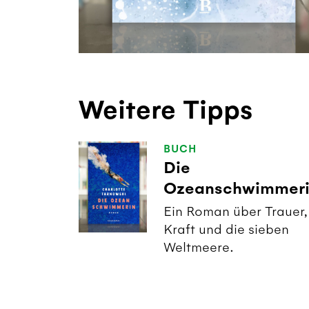
Weitere Tipps
BUCH
Die
Ozeanschwimmer
Ein Roman über Trauer,
Kraft und die sieben
Weltmeere.