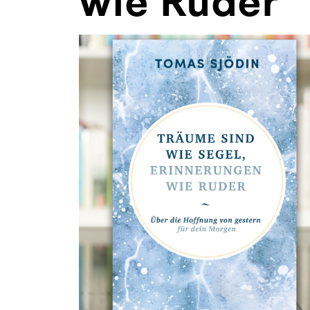
wie Ruder