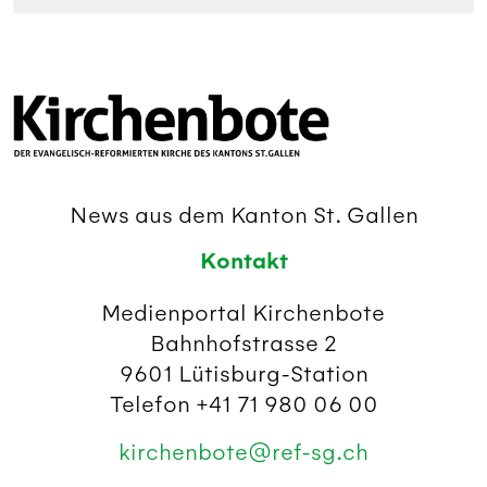
News aus dem Kanton St. Gallen
Kontakt
Medienportal Kirchenbote
Bahnhofstrasse 2
9601 Lütisburg-Station
Telefon +41 71 980 06 00
kirchenbote@ref-sg.ch