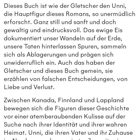
Dieses Buch ist wie der Gletscher den Unni,
die Hauptfigur dieses Romans, so unermüdlich
erforscht. Ganz still und sanft und doch
gewaltig und eindrucksvoll. Das ewige Eis
dokumentiert unser Wandeln auf der Erde,
unsere Taten hinterlassen Spuren, sammeln
sich als Ablagerungen und prägen sich
unwiderruflich ein. Auch das haben der
Gletscher und dieses Buch gemein, sie
erzählen von falschen Entscheidungen, von
Liebe und Verlust.
Zwischen Kanada, Finnland und Lappland
bewegen sich die Figuren dieser Geschichte
vor einer atemberaubenden Kulisse auf der
Suche nach ihrer Identität und ihrer wahren
Heimat. Unni, die ihren Vater und ihr Zuhause