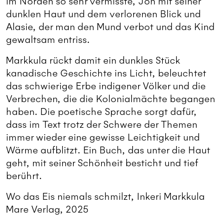
im Norden so sehr vermisste, Jon mit seiner
dunklen Haut und dem verlorenen Blick und
Alasie, der man den Mund verbot und das Kind
gewaltsam entriss.
Markkula rückt damit ein dunkles Stück
kanadische Geschichte ins Licht, beleuchtet
das schwierige Erbe indigener Völker und die
Verbrechen, die die Kolonialmächte begangen
haben. Die poetische Sprache sorgt dafür,
dass im Text trotz der Schwere der Themen
immer wieder eine gewisse Leichtigkeit und
Wärme aufblitzt. Ein Buch, das unter die Haut
geht, mit seiner Schönheit besticht und tief
berührt.
Wo das Eis niemals schmilzt, Inkeri Markkula
Mare Verlag, 2025