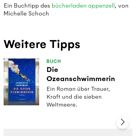
Ein Buchtipp des
bücherladen appenzell
, von
Michelle Schoch
Weitere Tipps
BUCH
Die
Ozeanschwimmerin
Ein Roman über Trauer,
Kraft und die sieben
Weltmeere.