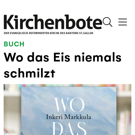
BUCH
Wo das Eis niemals
schmilzt