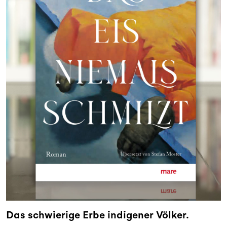
Das schwierige Erbe indigener Völker.