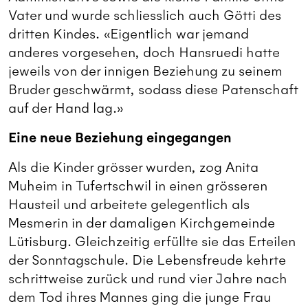
Vater und wurde schliesslich auch Götti des
dritten Kindes. «Eigentlich war jemand
anderes vorgesehen, doch Hansruedi hatte
jeweils von der innigen Beziehung zu seinem
Bruder geschwärmt, sodass diese Patenschaft
auf der Hand lag.»
Eine neue Beziehung eingegangen
Als die Kinder grösser wurden, zog Anita
Muheim in Tufertschwil in einen grösseren
Hausteil und arbeitete gelegentlich als
Mesmerin in der damaligen Kirchgemeinde
Lütisburg. Gleichzeitig erfüllte sie das Erteilen
der Sonntagschule. Die Lebensfreude kehrte
schrittweise zurück und rund vier Jahre nach
dem Tod ihres Mannes ging die junge Frau