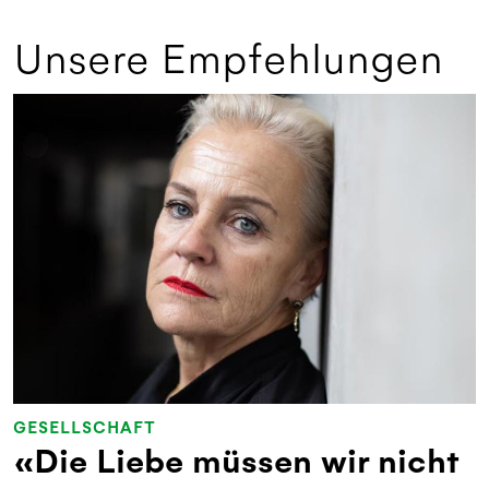
Unsere Empfehlungen
GESELLSCHAFT
«Die Liebe müssen wir nicht