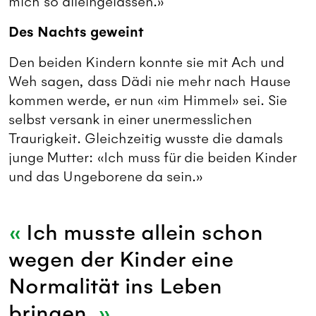
mich so alleingelassen.»
Des Nachts geweint
Den beiden Kindern konnte sie mit Ach und
Weh sagen, dass Dädi nie mehr nach Hause
kommen werde, er nun «im Himmel» sei. Sie
selbst versank in einer unermesslichen
Traurigkeit. Gleichzeitig wusste die damals
junge Mutter: «Ich muss für die beiden Kinder
und das Ungeborene da sein.»
Ich musste allein schon
wegen der Kinder eine
Normalität ins Leben
bringen.