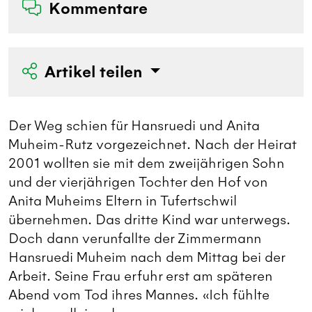
Kommentare
Artikel teilen
Der Weg schien für Hansruedi und Anita
Muheim-Rutz vorgezeichnet. Nach der Heirat
2001 wollten sie mit dem zweijährigen Sohn
und der vierjährigen Tochter den Hof von
Anita Muheims Eltern in Tufertschwil
übernehmen. Das dritte Kind war unterwegs.
Doch dann verunfallte der Zimmermann
Hansruedi Muheim nach dem Mittag bei der
Arbeit. Seine Frau erfuhr erst am späteren
Abend vom Tod ihres Mannes. «Ich fühlte