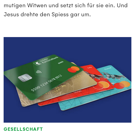
mutigen Witwen und setzt sich für sie ein. Und
Jesus drehte den Spiess gar um.
GESELLSCHAFT