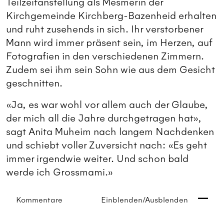
Teilzeitanstellung als Mesmerin der
Kirchgemeinde Kirchberg-Bazenheid erhalten
und ruht zusehends in sich. Ihr verstorbener
Mann wird immer präsent sein, im Herzen, auf
Fotografien in den verschiedenen Zimmern.
Zudem sei ihm sein Sohn wie aus dem Gesicht
geschnitten.
«Ja, es war wohl vor allem auch der Glaube,
der mich all die Jahre durchgetragen hat»,
sagt Anita Muheim nach langem Nachdenken
und schiebt voller Zuversicht nach: «Es geht
immer irgendwie weiter. Und schon bald
werde ich Grossmami.»
Kommentare
Einblenden/Ausblenden