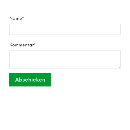
Name*
Kommentar*
Abschicken