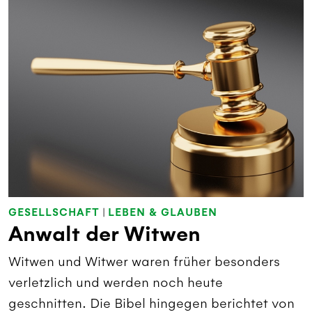
GESELLSCHAFT
|
LEBEN & GLAUBEN
Anwalt der Witwen
Witwen und Witwer waren früher besonders
verletzlich und werden noch heute
geschnitten. Die Bibel hingegen berichtet von