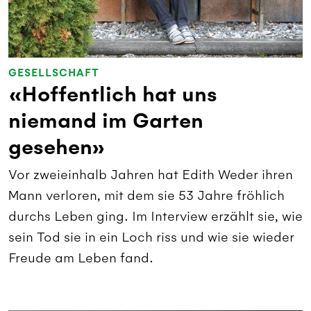
GESELLSCHAFT
«Hoffentlich hat uns
niemand im Garten
gesehen»
Vor zweieinhalb Jahren hat Edith Weder ihren
Mann verloren, mit dem sie 53 Jahre fröhlich
durchs Leben ging. Im Interview erzählt sie, wie
sein Tod sie in ein Loch riss und wie sie wieder
Freude am Leben fand.