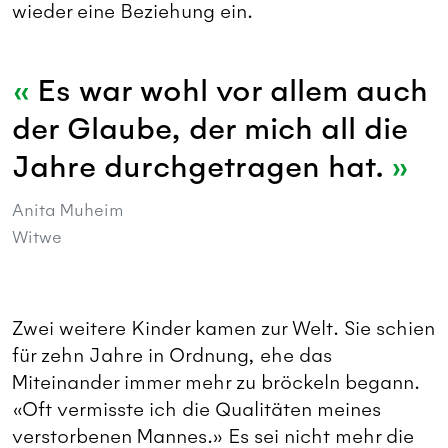
wieder eine Beziehung ein.
Es war wohl vor allem auch
der Glaube, der mich all die
Jahre durchgetragen hat.
Anita Muheim
Witwe
Zwei weitere Kinder kamen zur Welt. Sie schien
für zehn Jahre in Ordnung, ehe das
Miteinander immer mehr zu bröckeln begann.
«Oft vermisste ich die Qualitäten meines
verstorbenen Mannes.» Es sei nicht mehr die