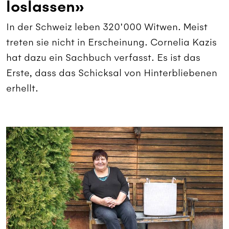
loslassen»
In der Schweiz leben 320'000 Witwen. Meist
treten sie nicht in Erscheinung. Cornelia Kazis
hat dazu ein Sachbuch verfasst. Es ist das
Erste, dass das Schicksal von Hinterbliebenen
erhellt.