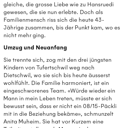
gleiche, die grosse Liebe wie zu Hansruedi
gewesen, die sie nun erlebte. Doch als
Familienmensch riss sich die heute 43-
Jährige zusammen, bis der Punkt kam, wo es
nicht mehr ging.
Umzug und Neuanfang
Sie trennte sich, zog mit den drei jüngsten
Kindern von Tufertschwil weg nach
Dietschwil, wo sie sich bis heute äusserst
wohlfühlt. Die Familie harmoniert, ist ein
eingeschworenes Team. «Würde wieder ein
Mann in mein Leben treten, müsste er sich
bewusst sein, dass er nicht ein 08/15-Päckli
mit in die Beziehung bekäme», schmunzelt
Anita Muheim. Sie hat vor Kurzem eine