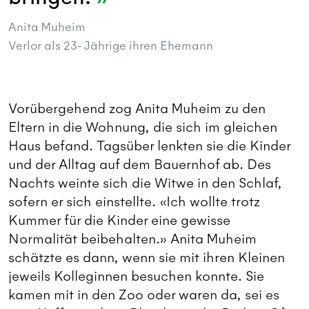
Anita Muheim
Verlor als 23-Jährige ihren Ehemann
Vorübergehend zog Anita Muheim zu den
Eltern in die Wohnung, die sich im gleichen
Haus befand. Tagsüber lenkten sie die Kinder
und der Alltag auf dem Bauernhof ab. Des
Nachts weinte sich die Witwe in den Schlaf,
sofern er sich einstellte. «Ich wollte trotz
Kummer für die Kinder eine gewisse
Normalität beibehalten.» Anita Muheim
schätzte es dann, wenn sie mit ihren Kleinen
jeweils Kolleginnen besuchen konnte. Sie
kamen mit in den Zoo oder waren da, sei es