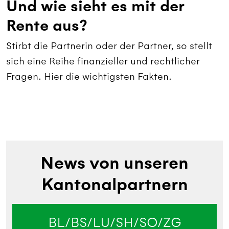
Und wie sieht es mit der
Rente aus?
Stirbt die Partnerin oder der Partner, so stellt
sich eine Reihe finanzieller und rechtlicher
Fragen. Hier die wichtigsten Fakten.
News von unseren
Kantonalpartnern
BL/BS/LU/SH/SO/ZG