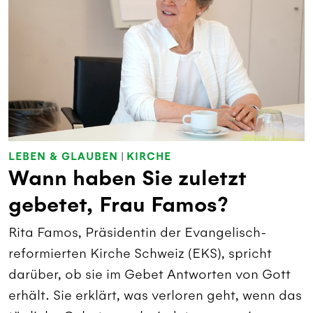
LEBEN & GLAUBEN
|
KIRCHE
Wann haben Sie zuletzt
gebetet, Frau Famos?
Rita Famos, Präsidentin der Evangelisch-
reformierten Kirche Schweiz (EKS), spricht
darüber, ob sie im Gebet Antworten von Gott
erhält. Sie erklärt, was verloren geht, wenn das