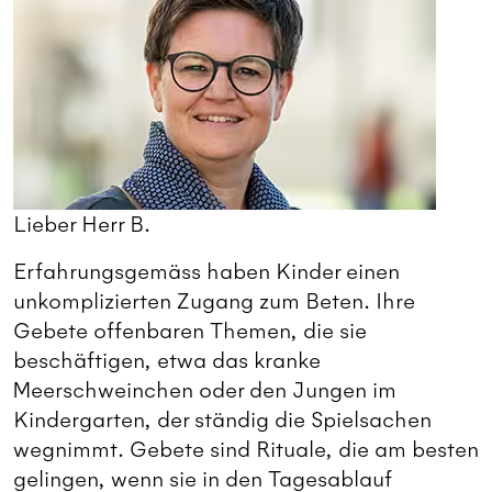
Lieber Herr B.
Erfahrungsgemäss haben Kinder einen
unkomplizierten Zugang zum Beten. Ihre
Gebete offenbaren Themen, die sie
beschäftigen, etwa das kranke
Meerschweinchen oder den Jungen im
Kindergarten, der ständig die Spielsachen
wegnimmt. Gebete sind Rituale, die am besten
gelingen, wenn sie in den Tagesablauf