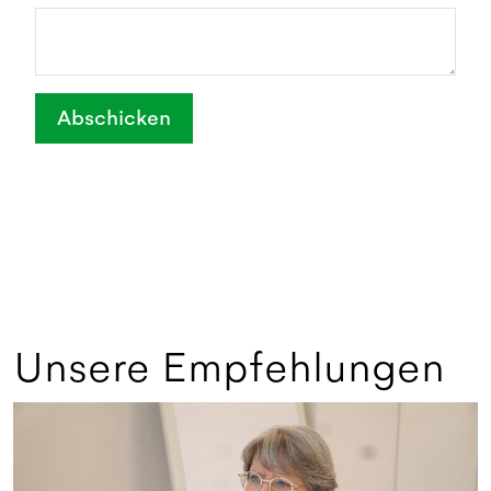
Abschicken
Unsere Empfehlungen