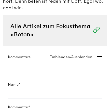
hört. Denn beten ist reden mit Gott. Egal wo,
egal wie.
Alle Artikel zum Fokusthema
«Beten»
Kommentare
Einblenden/Ausblenden
Name*
Kommentar*