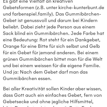
Es gibt eine Vielfalt an kreativen
Gebetsformen (z.B. unter kirche-kunterbunt.de
und farbenspiel.family). Das Gummibärchen-
Gebet ist genussvoll und darum bei Kindern
beliebt. Dabei zieht jede Person aus einem
Sack blind ein Gummibärchen. Jede Farbe hat
eine Bedeutung: Rot steht für ein Dankgebet,
Orange für eine Bitte für sich selbst und Gelb
für ein Gebet für jemand anderen. Bei einem
grünen Gummibärchen bittet man für die Welt
und bei einem weissen für die eigene Familie.
Und ja: Nach dem Gebet darf man das
Gummibärchen essen.
Bei aller Kreativität sollen Kinder aber wissen,
dass Gott auch ein einfaches Gebet, fern von
Gebetsecke und ohne jegliche Hilfsmittel,