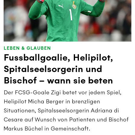
LEBEN & GLAUBEN
Fussballgoalie, Helipilot,
Spitalseelsorgerin und
Bischof – wann sie beten
Der FCSG-Goale Zigi betet vor jedem Spiel,
Helipilot Micha Berger in brenzligen
Situationen, Spitalsseelsorgerin Adriana di
Cesare auf Wunsch von Patienten und Bischof
Markus Büchel in Gemeinschaft.