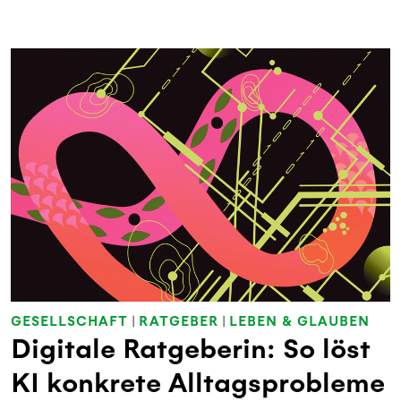
GESELLSCHAFT
|
RATGEBER
|
LEBEN & GLAUBEN
Digitale Ratgeberin: So löst
KI konkrete Alltagsprobleme