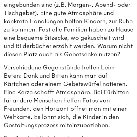
eingebunden sind (z.B. Morgen-, Abend- oder
Tischgebet). Eine gute Atmosphäre und
konkrete Handlungen helfen Kindern, zur Ruhe
zu kommen. Fast alle Familien haben zu Hause
eine bequeme Sitzecke, wo gekuschelt wird
und Bilderbücher erzählt werden. Warum nicht
diesen Platz auch als Gebetsecke nutzen?
Verschiedene Gegenstände helfen beim
Beten: Dank und Bitten kann man auf
Kärtchen oder einem Gebetswürfel notieren.
Eine Kerze schafft Atmosphäre. Bei Fürbitten
für andere Menschen helfen Fotos von
Freunden, den Horizont öffnet man mit einer
Weltkarte. Es lohnt sich, die Kinder in den
Gestaltungsprozess miteinzubeziehen.