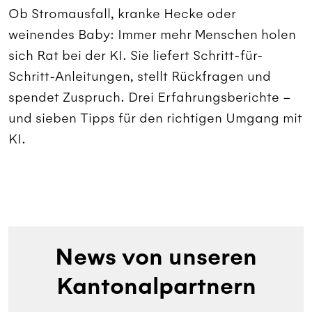
Ob Stromausfall, kranke Hecke oder
weinendes Baby: Immer mehr Menschen holen
sich Rat bei der KI. Sie liefert Schritt-für-
Schritt-Anleitungen, stellt Rückfragen und
spendet Zuspruch. Drei Erfahrungsberichte –
und sieben Tipps für den richtigen Umgang mit
KI.
News von unseren
Kantonalpartnern