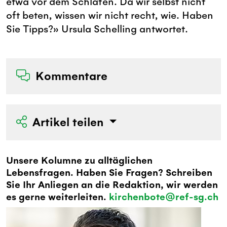
etwa vor dem Schlafen. Da wir selbst nicht
oft beten, wissen wir nicht recht, wie. Haben
Sie Tipps?» Ursula Schelling antwortet.
Kommentare
Artikel teilen
Unsere Kolumne zu alltäglichen
Lebensfragen. Haben Sie Fragen? Schreiben
Sie Ihr Anliegen an die Redaktion, wir werden
es gerne weiterleiten.
kirchenbote@ref-sg.ch