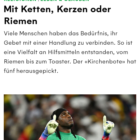
Mit Ketten, Kerzen oder
Riemen
Viele Menschen haben das Bedürfnis, ihr
Gebet mit einer Handlung zu verbinden. So ist
eine Vielfalt an Hilfsmitteln entstanden, vom
Riemen bis zum Toaster. Der «Kirchenbote» hat
fünf herausgepickt.