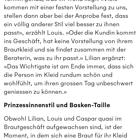
kommen mit einer festen Vorstellung zu uns,
stellen dann aber bei der Anprobe fest, dass
ein völlig anderer Stil viel besser zu ihnen
passt», erzählt Louis. «Oder die Kundin kommt
ins Geschäft, hat keine Vorstellung von ihrem
Brautkleid und sie findet zusammen mit der
Beraterin, was zu ihr passt.» Lilian ergänzt:
«Das Wichtigste ist am Ende immer, dass sich
die Person im Kleid rundum schön und
wohlfühlt, um ihren grossen Tag unbeschwert
geniessen zu können.»
Prinzessinnenstil und Basken-Taille
Obwohl Lilian, Louis und Caspar quasi im
Brautgeschäft aufgewachsen sind, ist der
Moment, in dem sich eine Braut für ihr Kleid