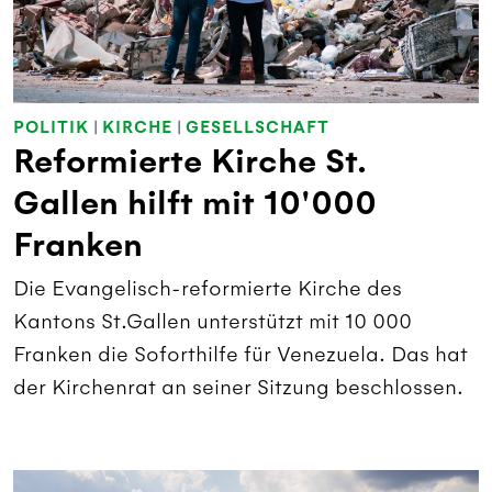
POLITIK
|
KIRCHE
|
GESELLSCHAFT
Reformierte Kirche St.
Gallen hilft mit 10'000
Franken
Die Evangelisch-reformierte Kirche des
Kantons St.Gallen unterstützt mit 10 000
Franken die Soforthilfe für Venezuela. Das hat
der Kirchenrat an seiner Sitzung beschlossen.