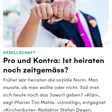
GESELLSCHAFT
Pro und Kontra: Ist heiraten
noch zeitgemäss?
Früher war heiraten die soziale Norm. Man
musste, ob man wollte oder nicht. Soll man
sich heute noch das Jawort geben? «Klar»,
sagt Pfarrer Tim Mahle. «Unnötig», entgegnet
«Kirchenbote»-Redaktor Stefan Degen.