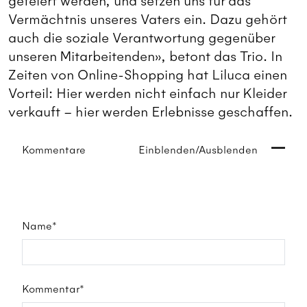
gefeiert werden, und setzen uns für das
Vermächtnis unseres Vaters ein. Dazu gehört
auch die soziale Verantwortung gegenüber
unseren Mitarbeitenden», betont das Trio. In
Zeiten von Online-Shopping hat Liluca einen
Vorteil: Hier werden nicht einfach nur Kleider
verkauft – hier werden Erlebnisse geschaffen.
Kommentare
Einblenden/Ausblenden
Name*
Kommentar*