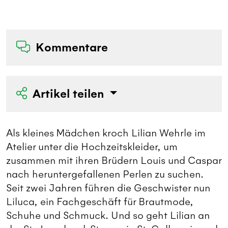
B
Kommentare
Artikel teilen
Als kleines Mädchen kroch Lilian Wehrle im
Atelier unter die Hochzeitskleider, um
zusammen mit ihren Brüdern Louis und Caspar
nach heruntergefallenen Perlen zu suchen.
Seit zwei Jahren führen die Geschwister nun
Liluca, ein Fachgeschäft für Brautmode,
Schuhe und Schmuck. Und so geht Lilian an