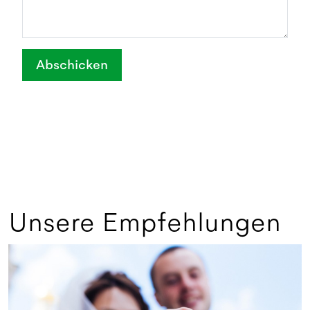
Abschicken
Unsere Empfehlungen