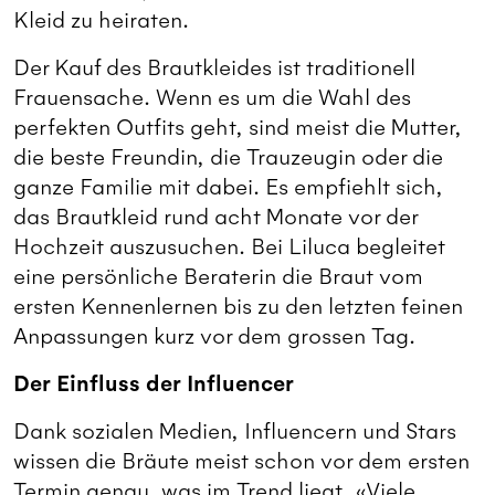
Kleid zu heiraten.
Der Kauf des Brautkleides ist traditionell
Frauensache. Wenn es um die Wahl des
perfekten Outfits geht, sind meist die Mutter,
die beste Freundin, die Trauzeugin oder die
ganze Familie mit dabei. Es empfiehlt sich,
das Brautkleid rund acht Monate vor der
Hochzeit auszusuchen. Bei Liluca begleitet
eine persönliche Beraterin die Braut vom
ersten Kennenlernen bis zu den letzten feinen
Anpassungen kurz vor dem grossen Tag.
Der Einfluss der Influencer
Dank sozialen Medien, Influencern und Stars
wissen die Bräute meist schon vor dem ersten
Termin genau, was im Trend liegt. «Viele