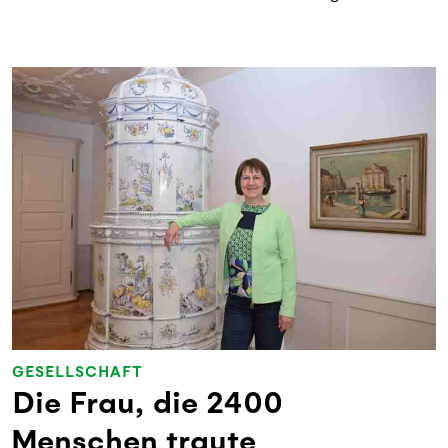
GESELLSCHAFT
Die Frau, die 2400
Menschen traute