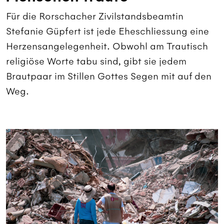
Für die Rorschacher Zivilstandsbeamtin
Stefanie Güpfert ist jede Eheschliessung eine
Herzensangelegenheit. Obwohl am Trautisch
religiöse Worte tabu sind, gibt sie jedem
Brautpaar im Stillen Gottes Segen mit auf den
Weg.