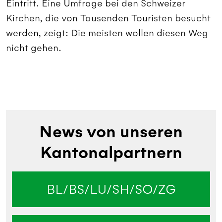
Eintritt. Eine Umfrage bei den Schweizer
Kirchen, die von Tausenden Touristen besucht
werden, zeigt: Die meisten wollen diesen Weg
nicht gehen.
News von unseren
Kantonalpartnern
BL/BS/LU/SH/SO/ZG