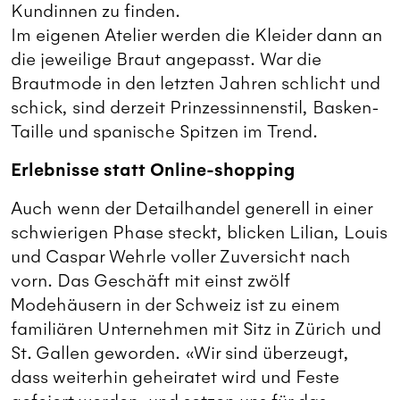
Kundinnen zu finden.
Im eigenen Atelier werden die Kleider dann an
die jeweilige Braut angepasst. War die
Brautmode in den letzten Jahren schlicht und
schick, sind derzeit Prinzessinnenstil, Basken-
Taille und spanische Spitzen im Trend.
Erlebnisse statt Online-shopping
Auch wenn der Detailhandel generell in einer
schwierigen Phase steckt, blicken Lilian, Louis
und Caspar Wehrle voller Zuversicht nach
vorn. Das Geschäft mit einst zwölf
Modehäusern in der Schweiz ist zu einem
familiären Unternehmen mit Sitz in Zürich und
St. Gallen geworden. «Wir sind überzeugt,
dass weiterhin geheiratet wird und Feste