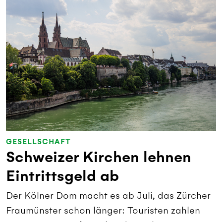
GESELLSCHAFT
Schweizer Kirchen lehnen
Eintrittsgeld ab
Der Kölner Dom macht es ab Juli, das Zürcher
Fraumünster schon länger: Touristen zahlen