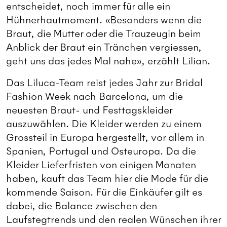
entscheidet, noch immer für alle ein
Hühnerhautmoment. «Besonders wenn die
Braut, die Mutter oder die Trauzeugin beim
Anblick der Braut ein Tränchen vergiessen,
geht uns das jedes Mal nahe», erzählt Lilian.
Das Liluca-Team reist jedes Jahr zur Bridal
Fashion Week nach Barcelona, um die
neuesten Braut- und Festtagskleider
auszuwählen. Die Kleider werden zu einem
Grossteil in Europa hergestellt, vor allem in
Spanien, Portugal und Osteuropa. Da die
Kleider Lieferfristen von einigen Monaten
haben, kauft das Team hier die Mode für die
kommende Saison. Für die Einkäufer gilt es
dabei, die Balance zwischen den
Laufstegtrends und den realen Wünschen ihrer