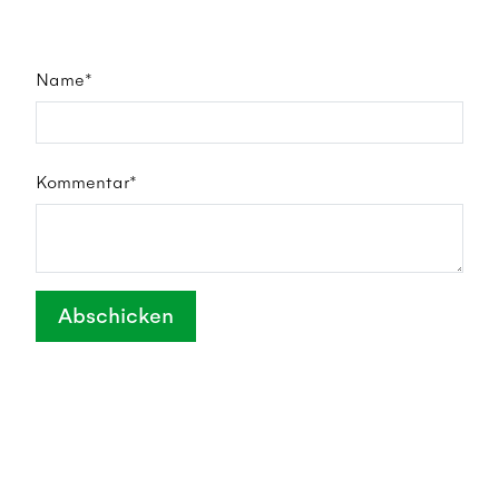
Name*
Kommentar*
Abschicken