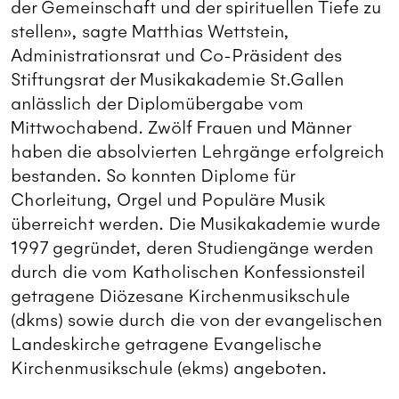
der Gemeinschaft und der spirituellen Tiefe zu
stellen», sagte Matthias Wettstein,
Administrationsrat und Co-Präsident des
Stiftungsrat der Musikakademie St.Gallen
anlässlich der Diplomübergabe vom
Mittwochabend. Zwölf Frauen und Männer
haben die absolvierten Lehrgänge erfolgreich
bestanden. So konnten Diplome für
Chorleitung, Orgel und Populäre Musik
überreicht werden. Die Musikakademie wurde
1997 gegründet, deren Studiengänge werden
durch die vom Katholischen Konfessionsteil
getragene Diözesane Kirchenmusikschule
(dkms) sowie durch die von der evangelischen
Landeskirche getragene Evangelische
Kirchenmusikschule (ekms) angeboten.