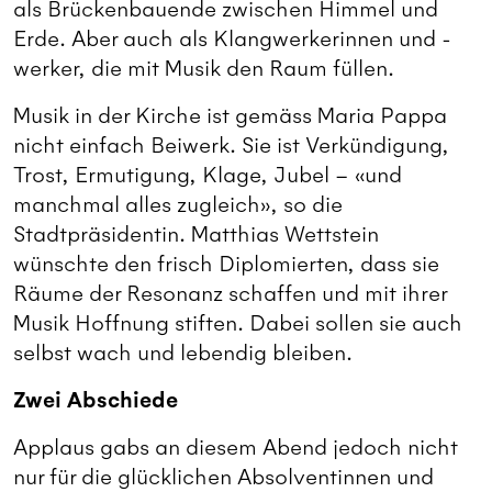
als Brückenbauende zwischen Himmel und
Erde. Aber auch als Klangwerkerinnen und -
werker, die mit Musik den Raum füllen.
Musik in der Kirche ist gemäss Maria Pappa
nicht einfach Beiwerk. Sie ist Verkündigung,
Trost, Ermutigung, Klage, Jubel – «und
manchmal alles zugleich», so die
Stadtpräsidentin. Matthias Wettstein
wünschte den frisch Diplomierten, dass sie
Räume der Resonanz schaffen und mit ihrer
Musik Hoffnung stiften. Dabei sollen sie auch
selbst wach und lebendig bleiben.
Zwei Abschiede
Applaus gabs an diesem Abend jedoch nicht
nur für die glücklichen Absolventinnen und