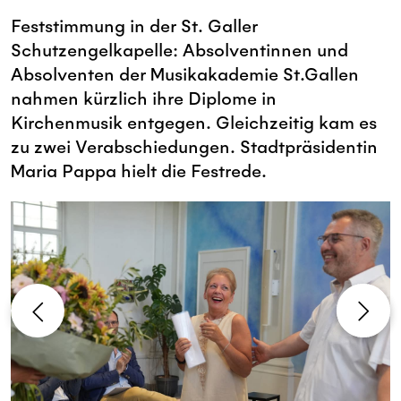
Feststimmung in der St. Galler
Schutzengelkapelle: Absolventinnen und
Absolventen der Musikakademie St.Gallen
nahmen kürzlich ihre Diplome in
Kirchenmusik entgegen. Gleichzeitig kam es
zu zwei Verabschiedungen. Stadtpräsidentin
Maria Pappa hielt die Festrede.