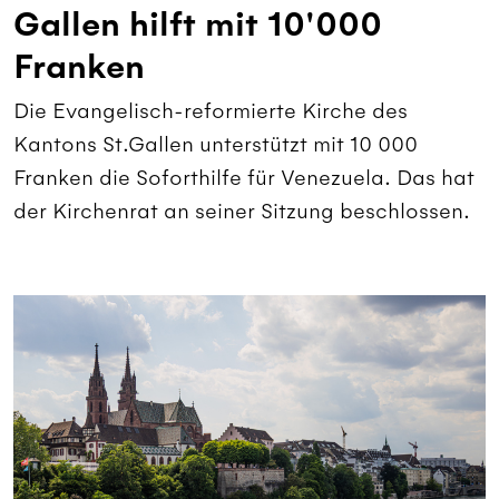
Gallen hilft mit 10'000
Franken
Die Evangelisch-reformierte Kirche des
Kantons St.Gallen unterstützt mit 10 000
Franken die Soforthilfe für Venezuela. Das hat
der Kirchenrat an seiner Sitzung beschlossen.