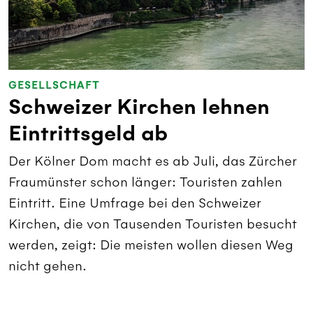
GESELLSCHAFT
Schweizer Kirchen lehnen
Eintrittsgeld ab
Der Kölner Dom macht es ab Juli, das Zürcher
Fraumünster schon länger: Touristen zahlen
Eintritt. Eine Umfrage bei den Schweizer
Kirchen, die von Tausenden Touristen besucht
werden, zeigt: Die meisten wollen diesen Weg
nicht gehen.