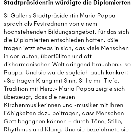
Stadtpräsidentin würdigte die Diplomierten
St.Gallens Stadtpräsidentin Maria Pappa
sprach als Festrednerin von einem
hochstehenden Bildungsangebot, für das sich
die Diplomierten entschieden hatten. «Sie
tragen jetzt etwas in sich, das viele Menschen
in der lauten, überfüllten und oft
disharmonischen Welt dringend brauchen», so
Pappa. Und sie wurde sogleich auch konkret:
«Sie tragen Klang mit Sinn, Stille mit Tiefe,
Tradition mit Herz.» Maria Pappa zeigte sich
überzeugt, dass die neuen
Kirchenmusikerinnen und -musiker mit ihren
Fähigkeiten dazu beitragen, dass Menschen
Gott begegnen können – durch Töne, Stille,
Rhythmus und Klang. Und sie bezeichnete sie