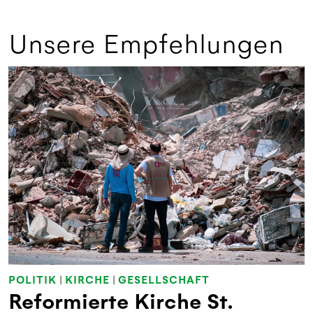
Unsere Empfehlungen
POLITIK
|
KIRCHE
|
GESELLSCHAFT
Reformierte Kirche St.