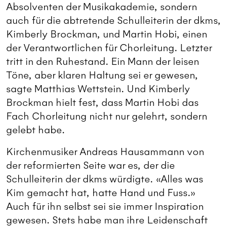
Absolventen der Musikakademie, sondern
auch für die abtretende Schulleiterin der dkms,
Kimberly Brockman, und Martin Hobi, einen
der Verantwortlichen für Chorleitung. Letzter
tritt in den Ruhestand. Ein Mann der leisen
Töne, aber klaren Haltung sei er gewesen,
sagte Matthias Wettstein. Und Kimberly
Brockman hielt fest, dass Martin Hobi das
Fach Chorleitung nicht nur gelehrt, sondern
gelebt habe.
Kirchenmusiker Andreas Hausammann von
der reformierten Seite war es, der die
Schulleiterin der dkms würdigte. «Alles was
Kim gemacht hat, hatte Hand und Fuss.»
Auch für ihn selbst sei sie immer Inspiration
gewesen. Stets habe man ihre Leidenschaft