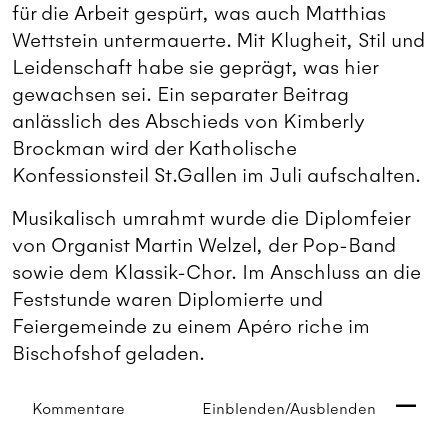
für die Arbeit gespürt, was auch Matthias
Wettstein untermauerte. Mit Klugheit, Stil und
Leidenschaft habe sie geprägt, was hier
gewachsen sei. Ein separater Beitrag
anlässlich des Abschieds von Kimberly
Brockman wird der Katholische
Konfessionsteil St.Gallen im Juli aufschalten.
Musikalisch umrahmt wurde die Diplomfeier
von Organist Martin Welzel, der Pop-Band
sowie dem Klassik-Chor. Im Anschluss an die
Feststunde waren Diplomierte und
Feiergemeinde zu einem Apéro riche im
Bischofshof geladen.
Kommentare
Einblenden/Ausblenden