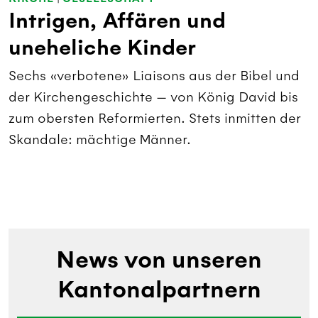
Intrigen, Affären und
uneheliche Kinder
Sechs «verbotene» Liaisons aus der Bibel und
der Kirchengeschichte — von König David bis
zum obersten Reformierten. Stets inmitten der
Skandale: mächtige Männer.
News von unseren
Kantonalpartnern