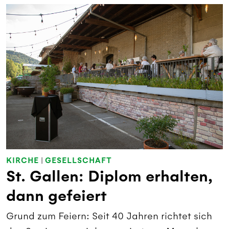
KIRCHE
|
GESELLSCHAFT
St. Gallen: Diplom erhalten,
dann gefeiert
Grund zum Feiern: Seit 40 Jahren richtet sich