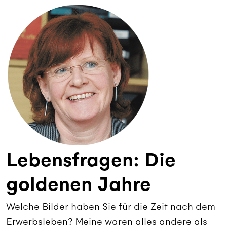
Lebensfragen: Die
goldenen Jahre
Welche Bilder haben Sie für die Zeit nach dem
Erwerbsleben? Meine waren alles andere als