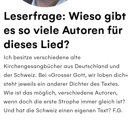
Leserfrage: Wieso gibt
es so viele Autoren für
dieses Lied?
Ich besitze verschiedene alte
Kirchengesangbücher aus Deutschland und
der Schweiz. Bei «Grosser Gott, wir loben dich»
steht jeweils ein anderer Dichter des Textes.
Wie ist das möglich, verschiedene Autoren,
wenn doch die erste Strophe immer gleich ist?
Und hat die Schweiz einen eigenen Text? F.G.