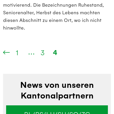
motivierend. Die Bezeichnungen Ruhestand,
Seniorenalter, Herbst des Lebens machten
diesen Abschnitt zu einem Ort, wo ich nicht
hinwollte.
...
4
1
3
News von unseren
Kantonalpartnern