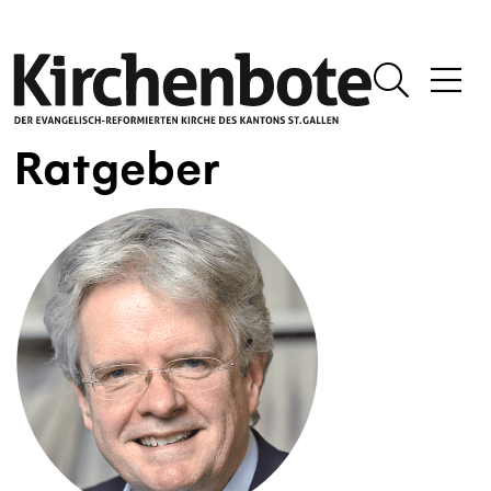
Ratgeber