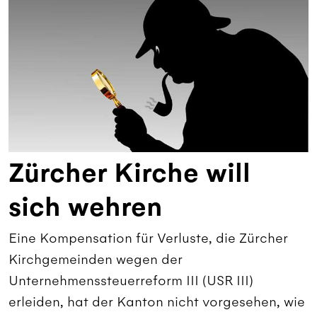
Zürcher Kirche will
sich wehren
Eine Kompensation für Verluste, die Zürcher
Kirchgemeinden wegen der
Unternehmenssteuerreform III (USR III)
erleiden, hat der Kanton nicht vorgesehen, wie