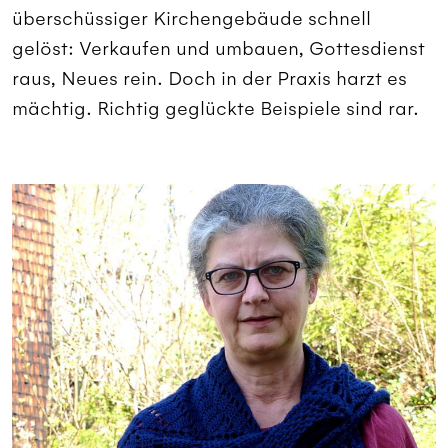
überschüssiger Kirchengebäude schnell
gelöst: Verkaufen und umbauen, Gottesdienst
raus, Neues rein. Doch in der Praxis harzt es
mächtig. Richtig geglückte Beispiele sind rar.