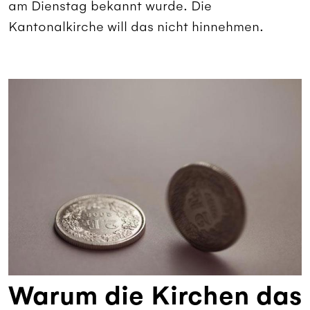
am Dienstag bekannt wurde. Die
Kantonalkirche will das nicht hinnehmen.
Warum die Kirchen das