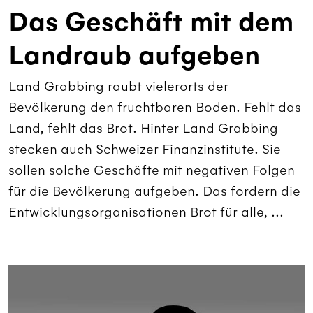
Das Geschäft mit dem
Landraub aufgeben
Land Grabbing raubt vielerorts der
Bevölkerung den fruchtbaren Boden. Fehlt das
Land, fehlt das Brot. Hinter Land Grabbing
stecken auch Schweizer Finanzinstitute. Sie
sollen solche Geschäfte mit negativen Folgen
für die Bevölkerung aufgeben. Das fordern die
Entwicklungsorganisationen Brot für alle, ...