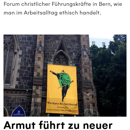
Forum christlicher Führungskräfte in Bern, wie
man im Arbeitsalltag ethisch handelt.
Armut führt zu neuer