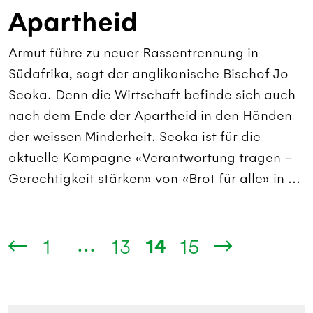
Apartheid
Armut führe zu neuer Rassentrennung in
Südafrika, sagt der anglikanische Bischof Jo
Seoka. Denn die Wirtschaft befinde sich auch
nach dem Ende der Apartheid in den Händen
der weissen Minderheit. Seoka ist für die
aktuelle Kampagne «Verantwortung tragen –
Gerechtigkeit stärken» von «Brot für alle» in ...
...
14
1
13
15