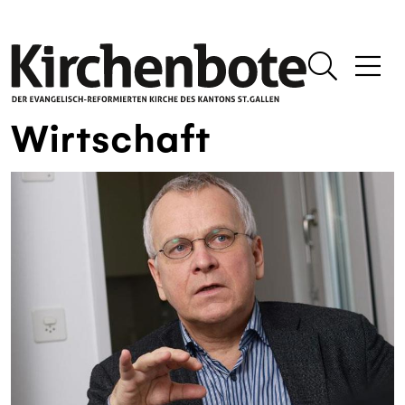
Wirtschaft