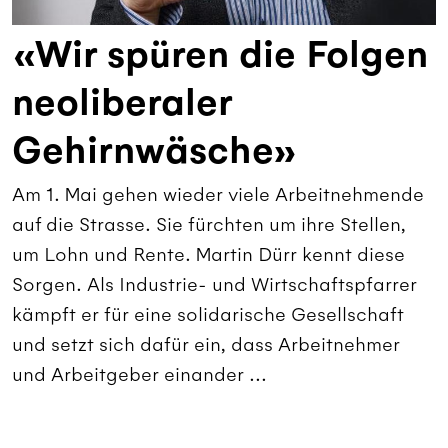
«Wir spüren die Folgen
neoliberaler
Gehirnwäsche»
Am 1. Mai gehen wieder viele Arbeitnehmende
auf die Strasse. Sie fürchten um ihre Stellen,
um Lohn und Rente. Martin Dürr kennt diese
Sorgen. Als Industrie- und Wirtschaftspfarrer
kämpft er für eine solidarische Gesellschaft
und setzt sich dafür ein, dass Arbeitnehmer
und Arbeitgeber einander ...