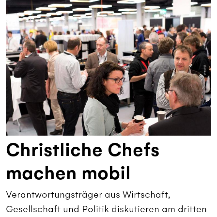
Christliche Chefs
machen mobil
Verantwortungsträger aus Wirtschaft,
Gesellschaft und Politik diskutieren am dritten