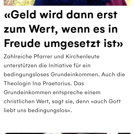
«Geld wird dann erst
zum Wert, wenn es in
Freude umgesetzt ist»
Zahlreiche Pfarrer und Kirchenleute
unterstützen die Initiative für ein
bedingungsloses Grundeinkommen. Auch die
Theologin Ina Praetorius. Das
Grundeinkommen entspreche einem
christlichen Wert, sagt sie, denn «auch Gott
liebt uns bedingungslos».