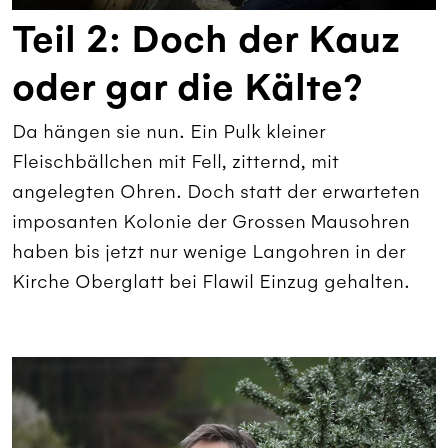
Teil 2: Doch der Kauz
oder gar die Kälte?
Da hängen sie nun. Ein Pulk kleiner
Fleischbällchen mit Fell, zitternd, mit
angelegten Ohren. Doch statt der erwarteten
imposanten Kolonie der Grossen Mausohren
haben bis jetzt nur wenige Langohren in der
Kirche Oberglatt bei Flawil Einzug gehalten.