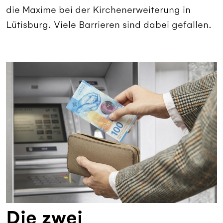
die Maxime bei der Kirchenerweiterung in
Lütisburg. Viele Barrieren sind dabei gefallen.
Die zwei