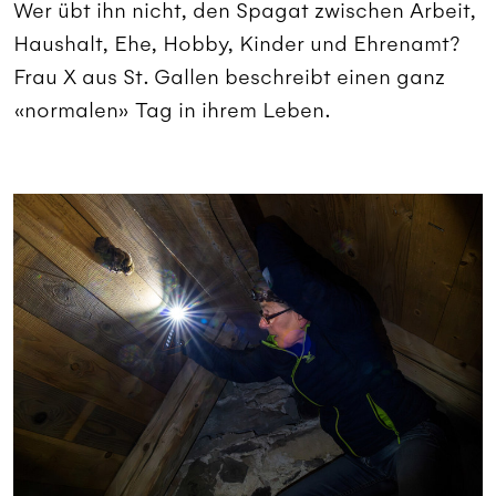
Wer übt ihn nicht, den Spagat zwischen Arbeit,
Haushalt, Ehe, Hobby, Kinder und Ehrenamt?
Frau X aus St. Gallen beschreibt einen ganz
«normalen» Tag in ihrem Leben.