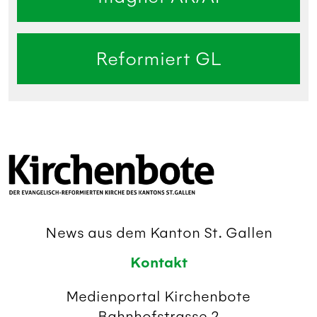
Reformiert GL
News aus dem Kanton St. Gallen
Kontakt
Medienportal Kirchenbote
Bahnhofstrasse 2