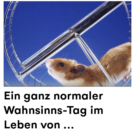
Ein ganz normaler
Wahnsinns-Tag im
Leben von …