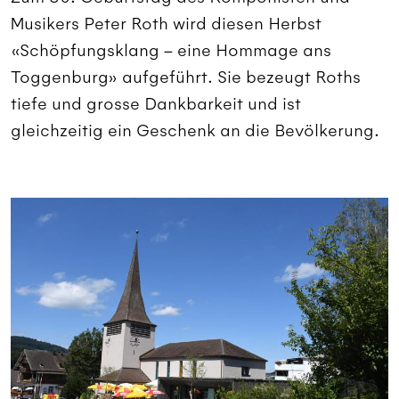
Musikers Peter Roth wird diesen Herbst
«Schöpfungsklang – eine Hommage ans
Toggenburg» aufgeführt. Sie bezeugt Roths
tiefe und grosse Dankbarkeit und ist
gleichzeitig ein Geschenk an die Bevölkerung.