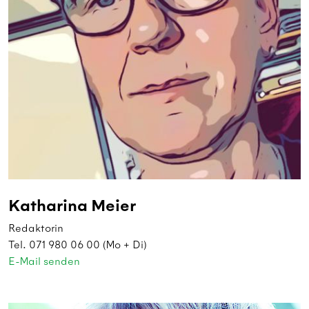
Katharina Meier
Redaktorin
Tel. 071 980 06 00 (Mo + Di)
E-Mail senden