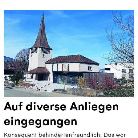
Auf diverse Anliegen
eingegangen
Konsequent behindertenfreundlich. Das war