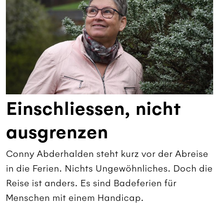
Einschliessen, nicht
ausgrenzen
Conny Abderhalden steht kurz vor der Abreise
in die Ferien. Nichts Ungewöhnliches. Doch die
Reise ist anders. Es sind Badeferien für
Menschen mit einem Handicap.