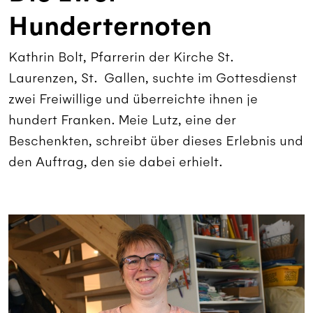
Hunderternoten
Kathrin Bolt, Pfarrerin der Kirche St.
Laurenzen, St. Gallen, suchte im Gottesdienst
zwei Freiwillige und überreichte ihnen je
hundert Franken. Meie Lutz, eine der
Beschenkten, schreibt über dieses Erlebnis und
den Auftrag, den sie dabei erhielt.