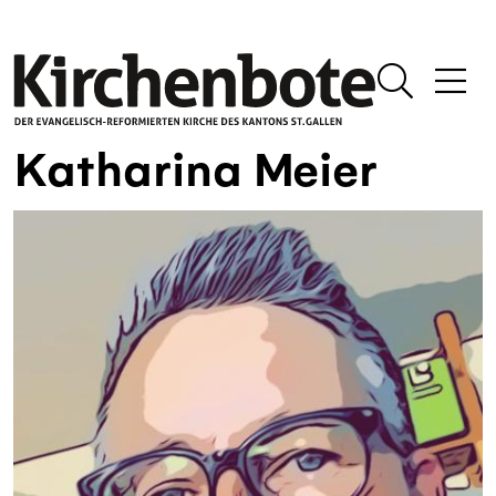
Katharina Meier