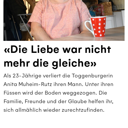
«Die Liebe war nicht
mehr die gleiche»
Als 23-Jährige verliert die Toggenburgerin
Anita Muheim-Rutz ihren Mann. Unter ihren
Füssen wird der Boden weggezogen. Die
Familie, Freunde und der Glaube helfen ihr,
sich allmählich wieder zurechtzufinden.