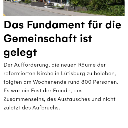
Das Fundament für die
Gemeinschaft ist
gelegt
Der Aufforderung, die neuen Räume der
reformierten Kirche in Lütisburg zu beleben,
folgten am Wochenende rund 800 Personen.
Es war ein Fest der Freude, des
Zusammenseins, des Austausches und nicht
zuletzt des Aufbruchs.