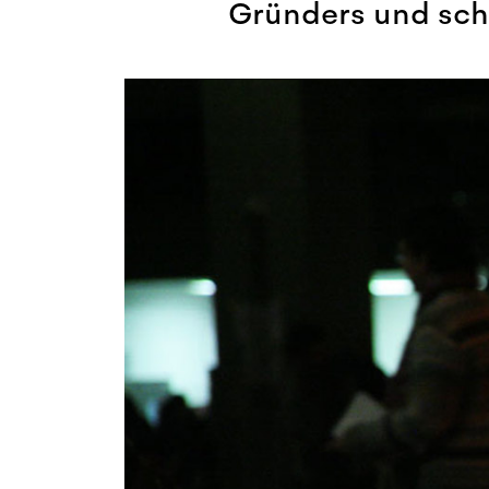
Gründers und schi