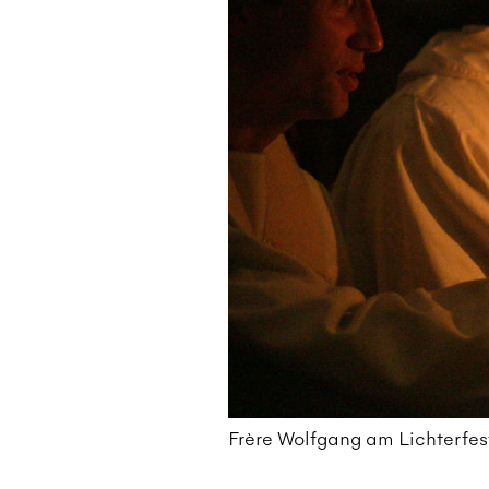
Frère Wolfgang am Lichterfest