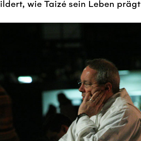
ldert, wie Taizé sein Leben prägt