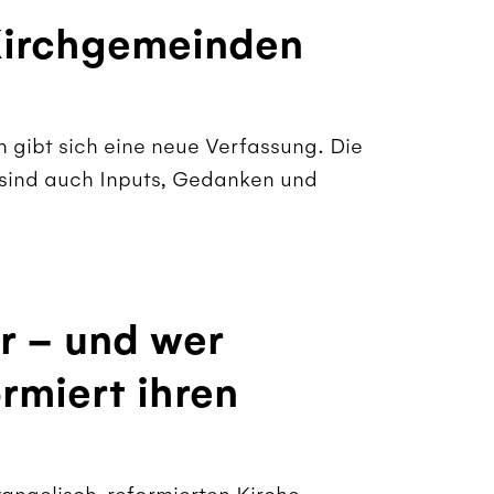
irchgemeinden
n gibt sich eine neue Verfassung. Die
t sind auch Inputs, Gedanken und
r – und wer
rmiert ihren