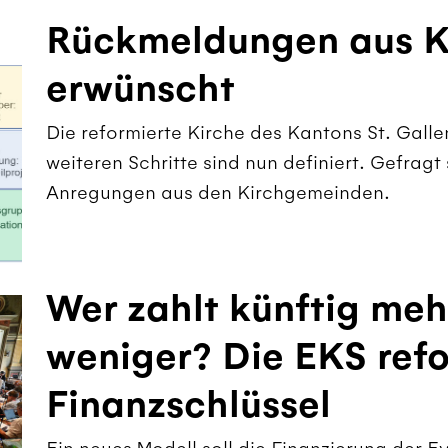
Rückmeldungen aus K
erwünscht
Die reformierte Kirche des Kantons St. Galle
weiteren Schritte sind nun definiert. Gefrag
Anregungen aus den Kirchgemeinden.
Wer zahlt künftig meh
weniger? Die EKS refo
Finanzschlüssel