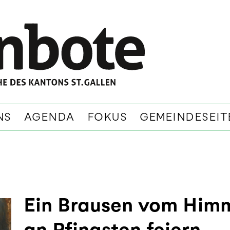
NS
AGENDA
FOKUS
GEMEINDESEIT
Ein Brausen vom Himm