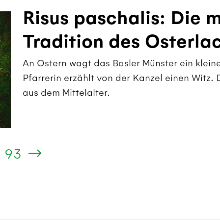
Risus paschalis: Die m
Tradition des Osterla
An Ostern wagt das Basler Münster ein kleine
Pfarrerin erzählt von der Kanzel einen Witz
aus dem Mittelalter.
93